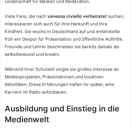
Leidenschaft für Medien und Moderation.
Viele Fans, die nach
vanessa civiello verheiratet
suchen,
interessieren sich auch für ihre Herkunft und ihre
Kindheit. Sie wuchs in Deutschland auf und entwickelte
früh ein Gespür für Präsentation und öffentliche Auftritte.
Freunde und Lehrer beschrieben sie bereits damals als
selbstbewusst und kreativ.
Während ihrer Schulzeit zeigte sie großes Interesse an
Medienprojekten, Präsentationen und kreativen
Aktivitäten. Diese Erfahrungen halfen ihr später, eine
Karriere im Radio aufzubauen.
Ausbildung und Einstieg in die
Medienwelt