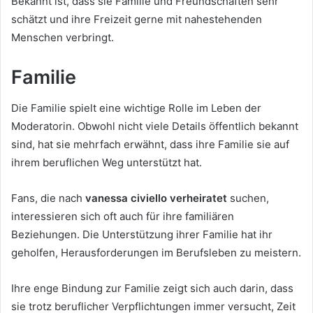
Bekannt ist, dass sie Familie und Freundschaften sehr
schätzt und ihre Freizeit gerne mit nahestehenden
Menschen verbringt.
Familie
Die Familie spielt eine wichtige Rolle im Leben der
Moderatorin. Obwohl nicht viele Details öffentlich bekannt
sind, hat sie mehrfach erwähnt, dass ihre Familie sie auf
ihrem beruflichen Weg unterstützt hat.
Fans, die nach
vanessa civiello verheiratet
suchen,
interessieren sich oft auch für ihre familiären
Beziehungen. Die Unterstützung ihrer Familie hat ihr
geholfen, Herausforderungen im Berufsleben zu meistern.
Ihre enge Bindung zur Familie zeigt sich auch darin, dass
sie trotz beruflicher Verpflichtungen immer versucht, Zeit