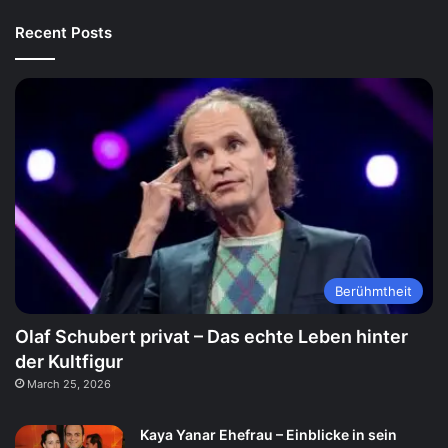
Recent Posts
Berühmtheit
Olaf Schubert privat – Das echte Leben hinter
der Kultfigur
March 25, 2026
Kaya Yanar Ehefrau – Einblicke in sein