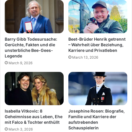
Barry Gibb Todesursache:
Beet-Brüder Henrik getrennt
Gerüchte, Fakten und die
– Wahrheit über Beziehung,
unsterbliche Bee-Gees-
Karriere und Privatleben
Legende
March 13, 2026
March 9, 2026
Isabella Vitkovic: 8
Josephine Rosen: Biografie,
Geheimnisse aus Leben, Ehe
Familie und Karriere der
mit Falco & Tochter enthüllt
aufstrebenden
Schauspielerin
March 3, 2026