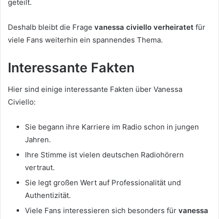
geteilt.
Deshalb bleibt die Frage
vanessa civiello verheiratet
für
viele Fans weiterhin ein spannendes Thema.
Interessante Fakten
Hier sind einige interessante Fakten über Vanessa
Civiello:
Sie begann ihre Karriere im Radio schon in jungen
Jahren.
Ihre Stimme ist vielen deutschen Radiohörern
vertraut.
Sie legt großen Wert auf Professionalität und
Authentizität.
Viele Fans interessieren sich besonders für
vanessa