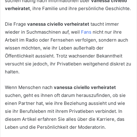
suchen häufig nach Informationen über
vanessa civiello
verheiratet
, ihre Familie und ihre persönliche Geschichte.
Die Frage
vanessa civiello verheiratet
taucht immer
wieder in Suchmaschinen auf, weil
Fans
nicht nur ihre
Arbeit im Radio oder Fernsehen verfolgen, sondern auch
wissen möchten, wie ihr Leben außerhalb der
Öffentlichkeit aussieht. Trotz wachsender Bekanntheit
versucht sie jedoch, ihr Privatleben weitgehend diskret zu
halten.
Wenn Menschen nach
vanessa civiello verheiratet
suchen, geht es ihnen oft darum herauszufinden, ob sie
einen Partner hat, wie ihre Beziehung aussieht und wie
sie ihr Berufsleben mit ihrem Privatleben verbindet. In
diesem Artikel erfahren Sie alles über die Karriere, das
Leben und die Persönlichkeit der Moderatorin.