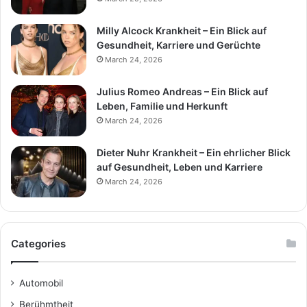
Milly Alcock Krankheit – Ein Blick auf
Gesundheit, Karriere und Gerüchte
March 24, 2026
Julius Romeo Andreas – Ein Blick auf
Leben, Familie und Herkunft
March 24, 2026
Dieter Nuhr Krankheit – Ein ehrlicher Blick
auf Gesundheit, Leben und Karriere
March 24, 2026
Categories
Automobil
Berühmtheit