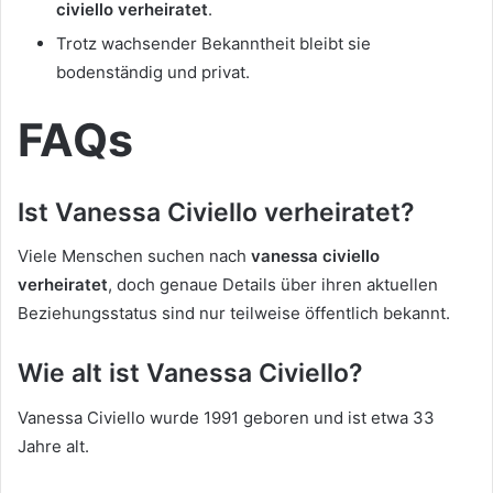
civiello verheiratet
.
Trotz wachsender Bekanntheit bleibt sie
bodenständig und privat.
FAQs
Ist Vanessa Civiello verheiratet?
Viele Menschen suchen nach
vanessa civiello
verheiratet
, doch genaue Details über ihren aktuellen
Beziehungsstatus sind nur teilweise öffentlich bekannt.
Wie alt ist Vanessa Civiello?
Vanessa Civiello wurde 1991 geboren und ist etwa 33
Jahre alt.