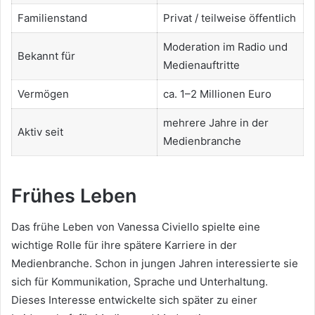
Familienstand
Privat / teilweise öffentlich
Moderation im Radio und
Bekannt für
Medienauftritte
Vermögen
ca. 1–2 Millionen Euro
mehrere Jahre in der
Aktiv seit
Medienbranche
Frühes Leben
Das frühe Leben von Vanessa Civiello spielte eine
wichtige Rolle für ihre spätere Karriere in der
Medienbranche. Schon in jungen Jahren interessierte sie
sich für Kommunikation, Sprache und Unterhaltung.
Dieses Interesse entwickelte sich später zu einer