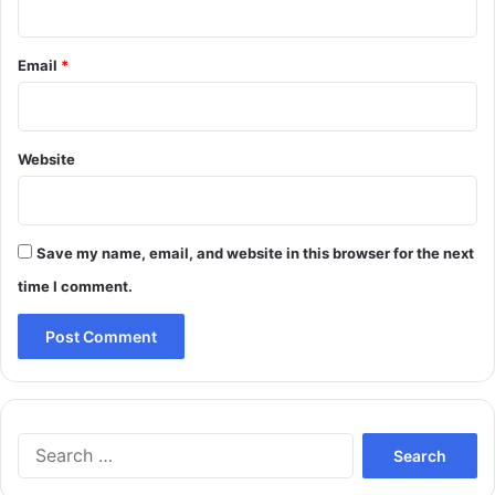
Email
*
Website
Save my name, email, and website in this browser for the next
time I comment.
Search
for: