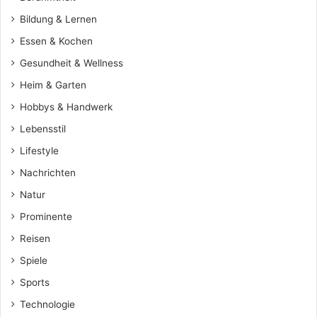
Bildung & Lernen
Essen & Kochen
Gesundheit & Wellness
Heim & Garten
Hobbys & Handwerk
Lebensstil
Lifestyle
Nachrichten
Natur
Prominente
Reisen
Spiele
Sports
Technologie