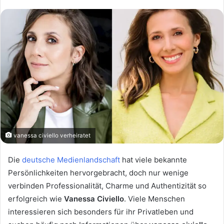
vanessa civiello verheiratet
Die
deutsche Medienlandschaft
hat viele bekannte
Persönlichkeiten hervorgebracht, doch nur wenige
verbinden Professionalität, Charme und Authentizität so
erfolgreich wie
Vanessa Civiello
. Viele Menschen
interessieren sich besonders für ihr Privatleben und