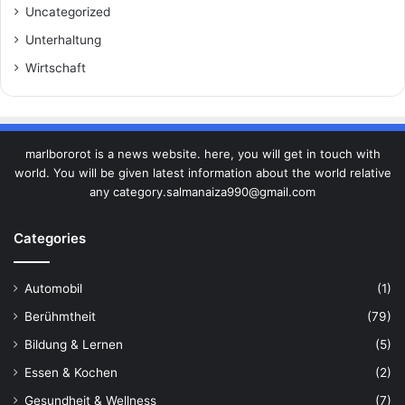
Uncategorized
Unterhaltung
Wirtschaft
marlbororot is a news website. here, you will get in touch with
world. You will be given latest information about the world relative
any category.salmanaiza990@gmail.com
Categories
Automobil
(1)
Berühmtheit
(79)
Bildung & Lernen
(5)
Essen & Kochen
(2)
Gesundheit & Wellness
(7)