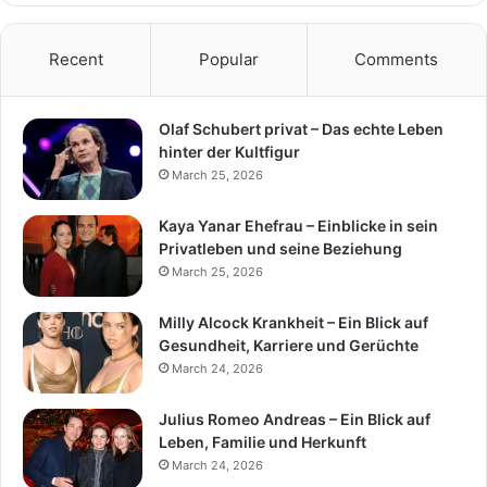
Recent
Popular
Comments
Olaf Schubert privat – Das echte Leben
hinter der Kultfigur
March 25, 2026
Kaya Yanar Ehefrau – Einblicke in sein
Privatleben und seine Beziehung
March 25, 2026
Milly Alcock Krankheit – Ein Blick auf
Gesundheit, Karriere und Gerüchte
March 24, 2026
Julius Romeo Andreas – Ein Blick auf
Leben, Familie und Herkunft
March 24, 2026