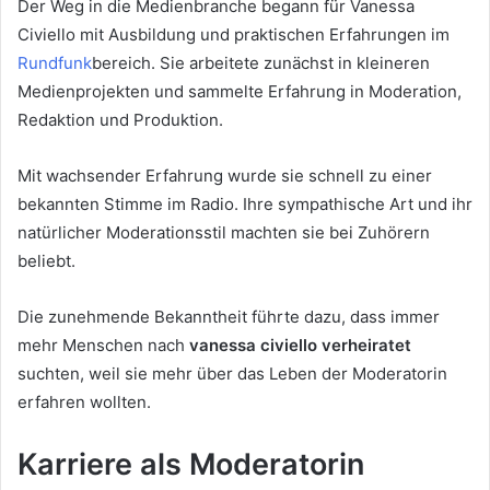
Der Weg in die Medienbranche begann für Vanessa
Civiello mit Ausbildung und praktischen Erfahrungen im
Rundfunk
bereich. Sie arbeitete zunächst in kleineren
Medienprojekten und sammelte Erfahrung in Moderation,
Redaktion und Produktion.
Mit wachsender Erfahrung wurde sie schnell zu einer
bekannten Stimme im Radio. Ihre sympathische Art und ihr
natürlicher Moderationsstil machten sie bei Zuhörern
beliebt.
Die zunehmende Bekanntheit führte dazu, dass immer
mehr Menschen nach
vanessa civiello verheiratet
suchten, weil sie mehr über das Leben der Moderatorin
erfahren wollten.
Karriere als Moderatorin