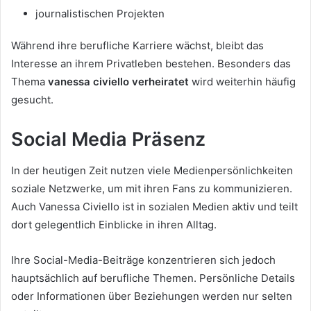
journalistischen Projekten
Während ihre berufliche Karriere wächst, bleibt das
Interesse an ihrem Privatleben bestehen. Besonders das
Thema
vanessa civiello verheiratet
wird weiterhin häufig
gesucht.
Social Media Präsenz
In der heutigen Zeit nutzen viele Medienpersönlichkeiten
soziale Netzwerke, um mit ihren Fans zu kommunizieren.
Auch Vanessa Civiello ist in sozialen Medien aktiv und teilt
dort gelegentlich Einblicke in ihren Alltag.
Ihre Social-Media-Beiträge konzentrieren sich jedoch
hauptsächlich auf berufliche Themen. Persönliche Details
oder Informationen über Beziehungen werden nur selten