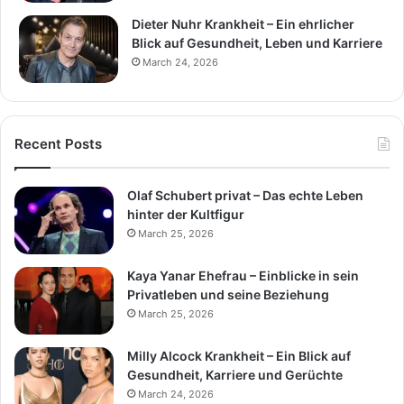
Dieter Nuhr Krankheit – Ein ehrlicher
Blick auf Gesundheit, Leben und Karriere
March 24, 2026
Recent Posts
Olaf Schubert privat – Das echte Leben
hinter der Kultfigur
March 25, 2026
Kaya Yanar Ehefrau – Einblicke in sein
Privatleben und seine Beziehung
March 25, 2026
Milly Alcock Krankheit – Ein Blick auf
Gesundheit, Karriere und Gerüchte
March 24, 2026