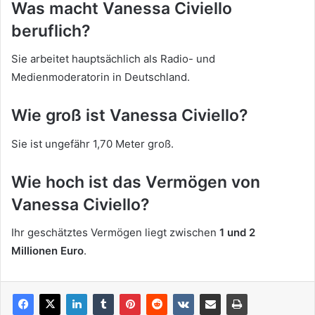
Was macht Vanessa Civiello
beruflich?
Sie arbeitet hauptsächlich als Radio- und
Medienmoderatorin in Deutschland.
Wie groß ist Vanessa Civiello?
Sie ist ungefähr 1,70 Meter groß.
Wie hoch ist das Vermögen von
Vanessa Civiello?
Ihr geschätztes Vermögen liegt zwischen
1 und 2
Millionen Euro
.