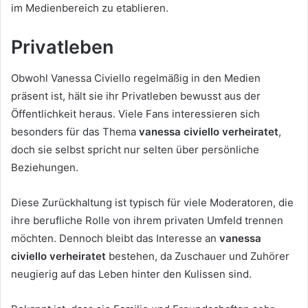
im Medienbereich zu etablieren.
Privatleben
Obwohl Vanessa Civiello regelmäßig in den Medien
präsent ist, hält sie ihr Privatleben bewusst aus der
Öffentlichkeit heraus. Viele Fans interessieren sich
besonders für das Thema
vanessa civiello verheiratet
,
doch sie selbst spricht nur selten über persönliche
Beziehungen.
Diese Zurückhaltung ist typisch für viele Moderatoren, die
ihre berufliche Rolle von ihrem privaten Umfeld trennen
möchten. Dennoch bleibt das Interesse an
vanessa
civiello verheiratet
bestehen, da Zuschauer und Zuhörer
neugierig auf das Leben hinter den Kulissen sind.