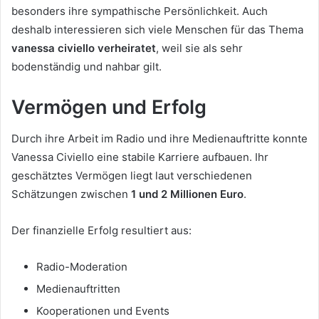
besonders ihre sympathische Persönlichkeit. Auch
deshalb interessieren sich viele Menschen für das Thema
vanessa civiello verheiratet
, weil sie als sehr
bodenständig und nahbar gilt.
Vermögen und Erfolg
Durch ihre Arbeit im Radio und ihre Medienauftritte konnte
Vanessa Civiello eine stabile Karriere aufbauen. Ihr
geschätztes Vermögen liegt laut verschiedenen
Schätzungen zwischen
1 und 2 Millionen Euro
.
Der finanzielle Erfolg resultiert aus:
Radio-Moderation
Medienauftritten
Kooperationen und Events