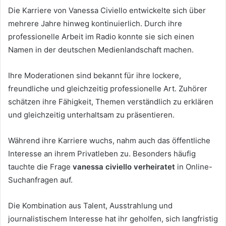
Die Karriere von Vanessa Civiello entwickelte sich über
mehrere Jahre hinweg kontinuierlich. Durch ihre
professionelle Arbeit im Radio konnte sie sich einen
Namen in der deutschen Medienlandschaft machen.
Ihre Moderationen sind bekannt für ihre lockere,
freundliche und gleichzeitig professionelle Art. Zuhörer
schätzen ihre Fähigkeit, Themen verständlich zu erklären
und gleichzeitig unterhaltsam zu präsentieren.
Während ihre Karriere wuchs, nahm auch das öffentliche
Interesse an ihrem Privatleben zu. Besonders häufig
tauchte die Frage
vanessa civiello verheiratet
in Online-
Suchanfragen auf.
Die Kombination aus Talent, Ausstrahlung und
journalistischem Interesse hat ihr geholfen, sich langfristig