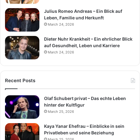
Julius Romeo Andreas – Ein Blick auf
Leben, Familie und Herkunft
March 24, 2026
Dieter Nuhr Krankheit – Ein ehrlicher Blick
auf Gesundheit, Leben und Karriere
March 24, 2026
Recent Posts
Olaf Schubert privat – Das echte Leben
hinter der Kultfigur
March 25, 2026
Kaya Yanar Ehefrau – Einblicke in sein
Privatleben und seine Beziehung
March 25, 2026