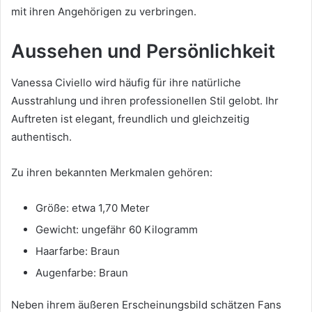
mit ihren Angehörigen zu verbringen.
Aussehen und Persönlichkeit
Vanessa Civiello wird häufig für ihre natürliche
Ausstrahlung und ihren professionellen Stil gelobt. Ihr
Auftreten ist elegant, freundlich und gleichzeitig
authentisch.
Zu ihren bekannten Merkmalen gehören:
Größe: etwa 1,70 Meter
Gewicht: ungefähr 60 Kilogramm
Haarfarbe: Braun
Augenfarbe: Braun
Neben ihrem äußeren Erscheinungsbild schätzen Fans