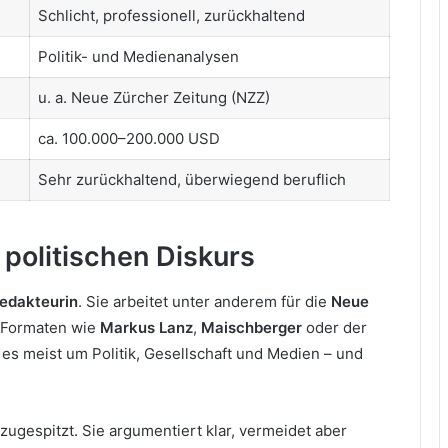
Schlicht, professionell, zurückhaltend
Politik- und Medienanalysen
u. a. Neue Zürcher Zeitung (NZZ)
ca. 100.000–200.000 USD
Sehr zurückhaltend, überwiegend beruflich
politischen Diskurs
Redakteurin
. Sie arbeitet unter anderem für die
Neue
n Formaten wie
Markus Lanz
,
Maischberger
oder der
es meist um Politik, Gesellschaft und Medien – und
t zugespitzt. Sie argumentiert klar, vermeidet aber