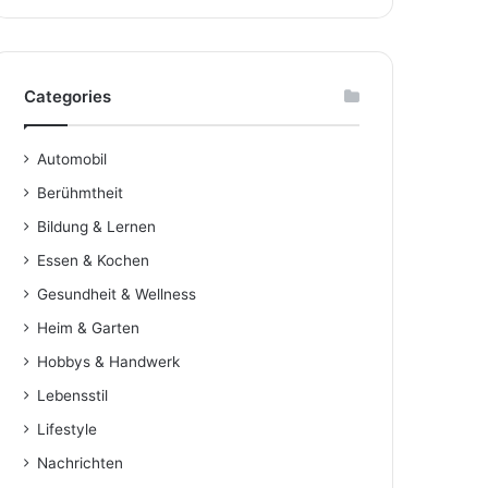
Categories
Automobil
Berühmtheit
Bildung & Lernen
Essen & Kochen
Gesundheit & Wellness
Heim & Garten
Hobbys & Handwerk
Lebensstil
Lifestyle
Nachrichten