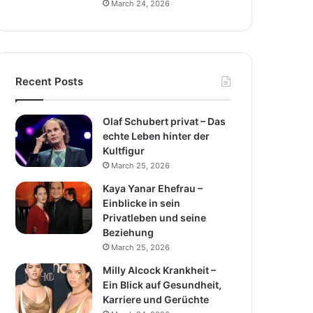
March 24, 2026
Recent Posts
Olaf Schubert privat – Das
echte Leben hinter der
Kultfigur
March 25, 2026
Kaya Yanar Ehefrau –
Einblicke in sein
Privatleben und seine
Beziehung
March 25, 2026
Milly Alcock Krankheit –
Ein Blick auf Gesundheit,
Karriere und Gerüchte