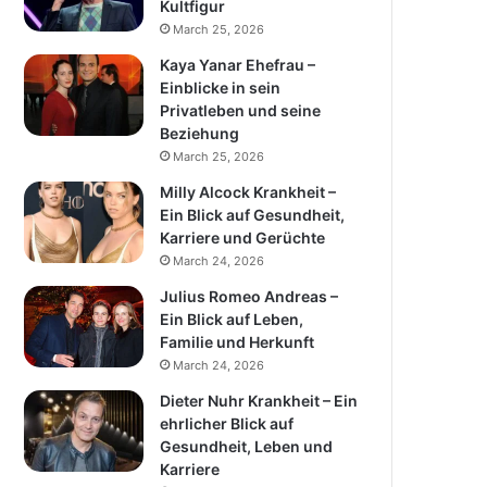
Kultfigur
March 25, 2026
Kaya Yanar Ehefrau –
Einblicke in sein
Privatleben und seine
Beziehung
March 25, 2026
Milly Alcock Krankheit –
Ein Blick auf Gesundheit,
Karriere und Gerüchte
March 24, 2026
Julius Romeo Andreas –
Ein Blick auf Leben,
Familie und Herkunft
March 24, 2026
Dieter Nuhr Krankheit – Ein
ehrlicher Blick auf
Gesundheit, Leben und
Karriere