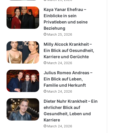
Kaya Yanar Ehefrau –
Einblicke in sein
Privatleben und seine
Beziehung
March 25, 2026
Milly Alcock Krankheit –
Ein Blick auf Gesundheit,
Karriere und Gerüchte
March 24, 2026
Julius Romeo Andreas –
Ein Blick auf Leben,
Familie und Herkunft
March 24, 2026
Dieter Nuhr Krankheit – Ein
ehrlicher Blick auf
Gesundheit, Leben und
Karriere
March 24, 2026