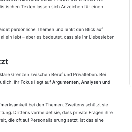
listischen Texten lassen sich Anzeichen für einen
eidet persönliche Themen und lenkt den Blick auf
allein lebt – aber es bedeutet, dass sie ihr Liebesleben
tzt
klare Grenzen zwischen Beruf und Privatleben. Bei
lich. Ihr Fokus liegt auf
Argumenten, Analysen und
Aufmerksamkeit bei den Themen. Zweitens schützt sie
tung. Drittens vermeidet sie, dass private Fragen ihre
lt, die oft auf Personalisierung setzt, ist das eine