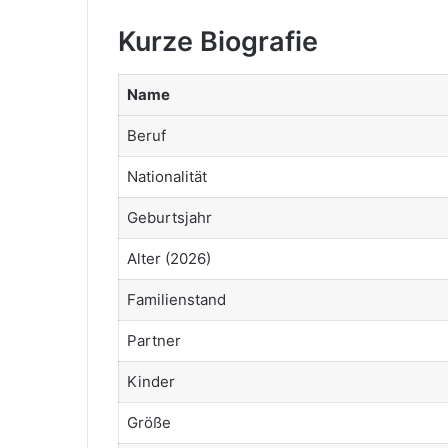
Kurze Biografie
Name
Beruf
Nationalität
Geburtsjahr
Alter (2026)
Familienstand
Partner
Kinder
Größe