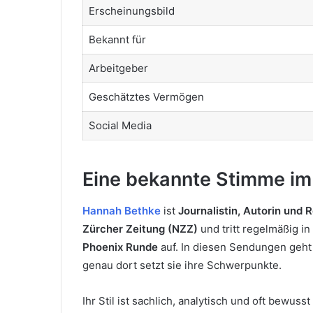
Erscheinungsbild
Bekannt für
Arbeitgeber
Geschätztes Vermögen
Social Media
Eine bekannte Stimme im 
Hannah Bethke
ist
Journalistin, Autorin und 
Zürcher Zeitung (NZZ)
und tritt regelmäßig i
Phoenix Runde
auf. In diesen Sendungen geht 
genau dort setzt sie ihre Schwerpunkte.
Ihr Stil ist sachlich, analytisch und oft bewuss