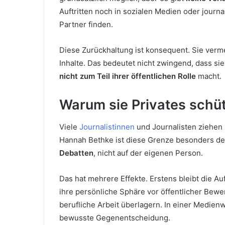
Auftritten noch in sozialen Medien oder journa
Partner finden.
Diese Zurückhaltung ist konsequent. Sie verm
Inhalte. Das bedeutet nicht zwingend, dass sie 
nicht zum Teil ihrer öffentlichen Rolle
macht.
Warum sie Privates schü
Viele
Journalistinnen
und Journalisten ziehen 
Hannah Bethke ist diese Grenze besonders deut
Debatten
, nicht auf der eigenen Person.
Das hat mehrere Effekte. Erstens bleibt die 
ihre persönliche Sphäre vor öffentlicher Bewer
berufliche Arbeit überlagern. In einer Medienwe
bewusste Gegenentscheidung.