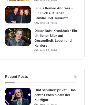
March 24, 2026
Julius Romeo Andreas –
Ein Blick auf Leben,
Familie und Herkunft
March 24, 2026
Dieter Nuhr Krankheit – Ein
ehrlicher Blick auf
Gesundheit, Leben und
Karriere
March 24, 2026
Recent Posts
Olaf Schubert privat – Das
echte Leben hinter der
Kultfigur
March 25, 2026