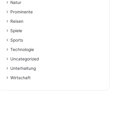
Natur
Prominente
Reisen
Spiele
Sports
Technologie
Uncategorized
Unterhaltung
Wirtschaft