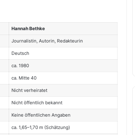
Hannah Bethke
Journalistin, Autorin, Redakteurin
Deutsch
ca. 1980
ca. Mitte 40
Nicht verheiratet
Nicht öffentlich bekannt
Keine öffentlichen Angaben
ca. 1,65–1,70 m (Schätzung)