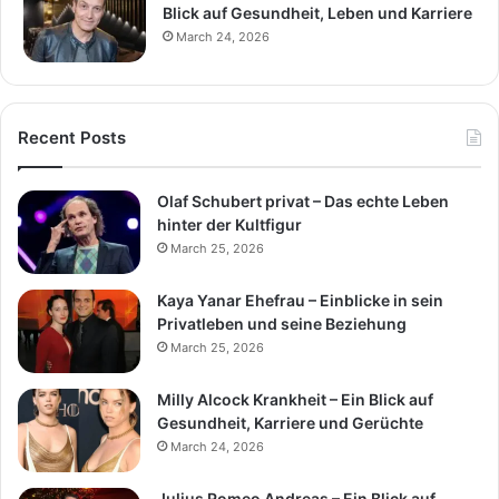
Blick auf Gesundheit, Leben und Karriere
March 24, 2026
Recent Posts
Olaf Schubert privat – Das echte Leben
hinter der Kultfigur
March 25, 2026
Kaya Yanar Ehefrau – Einblicke in sein
Privatleben und seine Beziehung
March 25, 2026
Milly Alcock Krankheit – Ein Blick auf
Gesundheit, Karriere und Gerüchte
March 24, 2026
Julius Romeo Andreas – Ein Blick auf