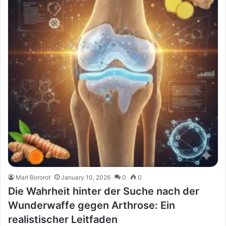
Marl Bororot
January 10, 2026
0
0
Die Wahrheit hinter der Suche nach der
Wunderwaffe gegen Arthrose: Ein
realistischer Leitfaden