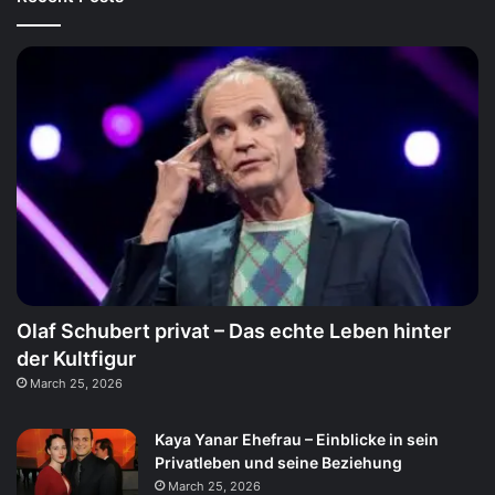
Olaf Schubert privat – Das echte Leben hinter
der Kultfigur
March 25, 2026
Kaya Yanar Ehefrau – Einblicke in sein
Privatleben und seine Beziehung
March 25, 2026