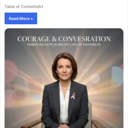
Table of ContentsArt
Read More »