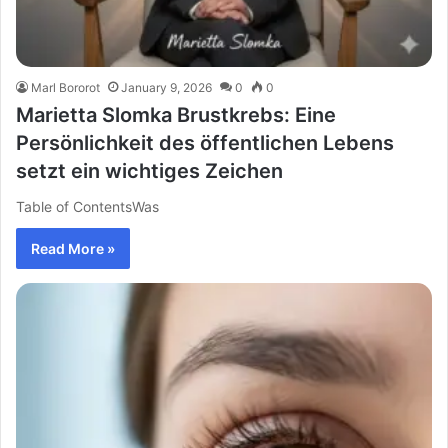
Marl Bororot
January 9, 2026
0
0
Marietta Slomka Brustkrebs: Eine
Persönlichkeit des öffentlichen Lebens
setzt ein wichtiges Zeichen
Table of ContentsWas
Read More »