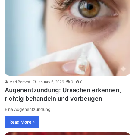
Marl Bororot
January 6, 2026
0
0
Augenentzündung: Ursachen erkennen,
richtig behandeln und vorbeugen
Eine Augenentzündung
Read More »