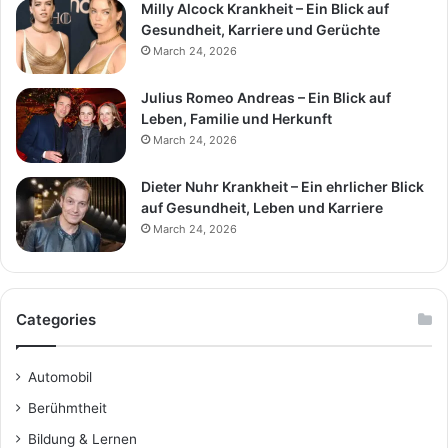
Milly Alcock Krankheit – Ein Blick auf
Gesundheit, Karriere und Gerüchte
March 24, 2026
Julius Romeo Andreas – Ein Blick auf
Leben, Familie und Herkunft
March 24, 2026
Dieter Nuhr Krankheit – Ein ehrlicher Blick
auf Gesundheit, Leben und Karriere
March 24, 2026
Categories
Automobil
Berühmtheit
Bildung & Lernen