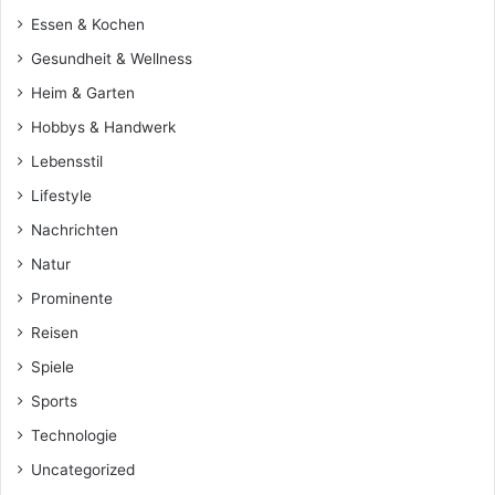
Essen & Kochen
Gesundheit & Wellness
Heim & Garten
Hobbys & Handwerk
Lebensstil
Lifestyle
Nachrichten
Natur
Prominente
Reisen
Spiele
Sports
Technologie
Uncategorized