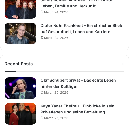
Leben, Familie und Herkunft
March 24, 2026
Dieter Nuhr Krankheit – Ein ehrlicher Blick
auf Gesundheit, Leben und Karriere
March 24, 2026
Recent Posts
Olaf Schubert privat – Das echte Leben
hinter der Kultfigur
March 25, 2026
Kaya Yanar Ehefrau – Einblicke in sein
Privatleben und seine Beziehung
March 25, 2026