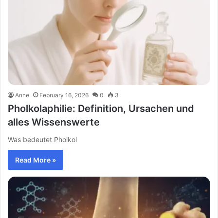
Anne
February 16, 2026
0
3
Pholkolaphilie: Definition, Ursachen und
alles Wissenswerte
Was bedeutet Pholkol
Read More »