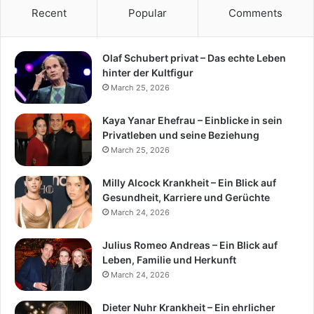
Recent
Popular
Comments
Olaf Schubert privat – Das echte Leben
hinter der Kultfigur
March 25, 2026
Kaya Yanar Ehefrau – Einblicke in sein
Privatleben und seine Beziehung
March 25, 2026
Milly Alcock Krankheit – Ein Blick auf
Gesundheit, Karriere und Gerüchte
March 24, 2026
Julius Romeo Andreas – Ein Blick auf
Leben, Familie und Herkunft
March 24, 2026
Dieter Nuhr Krankheit – Ein ehrlicher