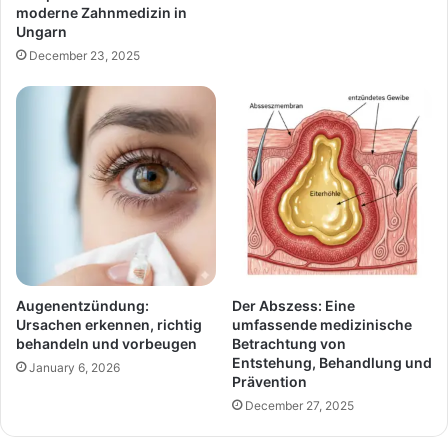
moderne Zahnmedizin in
Ungarn
December 23, 2025
Augenentzündung:
Der Abszess: Eine
Ursachen erkennen, richtig
umfassende medizinische
behandeln und vorbeugen
Betrachtung von
Entstehung, Behandlung und
January 6, 2026
Prävention
December 27, 2025