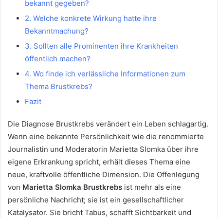
bekannt gegeben?
2. Welche konkrete Wirkung hatte ihre
Bekanntmachung?
3. Sollten alle Prominenten ihre Krankheiten
öffentlich machen?
4. Wo finde ich verlässliche Informationen zum
Thema Brustkrebs?
Fazit
Die Diagnose Brustkrebs verändert ein Leben schlagartig.
Wenn eine bekannte Persönlichkeit wie die renommierte
Journalistin und Moderatorin Marietta Slomka über ihre
eigene Erkrankung spricht, erhält dieses Thema eine
neue, kraftvolle öffentliche Dimension. Die Offenlegung
von
Marietta Slomka Brustkrebs
ist mehr als eine
persönliche Nachricht; sie ist ein gesellschaftlicher
Katalysator. Sie bricht Tabus, schafft Sichtbarkeit und