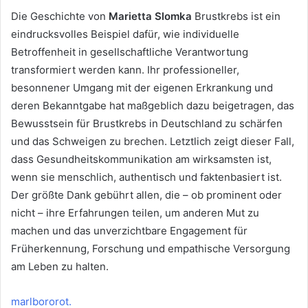
Die Geschichte von
Marietta Slomka
Brustkrebs ist ein
eindrucksvolles Beispiel dafür, wie individuelle
Betroffenheit in gesellschaftliche Verantwortung
transformiert werden kann. Ihr professioneller,
besonnener Umgang mit der eigenen Erkrankung und
deren Bekanntgabe hat maßgeblich dazu beigetragen, das
Bewusstsein für Brustkrebs in Deutschland zu schärfen
und das Schweigen zu brechen. Letztlich zeigt dieser Fall,
dass Gesundheitskommunikation am wirksamsten ist,
wenn sie menschlich, authentisch und faktenbasiert ist.
Der größte Dank gebührt allen, die – ob prominent oder
nicht – ihre Erfahrungen teilen, um anderen Mut zu
machen und das unverzichtbare Engagement für
Früherkennung, Forschung und empathische Versorgung
am Leben zu halten.
marlbororot.