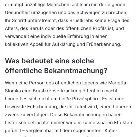
ermutigt unzählige Menschen, achtsam mit der eigenen
Gesundheit umzugehen und das Schweigen zu brechen.
Ihr Schritt unterstreicht, dass Brustkrebs keine Frage des
Alters, des Berufs oder des öffentlichen Profils ist, und
verwandelt eine individuelle Erfahrung in einen
kollektiven Appell für Aufklärung und Früherkennung.
Was bedeutet eine solche
öffentliche Bekanntmachung?
Wenn eine Person des öffentlichen Lebens wie Marietta
Slomka eine Brustkrebserkrankung öffentlich macht,
handelt es sich nicht um bloße Privatsphäre. Es ist eine
bewusste Entscheidung, die ihr zuteil wird, einen höheren
Zweck zu verfolgen. Diese Bekanntmachungen haben
historisch betrachtet immer wieder zu messbaren Effekten
geführt – vergleichbar mit dem sogenannten “Katie-