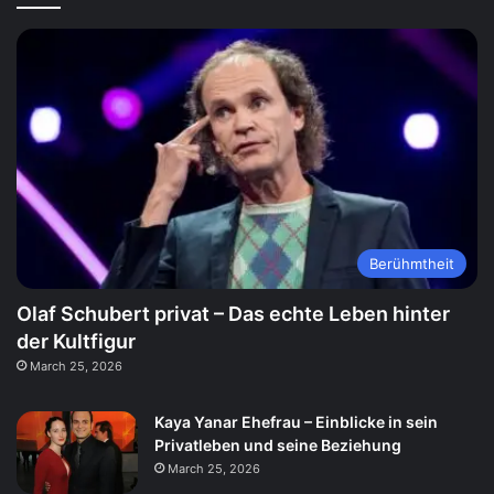
Berühmtheit
Olaf Schubert privat – Das echte Leben hinter
der Kultfigur
March 25, 2026
Kaya Yanar Ehefrau – Einblicke in sein
Privatleben und seine Beziehung
March 25, 2026