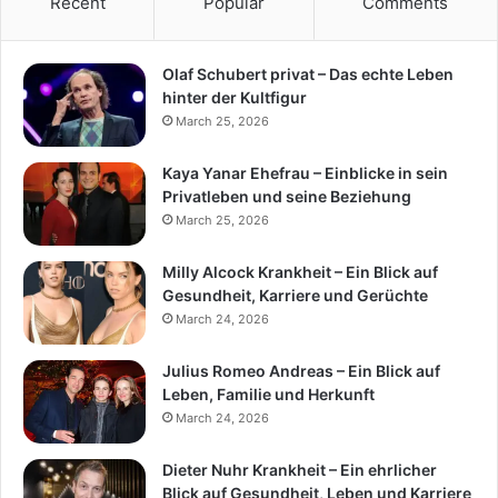
Recent
Popular
Comments
Olaf Schubert privat – Das echte Leben
hinter der Kultfigur
March 25, 2026
Kaya Yanar Ehefrau – Einblicke in sein
Privatleben und seine Beziehung
March 25, 2026
Milly Alcock Krankheit – Ein Blick auf
Gesundheit, Karriere und Gerüchte
March 24, 2026
Julius Romeo Andreas – Ein Blick auf
Leben, Familie und Herkunft
March 24, 2026
Dieter Nuhr Krankheit – Ein ehrlicher
Blick auf Gesundheit, Leben und Karriere