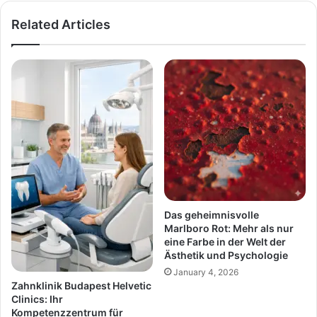
Related Articles
Das geheimnisvolle
Marlboro Rot: Mehr als nur
eine Farbe in der Welt der
Ästhetik und Psychologie
January 4, 2026
Zahnklinik Budapest Helvetic
Clinics: Ihr
Kompetenzzentrum für