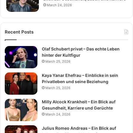
March 24, 2026
Recent Posts
Olaf Schubert privat – Das echte Leben
hinter der Kultfigur
March 25, 2026
Kaya Yanar Ehefrau – Einblicke in sein
Privatleben und seine Beziehung
March 25, 2026
Milly Alcock Krankheit – Ein Blick auf
Gesundheit, Karriere und Gerüchte
March 24, 2026
Julius Romeo Andreas – Ein Blick auf