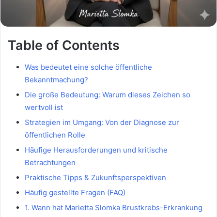
Table of Contents
Was bedeutet eine solche öffentliche
Bekanntmachung?
Die große Bedeutung: Warum dieses Zeichen so
wertvoll ist
Strategien im Umgang: Von der Diagnose zur
öffentlichen Rolle
Häufige Herausforderungen und kritische
Betrachtungen
Praktische Tipps & Zukunftsperspektiven
Häufig gestellte Fragen (FAQ)
1. Wann hat Marietta Slomka Brustkrebs-Erkrankung