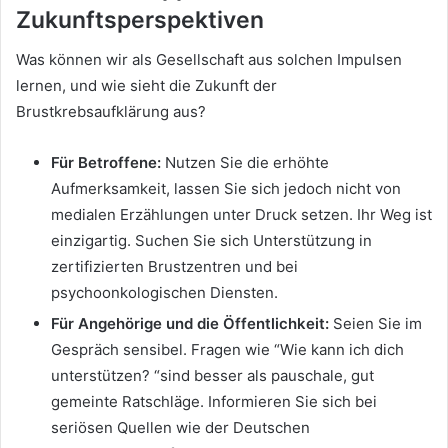
Zukunftsperspektiven
Was können wir als Gesellschaft aus solchen Impulsen
lernen, und wie sieht die Zukunft der
Brustkrebsaufklärung aus?
Für Betroffene:
Nutzen Sie die erhöhte
Aufmerksamkeit, lassen Sie sich jedoch nicht von
medialen Erzählungen unter Druck setzen. Ihr Weg ist
einzigartig. Suchen Sie sich Unterstützung in
zertifizierten Brustzentren und bei
psychoonkologischen Diensten.
Für Angehörige und die Öffentlichkeit:
Seien Sie im
Gespräch sensibel. Fragen wie “Wie kann ich dich
unterstützen? “sind besser als pauschale, gut
gemeinte Ratschläge. Informieren Sie sich bei
seriösen Quellen wie der Deutschen