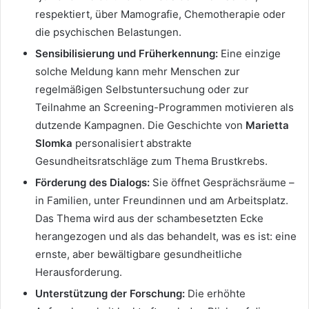
respektiert, über Mamografie, Chemotherapie oder
die psychischen Belastungen.
Sensibilisierung und Früherkennung:
Eine einzige
solche Meldung kann mehr Menschen zur
regelmäßigen Selbstuntersuchung oder zur
Teilnahme an Screening-Programmen motivieren als
dutzende Kampagnen. Die Geschichte von
Marietta
Slomka
personalisiert abstrakte
Gesundheitsratschläge zum Thema Brustkrebs.
Förderung des Dialogs:
Sie öffnet Gesprächsräume –
in Familien, unter Freundinnen und am Arbeitsplatz.
Das Thema wird aus der schambesetzten Ecke
herangezogen und als das behandelt, was es ist: eine
ernste, aber bewältigbare gesundheitliche
Herausforderung.
Unterstützung der Forschung:
Die erhöhte