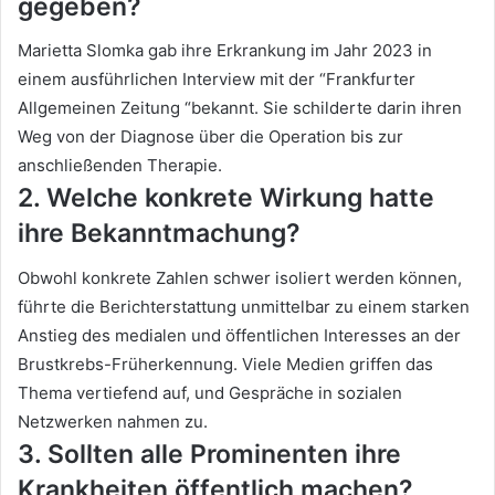
gegeben?
Marietta Slomka gab ihre Erkrankung im Jahr 2023 in
einem ausführlichen Interview mit der “Frankfurter
Allgemeinen Zeitung “bekannt. Sie schilderte darin ihren
Weg von der Diagnose über die Operation bis zur
anschließenden Therapie.
2. Welche konkrete Wirkung hatte
ihre Bekanntmachung?
Obwohl konkrete Zahlen schwer isoliert werden können,
führte die Berichterstattung unmittelbar zu einem starken
Anstieg des medialen und öffentlichen Interesses an der
Brustkrebs-Früherkennung. Viele Medien griffen das
Thema vertiefend auf, und Gespräche in sozialen
Netzwerken nahmen zu.
3. Sollten alle Prominenten ihre
Krankheiten öffentlich machen?