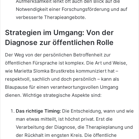
Aufmerksamkeit lenkt oft auch den Blick auf die
Notwendigkeit einer Forschungsförderung und auf
verbesserte Therapieangebote.
Strategien im Umgang: Von der
Diagnose zur öffentlichen Rolle
Der Weg von der persönlichen Betroffenheit zur
öffentlichen Fürsprache ist komplex. Die Art und Weise,
wie Marietta Slomka Brustkrebs kommuniziert hat –
respektvoll, sachlich und doch persönlich – kann als
Blaupause für einen verantwortungsvollen Umgang
dienen. Wichtige strategische Aspekte sind:
Das richtige Timing:
Die Entscheidung, wann und wie
man etwas mitteilt, ist höchst privat. Erst die
Verarbeitung der Diagnose, die Therapieplanung und
der Rückhalt im engsten Kreis. Die öffentliche