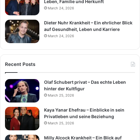
Leben, Familie und Herkunft
March 24, 2026
Dieter Nuhr Krankheit – Ein ehrlicher Blick
auf Gesundheit, Leben und Karriere
March 24, 2026
Recent Posts
Olaf Schubert privat – Das echte Leben
hinter der Kultfigur
March 25, 2026
Kaya Yanar Ehefrau – Einblicke in sein
Privatleben und seine Beziehung
March 25, 2026
Milly Alcock Krankheit – Ein Blick auf