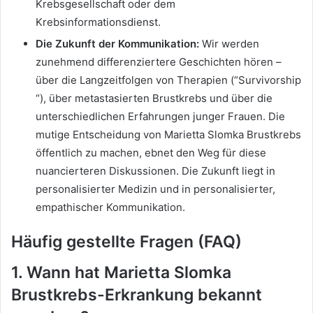
Krebsgesellschaft oder dem
Krebsinformationsdienst.
Die Zukunft der Kommunikation:
Wir werden
zunehmend differenziertere Geschichten hören –
über die Langzeitfolgen von Therapien (“Survivorship
“), über metastasierten Brustkrebs und über die
unterschiedlichen Erfahrungen junger Frauen. Die
mutige Entscheidung von Marietta Slomka Brustkrebs
öffentlich zu machen, ebnet den Weg für diese
nuancierteren Diskussionen. Die Zukunft liegt in
personalisierter Medizin und in personalisierter,
empathischer Kommunikation.
Häufig gestellte Fragen (FAQ)
1. Wann hat Marietta Slomka
Brustkrebs-Erkrankung bekannt