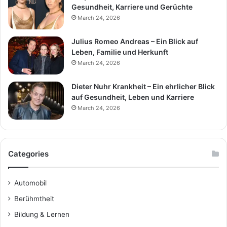
Gesundheit, Karriere und Gerüchte
March 24, 2026
Julius Romeo Andreas – Ein Blick auf
Leben, Familie und Herkunft
March 24, 2026
Dieter Nuhr Krankheit – Ein ehrlicher Blick
auf Gesundheit, Leben und Karriere
March 24, 2026
Categories
Automobil
Berühmtheit
Bildung & Lernen