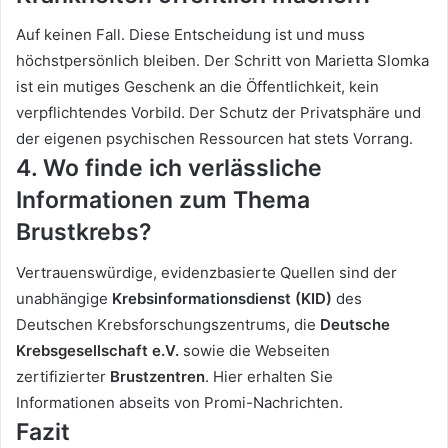
Auf keinen Fall. Diese Entscheidung ist und muss
höchstpersönlich bleiben. Der Schritt von Marietta Slomka
ist ein mutiges Geschenk an die Öffentlichkeit, kein
verpflichtendes Vorbild. Der Schutz der Privatsphäre und
der eigenen psychischen Ressourcen hat stets Vorrang.
4. Wo finde ich verlässliche
Informationen zum Thema
Brustkrebs?
Vertrauenswürdige, evidenzbasierte Quellen sind der
unabhängige
Krebsinformationsdienst (KID)
des
Deutschen Krebsforschungszentrums, die
Deutsche
Krebsgesellschaft e.V.
sowie die Webseiten
zertifizierter
Brustzentren
. Hier erhalten Sie
Informationen abseits von Promi-Nachrichten.
Fazit