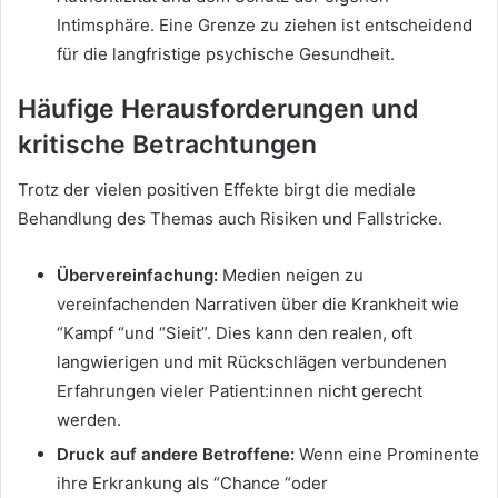
Intimsphäre. Eine Grenze zu ziehen ist entscheidend
für die langfristige psychische Gesundheit.
Häufige Herausforderungen und
kritische Betrachtungen
Trotz der vielen positiven Effekte birgt die mediale
Behandlung des Themas auch Risiken und Fallstricke.
Übervereinfachung:
Medien neigen zu
vereinfachenden Narrativen über die Krankheit wie
“Kampf “und “Sieit”. Dies kann den realen, oft
langwierigen und mit Rückschlägen verbundenen
Erfahrungen vieler Patient:innen nicht gerecht
werden.
Druck auf andere Betroffene:
Wenn eine Prominente
ihre Erkrankung als “Chance “oder