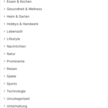
Essen & Kochen
Gesundheit & Wellness
Heim & Garten
Hobbys & Handwerk
Lebensstil
Lifestyle
Nachrichten
Natur
Prominente
Reisen
Spiele
Sports
Technologie
Uncategorized
Unterhaltung