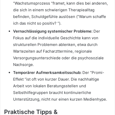
“Wachstumsprozess “framet, kann dies bei anderen,
die sich in einem schwierigen Therapiealltag
befinden, Schuldgefühle auslösen (“Warum schaffe
ich das nicht so positiv? “).
Vernachlässigung systemischer Probleme:
Der
Fokus auf die individuelle Geschichte kann von
strukturellen Problemen ablenken, etwa durch
Wartezeiten auf Facharzttermine, regionale
Versorgungsunterschiede oder die psychosoziale
Nachsorge.
Temporärer Aufmerksamkeitsschub:
Der “Promi-
Effekt “ist oft von kurzer Dauer. Die nachhaltige
Arbeit von lokalen Beratungsstellen und
Selbsthilfegruppen braucht kontinuierliche
Unterstützung, nicht nur einen kurzen Medienhype.
Praktische Tipps &