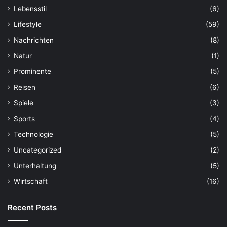
Lebensstil
(6)
Lifestyle
(59)
Nachrichten
(8)
Natur
(1)
Prominente
(5)
Reisen
(6)
Spiele
(3)
Sports
(4)
Technologie
(5)
Uncategorized
(2)
Unterhaltung
(5)
Wirtschaft
(16)
Recent Posts