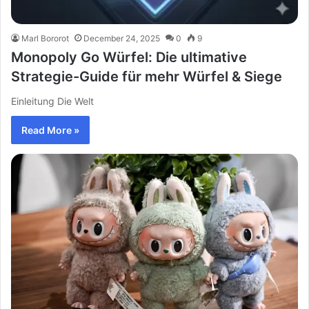
Marl Bororot
December 24, 2025
0
9
Monopoly Go Würfel: Die ultimative
Strategie-Guide für mehr Würfel & Siege
Einleitung Die Welt
Read More »