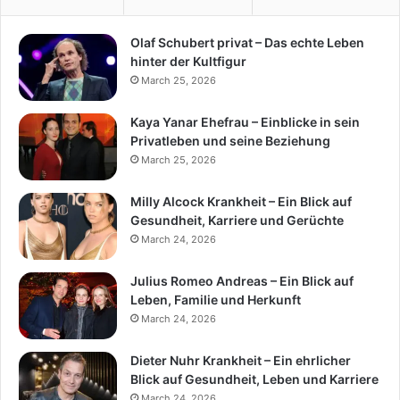
Olaf Schubert privat – Das echte Leben
hinter der Kultfigur
March 25, 2026
Kaya Yanar Ehefrau – Einblicke in sein
Privatleben und seine Beziehung
March 25, 2026
Milly Alcock Krankheit – Ein Blick auf
Gesundheit, Karriere und Gerüchte
March 24, 2026
Julius Romeo Andreas – Ein Blick auf
Leben, Familie und Herkunft
March 24, 2026
Dieter Nuhr Krankheit – Ein ehrlicher
Blick auf Gesundheit, Leben und Karriere
March 24, 2026