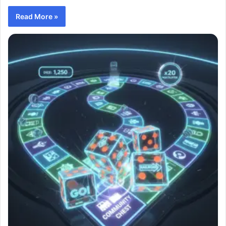
Read More »