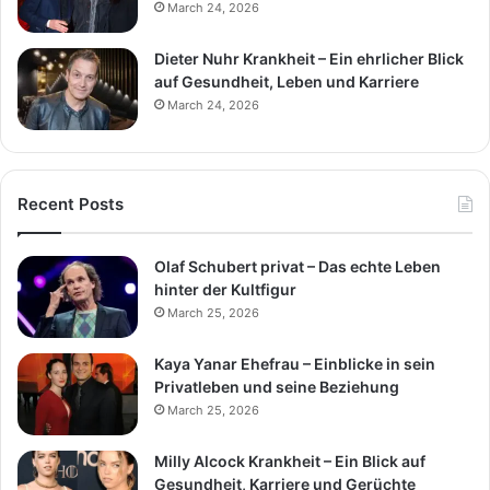
March 24, 2026
Dieter Nuhr Krankheit – Ein ehrlicher Blick
auf Gesundheit, Leben und Karriere
March 24, 2026
Recent Posts
Olaf Schubert privat – Das echte Leben
hinter der Kultfigur
March 25, 2026
Kaya Yanar Ehefrau – Einblicke in sein
Privatleben und seine Beziehung
March 25, 2026
Milly Alcock Krankheit – Ein Blick auf
Gesundheit, Karriere und Gerüchte