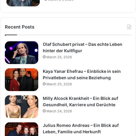
Recent Posts
Olaf Schubert privat – Das echte Leben
hinter der Kultfigur
March 25, 2026
Kaya Yanar Ehefrau – Einblicke in sein
Privatleben und seine Beziehung
March 25, 2026
Milly Alcock Krankheit – Ein Blick auf
Gesundheit, Karriere und Gerüchte
March 24, 2026
Julius Romeo Andreas – Ein Blick auf
Leben, Familie und Herkunft