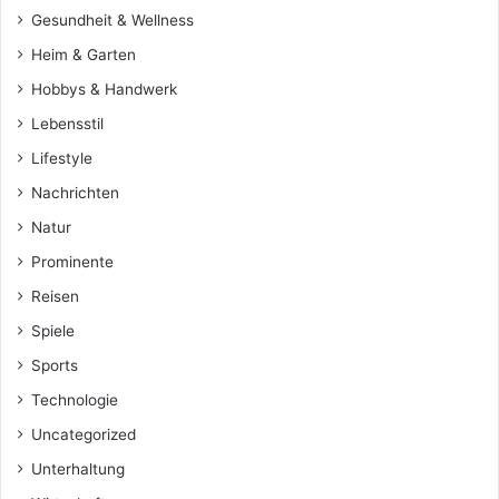
Gesundheit & Wellness
Heim & Garten
Hobbys & Handwerk
Lebensstil
Lifestyle
Nachrichten
Natur
Prominente
Reisen
Spiele
Sports
Technologie
Uncategorized
Unterhaltung