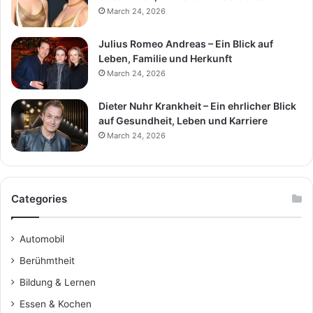
March 24, 2026
Julius Romeo Andreas – Ein Blick auf
Leben, Familie und Herkunft
March 24, 2026
Dieter Nuhr Krankheit – Ein ehrlicher Blick
auf Gesundheit, Leben und Karriere
March 24, 2026
Categories
Automobil
Berühmtheit
Bildung & Lernen
Essen & Kochen