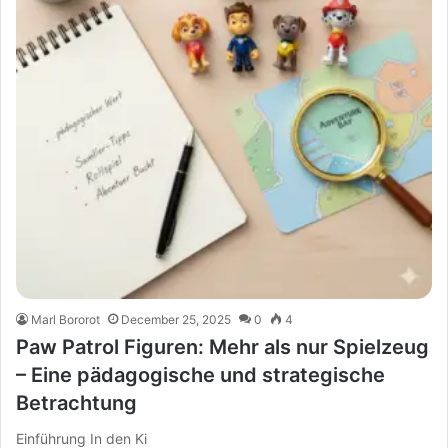
Marl Bororot
December 25, 2025
0
4
Paw Patrol Figuren: Mehr als nur Spielzeug
– Eine pädagogische und strategische
Betrachtung
Einführung In den Ki