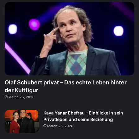
Olaf Schubert privat – Das echte Leben hinter
der Kultfigur
March 25, 2026
Kaya Yanar Ehefrau – Einblicke in sein
Privatleben und seine Beziehung
March 25, 2026