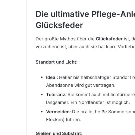
Die ultimative Pflege-Anl
Glücksfeder
Der größte Mythos über die
Glücksfeder
ist, d
verzeihend ist, aber auch sie hat klare Vorlieb
Standort und Licht:
Ideal:
Heller bis halbschattiger Standort 
Abendsonne wird gut vertragen.
Toleranz:
Sie kommt auch mit lichtärmere
langsamer. Ein Nordfenster ist möglich.
Vermeiden:
Die pralle, heiße Sommersonn
Flecken) führen.
Gießen und Substrat: