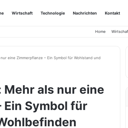
me
Wirtschaft
Technologie
Nachrichten
Kontakt
Home
Wirtschaf
 nur eine Zimmerpflanze – Ein Symbol für Wohlstand und
 Mehr als nur eine
 Ein Symbol für
Wohlbefinden