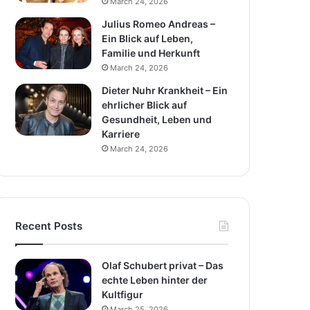
March 24, 2026
Julius Romeo Andreas –
Ein Blick auf Leben,
Familie und Herkunft
March 24, 2026
Dieter Nuhr Krankheit – Ein
ehrlicher Blick auf
Gesundheit, Leben und
Karriere
March 24, 2026
Recent Posts
Olaf Schubert privat – Das
echte Leben hinter der
Kultfigur
March 25, 2026