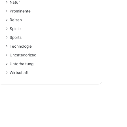
Natur
Prominente
Reisen
Spiele
Sports
Technologie
Uncategorized
Unterhaltung
Wirtschaft