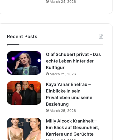
March 24, 2026
Recent Posts
Olaf Schubert privat – Das
echte Leben hinter der
Kultfigur
March 25, 2026
Kaya Yanar Ehefrau –
Einblicke in sein
Privatleben und seine
Beziehung
March 25, 2026
Milly Alcock Krankheit –
Ein Blick auf Gesundheit,
Karriere und Gerüchte