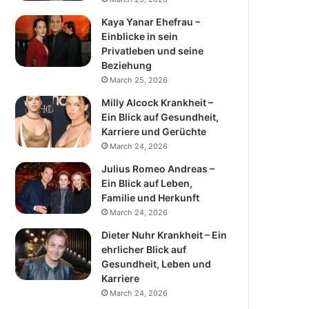
Kaya Yanar Ehefrau –
Einblicke in sein
Privatleben und seine
Beziehung
March 25, 2026
Milly Alcock Krankheit –
Ein Blick auf Gesundheit,
Karriere und Gerüchte
March 24, 2026
Julius Romeo Andreas –
Ein Blick auf Leben,
Familie und Herkunft
March 24, 2026
Dieter Nuhr Krankheit – Ein
ehrlicher Blick auf
Gesundheit, Leben und
Karriere
March 24, 2026