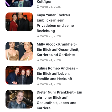
Kultfigur
March 25, 2026
Kaya Yanar Ehefrau –
Einblicke in sein
Privatleben und seine
Beziehung
March 25, 2026
Milly Alcock Krankheit –
Ein Blick auf Gesundheit,
Karriere und Gerüchte
March 24, 2026
Julius Romeo Andreas –
Ein Blick auf Leben,
Familie und Herkunft
March 24, 2026
Dieter Nuhr Krankheit – Ein
ehrlicher Blick auf
Gesundheit, Leben und
Karriere