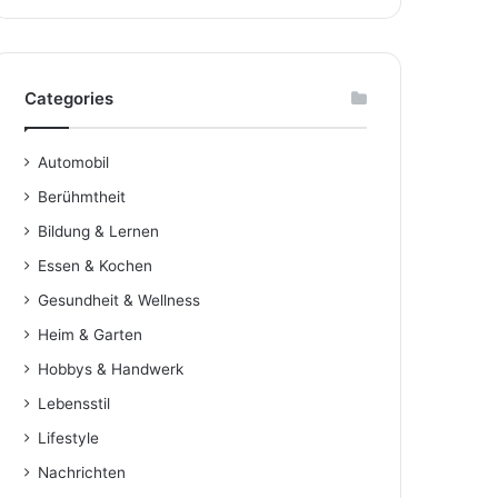
Categories
Automobil
Berühmtheit
Bildung & Lernen
Essen & Kochen
Gesundheit & Wellness
Heim & Garten
Hobbys & Handwerk
Lebensstil
Lifestyle
Nachrichten