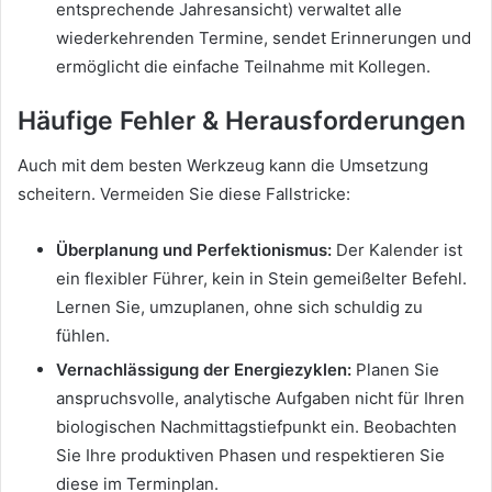
entsprechende Jahresansicht) verwaltet alle
wiederkehrenden Termine, sendet Erinnerungen und
ermöglicht die einfache Teilnahme mit Kollegen.
Häufige Fehler & Herausforderungen
Auch mit dem besten Werkzeug kann die Umsetzung
scheitern. Vermeiden Sie diese Fallstricke:
Überplanung und Perfektionismus:
Der Kalender ist
ein flexibler Führer, kein in Stein gemeißelter Befehl.
Lernen Sie, umzuplanen, ohne sich schuldig zu
fühlen.
Vernachlässigung der Energiezyklen:
Planen Sie
anspruchsvolle, analytische Aufgaben nicht für Ihren
biologischen Nachmittagstiefpunkt ein. Beobachten
Sie Ihre produktiven Phasen und respektieren Sie
diese im Terminplan.