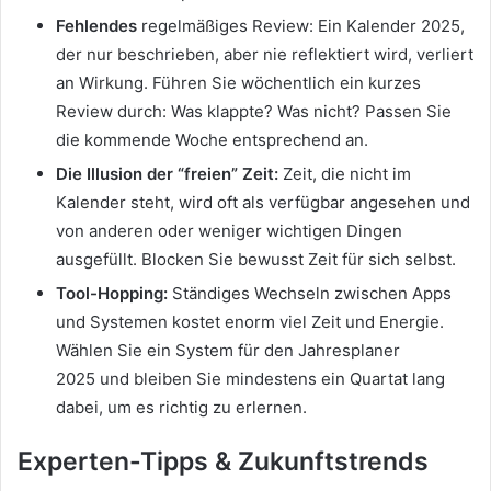
Fehlendes
regelmäßiges
Review: Ein Kalender 2025,
der nur beschrieben, aber nie reflektiert wird, verliert
an Wirkung. Führen Sie wöchentlich ein kurzes
Review durch: Was klappte? Was nicht? Passen Sie
die kommende Woche entsprechend an.
Die Illusion der “freien” Zeit:
Zeit, die nicht im
Kalender steht, wird oft als verfügbar angesehen und
von anderen oder weniger wichtigen Dingen
ausgefüllt. Blocken Sie bewusst Zeit für sich selbst.
Tool-Hopping:
Ständiges Wechseln zwischen Apps
und Systemen kostet enorm viel Zeit und Energie.
Wählen Sie ein System für den Jahresplaner
2025 und bleiben Sie mindestens ein Quartat lang
dabei, um es richtig zu erlernen.
Experten-Tipps & Zukunftstrends