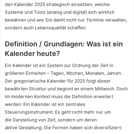
den Kalender 2025 strategisch einsetzen, welche
Systeme und Tools (analog und digital) sich wirklich
bewähren und wie Sie damit nicht nur Termine verwalten,
sondern auch Lebensqualität schaffen.
Definition / Grundlagen: Was ist ein
Kalender heute?
Ein Kalender ist ein System zur Ordnung der Zeit in
größeren Einheiten – Tagen, Wochen, Monaten, Jahren.
Der gregorianische Kalender für 2025 folgt dieser
bewährten Struktur und beginnt an einem Mittwoch. Doch
im modernen Kontext muss die Definition erweitert
werden: Ein Kalender ist ein zentrales
Steuerungsinstrument. Es geht nicht mehr nur um
die Darstellung von Zeit, sondern um deren
aktive
Gestaltung
. Die Formen haben sich diversifiziert: