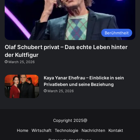
Berühmtheit
Olaf Schubert privat – Das echte Leben hinter
der Kultfigur
March 25, 2026
Kaya Yanar Ehefrau – Einblicke in sein
Privatleben und seine Beziehung
March 25, 2026
Copyright 2025@
Home
Wirtschaft
Technologie
Nachrichten
Kontakt