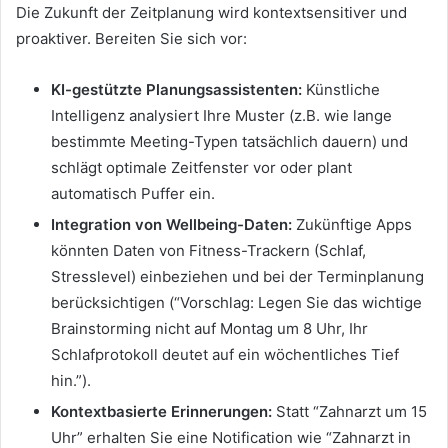
Die Zukunft der Zeitplanung wird kontextsensitiver und
proaktiver. Bereiten Sie sich vor:
KI-gestützte Planungsassistenten:
Künstliche
Intelligenz analysiert Ihre Muster (z.B. wie lange
bestimmte Meeting-Typen tatsächlich dauern) und
schlägt optimale Zeitfenster vor oder plant
automatisch Puffer ein.
Integration von Wellbeing-Daten:
Zukünftige Apps
könnten Daten von Fitness-Trackern (Schlaf,
Stresslevel) einbeziehen und bei der Terminplanung
berücksichtigen (“Vorschlag: Legen Sie das wichtige
Brainstorming nicht auf Montag um 8 Uhr, Ihr
Schlafprotokoll deutet auf ein wöchentliches Tief
hin.”).
Kontextbasierte Erinnerungen:
Statt “Zahnarzt um 15
Uhr” erhalten Sie eine Notification wie “Zahnarzt in