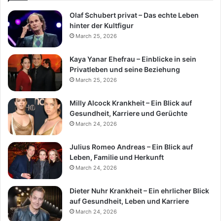
Olaf Schubert privat – Das echte Leben
hinter der Kultfigur
March 25, 2026
Kaya Yanar Ehefrau – Einblicke in sein
Privatleben und seine Beziehung
March 25, 2026
Milly Alcock Krankheit – Ein Blick auf
Gesundheit, Karriere und Gerüchte
March 24, 2026
Julius Romeo Andreas – Ein Blick auf
Leben, Familie und Herkunft
March 24, 2026
Dieter Nuhr Krankheit – Ein ehrlicher Blick
auf Gesundheit, Leben und Karriere
March 24, 2026