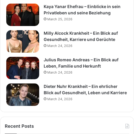
Kaya Yanar Ehefrau – Einblicke in sein
Privatleben und seine Beziehung
March 25, 2026
Milly Alcock Krankheit – Ein Blick auf
Gesundheit, Karriere und Gerüchte
March 24, 2026
Julius Romeo Andreas – Ein Blick auf
Leben, Familie und Herkunft
March 24, 2026
Dieter Nuhr Krankheit – Ein ehrlicher
Blick auf Gesundheit, Leben und Karriere
March 24, 2026
Recent Posts