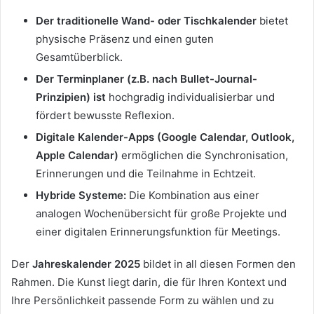
Der traditionelle Wand- oder
Tischkalender
bietet
physische Präsenz und einen guten
Gesamtüberblick.
Der Terminplaner (z.B. nach Bullet-Journal-
Prinzipien) ist
hochgradig individualisierbar und
fördert bewusste Reflexion.
Digitale Kalender-Apps (Google Calendar, Outlook,
Apple Calendar)
ermöglichen die Synchronisation,
Erinnerungen und die Teilnahme in Echtzeit.
Hybride Systeme:
Die Kombination aus einer
analogen Wochenübersicht für große Projekte und
einer digitalen Erinnerungsfunktion für Meetings.
Der
Jahreskalender 2025
bildet in all diesen Formen den
Rahmen. Die Kunst liegt darin, die für Ihren Kontext und
Ihre Persönlichkeit passende Form zu wählen und zu