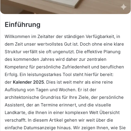
Einführung
Willkommen im Zeitalter der ständigen Verfügbarkeit, in
dem Zeit unser wertvollstes Gut ist. Doch ohne eine klare
Struktur verfällt sie oft ungenutzt. Die effektive Planung
des kommenden Jahres wird daher zur zentralen
Kompetenz für persönliche Zufriedenheit und beruflichen
Erfolg. Ein leistungsstarkes Tool steht hierfür bereit:
der
Kalender 2025
. Dies ist weit mehr als eine reine
Auflistung von Tagen und Wochen. Er ist der
architektonische Grundriss für Ihre Ziele, der persönliche
Assistent, der an Termine erinnert, und die visuelle
Landkarte, die Ihnen in einer komplexen Welt Übersicht
verschafft. In diesem Artikel gehen wir weit über die
einfache Datumsanzeige hinaus. Wir zeigen Ihnen, wie Sie