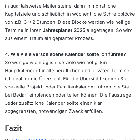
in quartalsweise Meilensteine, dann in monatliche
Kapitelziele und schließlich in wöchentliche Schreibblöcke
von z.B. 3 x 2 Stunden. Diese Blöcke werden wie heilige
Termine in Ihren
Jahresplaner 2025
eingetragen. So wird
aus einem Traum ein geplanter Prozess.
4. Wie viele verschiedene Kalender sollte ich führen?
So wenige wie möglich, so viele wie nötig. Ein
Hauptkalender für alle beruflichen und privaten Termine
ist ideal für die Übersicht. Für die Übersicht können Sie
spezielle Projekt- oder Familienkalender führen, die Sie
bei Bedarf einblenden oder teilen können. Die Faustregel:
Jeder zusätzliche Kalender sollte einen klar
abgegrenzten, notwendigen Zweck erfüllen.
Fazit