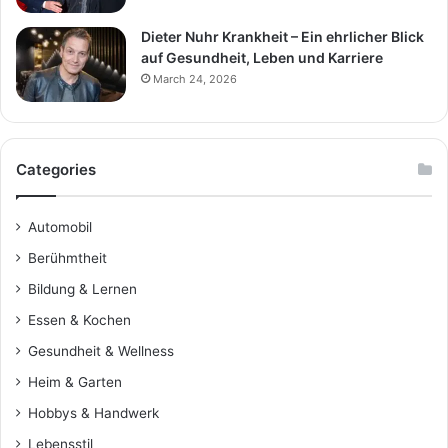
Dieter Nuhr Krankheit – Ein ehrlicher Blick
auf Gesundheit, Leben und Karriere
March 24, 2026
Categories
Automobil
Berühmtheit
Bildung & Lernen
Essen & Kochen
Gesundheit & Wellness
Heim & Garten
Hobbys & Handwerk
Lebensstil