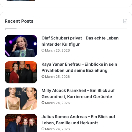
Recent Posts
Olaf Schubert privat – Das echte Leben
hinter der Kultfigur
March 25, 2026
Kaya Yanar Ehefrau – Einblicke in sein
Privatleben und seine Beziehung
March 25, 2026
Milly Alcock Krankheit – Ein Blick auf
Gesundheit, Karriere und Gerüchte
March 24, 2026
Julius Romeo Andreas – Ein Blick auf
Leben, Familie und Herkunft
March 24, 2026