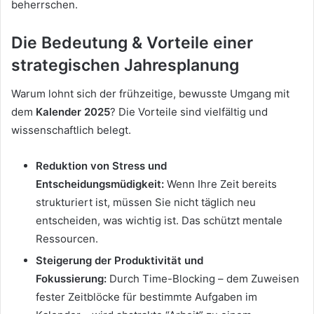
beherrschen.
Die Bedeutung & Vorteile einer
strategischen Jahresplanung
Warum lohnt sich der frühzeitige, bewusste Umgang mit
dem
Kalender 2025
? Die Vorteile sind vielfältig und
wissenschaftlich belegt.
Reduktion von Stress und
Entscheidungsmüdigkeit:
Wenn Ihre Zeit bereits
strukturiert ist, müssen Sie nicht täglich neu
entscheiden, was wichtig ist. Das schützt mentale
Ressourcen.
Steigerung der Produktivität und
Fokussierung:
Durch Time-Blocking – dem Zuweisen
fester Zeitblöcke für bestimmte Aufgaben im