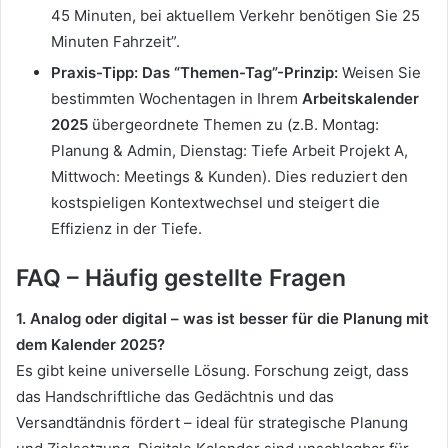
45 Minuten, bei aktuellem Verkehr benötigen Sie 25
Minuten Fahrzeit”.
Praxis-Tipp: Das “Themen-Tag”-Prinzip:
Weisen Sie
bestimmten Wochentagen in Ihrem
Arbeitskalender
2025
übergeordnete Themen zu (z.B. Montag:
Planung & Admin, Dienstag: Tiefe Arbeit Projekt A,
Mittwoch: Meetings & Kunden). Dies reduziert den
kostspieligen Kontextwechsel und steigert die
Effizienz in der Tiefe.
FAQ – Häufig gestellte Fragen
1. Analog oder digital – was ist besser für die Planung mit
dem Kalender 2025?
Es gibt keine universelle Lösung. Forschung zeigt, dass
das Handschriftliche das Gedächtnis und das
Versandtändnis fördert – ideal für strategische Planung