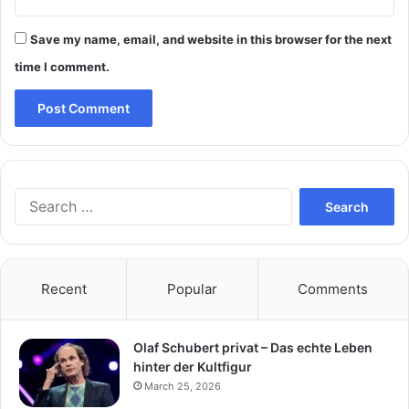
Save my name, email, and website in this browser for the next
time I comment.
Search
for:
Recent
Popular
Comments
Olaf Schubert privat – Das echte Leben
hinter der Kultfigur
March 25, 2026