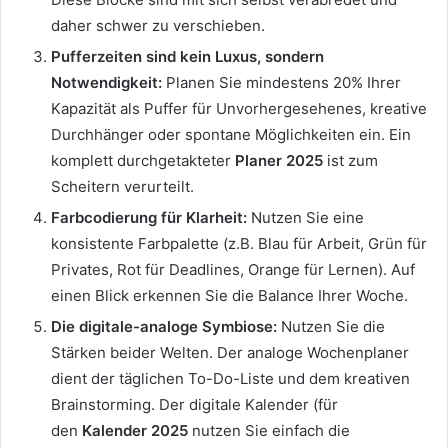
daher schwer zu verschieben.
Pufferzeiten sind kein Luxus, sondern
Notwendigkeit:
Planen Sie mindestens 20% Ihrer
Kapazität als Puffer für Unvorhergesehenes, kreative
Durchhänger oder spontane Möglichkeiten ein. Ein
komplett durchgetakteter
Planer 2025
ist zum
Scheitern verurteilt.
Farbcodierung für Klarheit:
Nutzen Sie eine
konsistente Farbpalette (z.B. Blau für Arbeit, Grün für
Privates, Rot für Deadlines, Orange für Lernen). Auf
einen Blick erkennen Sie die Balance Ihrer Woche.
Die digitale-analoge Symbiose:
Nutzen Sie die
Stärken beider Welten. Der analoge Wochenplaner
dient der täglichen To-Do-Liste und dem kreativen
Brainstorming. Der digitale Kalender (für
den
Kalender 2025
nutzen Sie einfach die