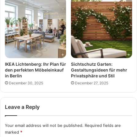
IKEA Lichtenberg: Ihr Plan für
Sichtschutz Garten:
den perfekten Möbeleinkauf
Gestaltungsideen für mehr
in Berlin
Privatsphäre und Stil
December 30, 2025
December 27, 2025
Leave a Reply
Your email address will not be published.
Required fields are
marked
*