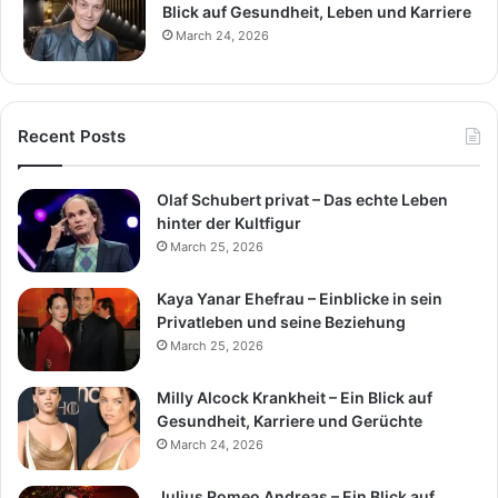
Blick auf Gesundheit, Leben und Karriere
March 24, 2026
Recent Posts
Olaf Schubert privat – Das echte Leben
hinter der Kultfigur
March 25, 2026
Kaya Yanar Ehefrau – Einblicke in sein
Privatleben und seine Beziehung
March 25, 2026
Milly Alcock Krankheit – Ein Blick auf
Gesundheit, Karriere und Gerüchte
March 24, 2026
Julius Romeo Andreas – Ein Blick auf