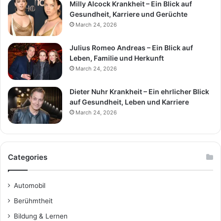
Milly Alcock Krankheit – Ein Blick auf
Gesundheit, Karriere und Gerüchte
March 24, 2026
Julius Romeo Andreas – Ein Blick auf
Leben, Familie und Herkunft
March 24, 2026
Dieter Nuhr Krankheit – Ein ehrlicher Blick
auf Gesundheit, Leben und Karriere
March 24, 2026
Categories
Automobil
Berühmtheit
Bildung & Lernen