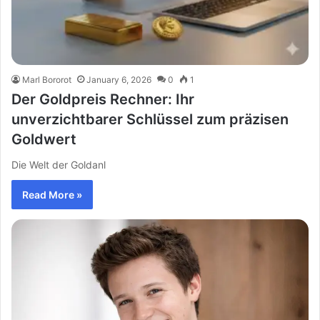
Marl Bororot
January 6, 2026
0
1
Der Goldpreis Rechner: Ihr
unverzichtbarer Schlüssel zum präzisen
Goldwert
Die Welt der Goldanl
Read More »