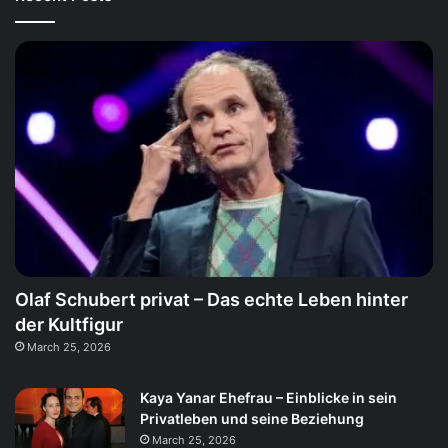
Olaf Schubert privat – Das echte Leben hinter
der Kultfigur
March 25, 2026
Kaya Yanar Ehefrau – Einblicke in sein
Privatleben und seine Beziehung
March 25, 2026