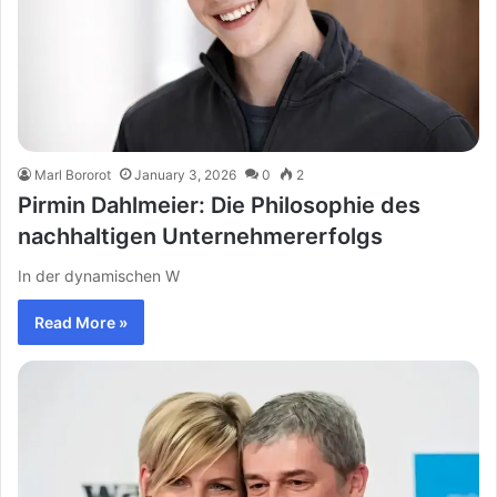
Marl Bororot
January 3, 2026
0
2
Pirmin Dahlmeier: Die Philosophie des
nachhaltigen Unternehmererfolgs
In der dynamischen W
Read More »