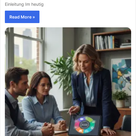
Einleitung Im heutig
Read More »