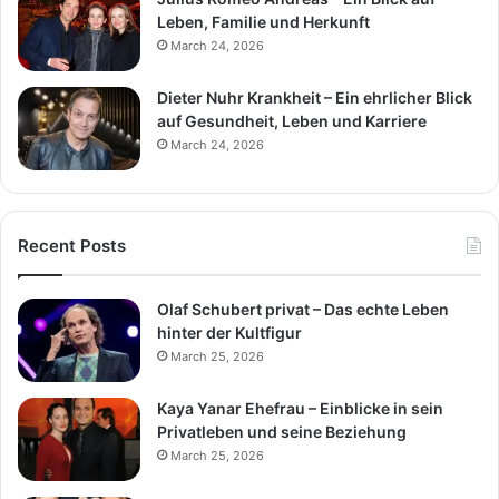
Leben, Familie und Herkunft
March 24, 2026
Dieter Nuhr Krankheit – Ein ehrlicher Blick
auf Gesundheit, Leben und Karriere
March 24, 2026
Recent Posts
Olaf Schubert privat – Das echte Leben
hinter der Kultfigur
March 25, 2026
Kaya Yanar Ehefrau – Einblicke in sein
Privatleben und seine Beziehung
March 25, 2026