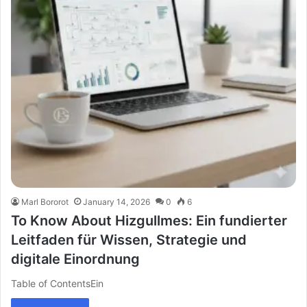
Marl Bororot
January 14, 2026
0
6
To Know About Hizgullmes: Ein fundierter
Leitfaden für Wissen, Strategie und
digitale Einordnung
Table of ContentsEin