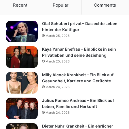
Recent
Popular
Comments
Olaf Schubert privat – Das echte Leben
hinter der Kultfigur
March 25, 2026
Kaya Yanar Ehefrau – Einblicke in sein
Privatleben und seine Beziehung
March 25, 2026
Milly Alcock Krankheit – Ein Blick auf
Gesundheit, Karriere und Gerüchte
March 24, 2026
Julius Romeo Andreas – Ein Blick auf
Leben, Familie und Herkunft
March 24, 2026
Dieter Nuhr Krankheit – Ein ehrlicher