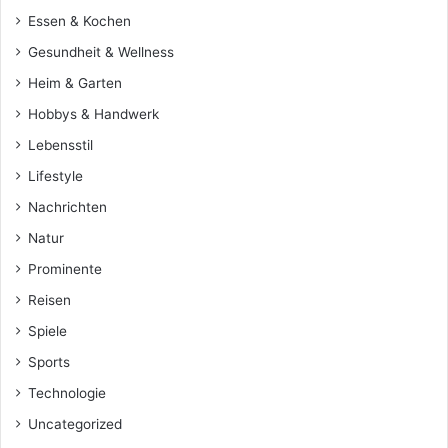
Essen & Kochen
Gesundheit & Wellness
Heim & Garten
Hobbys & Handwerk
Lebensstil
Lifestyle
Nachrichten
Natur
Prominente
Reisen
Spiele
Sports
Technologie
Uncategorized