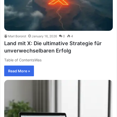
Marl Bororot
January 16, 2026
0
4
Land mit X: Die ultimative Strategie für
unverwechselbaren Erfolg
Table of ContentsWas
Read More »