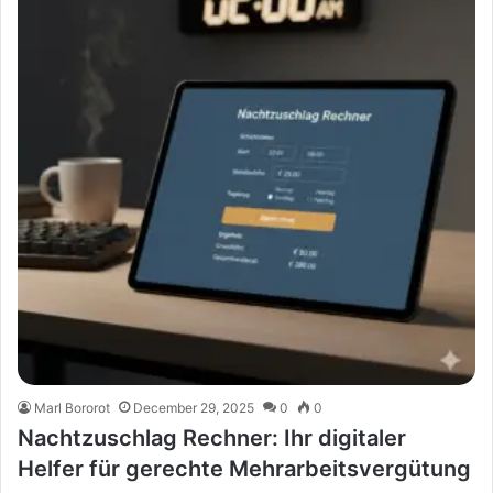
Marl Bororot
December 29, 2025
0
0
Nachtzuschlag Rechner: Ihr digitaler
Helfer für gerechte Mehrarbeitsvergütung