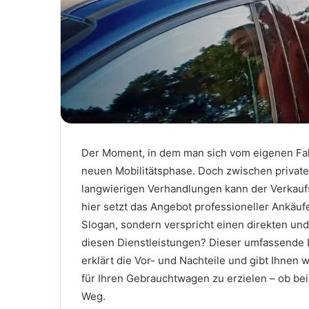
Der Moment, in dem man sich vom eigenen Fah
neuen Mobilitätsphase. Doch zwischen privat
langwierigen Verhandlungen kann der Verkauf
hier setzt das Angebot professioneller Ankäuf
Slogan, sondern verspricht einen direkten und
diesen Dienstleistungen? Dieser umfassende L
erklärt die Vor- und Nachteile und gibt Ihnen 
für Ihren Gebrauchtwagen zu erzielen – ob be
Weg.