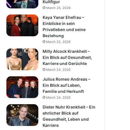
Kultfigur
March 25, 2026
Kaya Yanar Ehefrau –
Einblicke in sein
Privatleben und seine
Beziehung
March 25, 2026
Milly Alcock Krankheit –
Ein Blick auf Gesundheit,
Karriere und Gerüchte
March 24, 2026
Julius Romeo Andreas –
Ein Blick auf Leben,
Familie und Herkunft
March 24, 2026
Dieter Nuhr Krankheit – Ein
ehrlicher Blick auf
Gesundheit, Leben und
Karriere