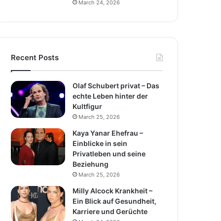
March 24, 2026
Recent Posts
Olaf Schubert privat – Das
echte Leben hinter der
Kultfigur
March 25, 2026
Kaya Yanar Ehefrau –
Einblicke in sein
Privatleben und seine
Beziehung
March 25, 2026
Milly Alcock Krankheit –
Ein Blick auf Gesundheit,
Karriere und Gerüchte