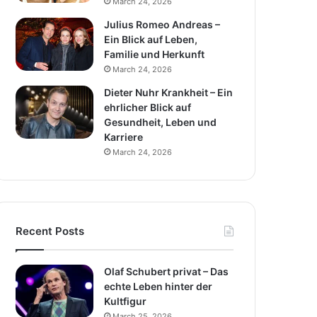
March 24, 2026
Julius Romeo Andreas –
Ein Blick auf Leben,
Familie und Herkunft
March 24, 2026
Dieter Nuhr Krankheit – Ein
ehrlicher Blick auf
Gesundheit, Leben und
Karriere
March 24, 2026
Recent Posts
Olaf Schubert privat – Das
echte Leben hinter der
Kultfigur
March 25, 2026