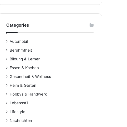
Categories
Automobil
Berühmtheit
Bildung & Lernen
Essen & Kochen
Gesundheit & Wellness
Heim & Garten
Hobbys & Handwerk
Lebensstil
Lifestyle
Nachrichten