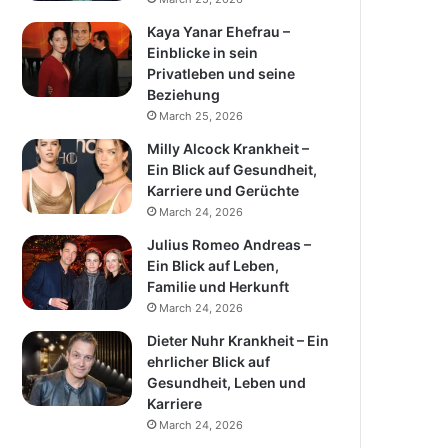
Kaya Yanar Ehefrau –
Einblicke in sein
Privatleben und seine
Beziehung
March 25, 2026
Milly Alcock Krankheit –
Ein Blick auf Gesundheit,
Karriere und Gerüchte
March 24, 2026
Julius Romeo Andreas –
Ein Blick auf Leben,
Familie und Herkunft
March 24, 2026
Dieter Nuhr Krankheit – Ein
ehrlicher Blick auf
Gesundheit, Leben und
Karriere
March 24, 2026