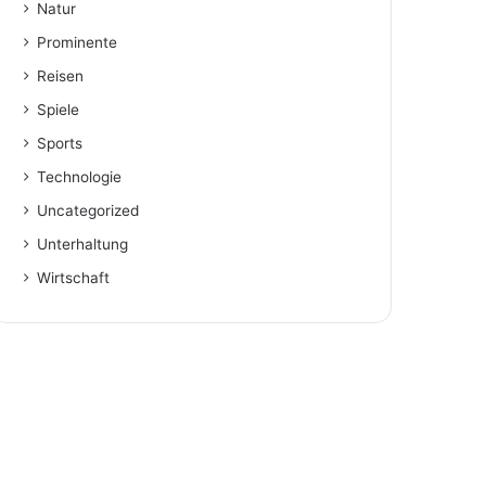
Natur
Prominente
Reisen
Spiele
Sports
Technologie
Uncategorized
Unterhaltung
Wirtschaft