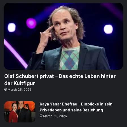
Olaf Schubert privat – Das echte Leben hinter
der Kultfigur
March 25, 2026
Kaya Yanar Ehefrau – Einblicke in sein
Privatleben und seine Beziehung
March 25, 2026