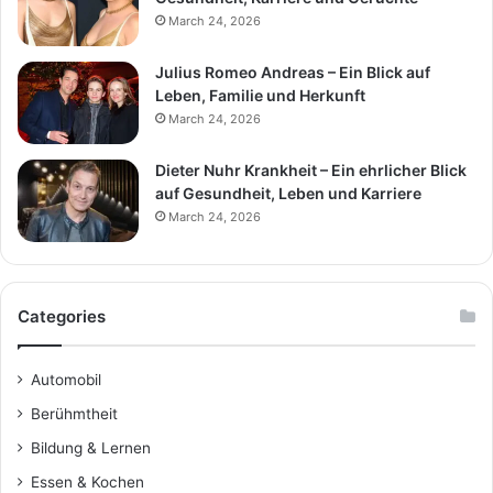
March 24, 2026
Julius Romeo Andreas – Ein Blick auf
Leben, Familie und Herkunft
March 24, 2026
Dieter Nuhr Krankheit – Ein ehrlicher Blick
auf Gesundheit, Leben und Karriere
March 24, 2026
Categories
Automobil
Berühmtheit
Bildung & Lernen
Essen & Kochen