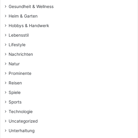
Gesundheit & Wellness
Heim & Garten
Hobbys & Handwerk
Lebensstil
Lifestyle
Nachrichten
Natur
Prominente
Reisen
Spiele
Sports
Technologie
Uncategorized
Unterhaltung