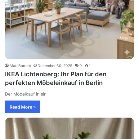
Marl Bororot
December 30, 2025
0
1
IKEA Lichtenberg: Ihr Plan für den
perfekten Möbeleinkauf in Berlin
Der Möbelkauf in ein
Read More »