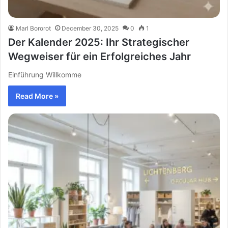
Marl Bororot
December 30, 2025
0
1
Der Kalender 2025: Ihr Strategischer
Wegweiser für ein Erfolgreiches Jahr
Einführung Willkomme
Read More »