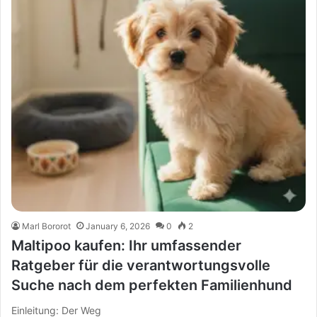
Marl Bororot
January 6, 2026
0
2
Maltipoo kaufen: Ihr umfassender
Ratgeber für die verantwortungsvolle
Suche nach dem perfekten Familienhund
Einleitung: Der Weg