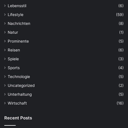
Lebensstil
(6)
Lifestyle
(59)
Nachrichten
(8)
Natur
(1)
Prominente
(5)
Reisen
(6)
Spiele
(3)
Sports
(4)
Technologie
(5)
Uncategorized
(2)
Unterhaltung
(5)
Wirtschaft
(16)
Recent Posts