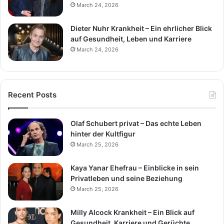
March 24, 2026
Dieter Nuhr Krankheit – Ein ehrlicher Blick
auf Gesundheit, Leben und Karriere
March 24, 2026
Recent Posts
Olaf Schubert privat – Das echte Leben
hinter der Kultfigur
March 25, 2026
Kaya Yanar Ehefrau – Einblicke in sein
Privatleben und seine Beziehung
March 25, 2026
Milly Alcock Krankheit – Ein Blick auf
Gesundheit, Karriere und Gerüchte