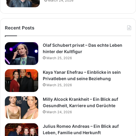
March 24, 2026
Recent Posts
Olaf Schubert privat – Das echte Leben
hinter der Kultfigur
March 25, 2026
Kaya Yanar Ehefrau – Einblicke in sein
Privatleben und seine Beziehung
March 25, 2026
Milly Alcock Krankheit – Ein Blick auf
Gesundheit, Karriere und Gerüchte
March 24, 2026
Julius Romeo Andreas – Ein Blick auf
Leben, Familie und Herkunft