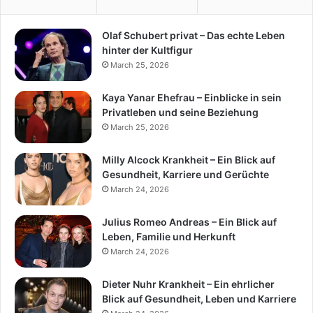
Olaf Schubert privat – Das echte Leben
hinter der Kultfigur
March 25, 2026
Kaya Yanar Ehefrau – Einblicke in sein
Privatleben und seine Beziehung
March 25, 2026
Milly Alcock Krankheit – Ein Blick auf
Gesundheit, Karriere und Gerüchte
March 24, 2026
Julius Romeo Andreas – Ein Blick auf
Leben, Familie und Herkunft
March 24, 2026
Dieter Nuhr Krankheit – Ein ehrlicher
Blick auf Gesundheit, Leben und Karriere