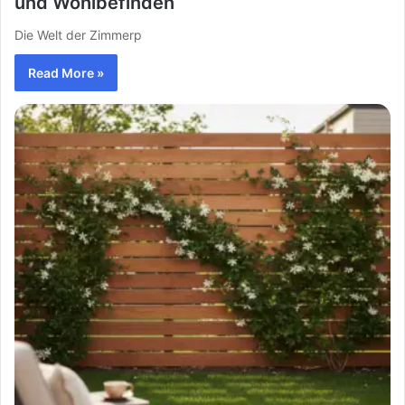
und Wohlbefinden
Die Welt der Zimmerp
Read More »