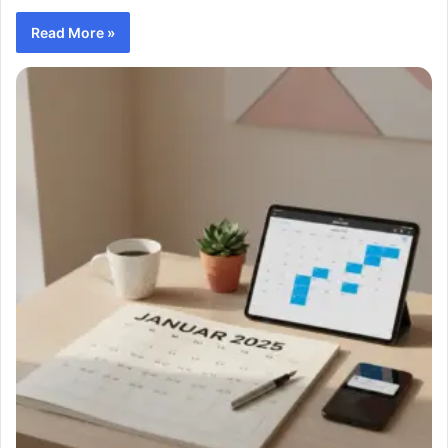
Read More »