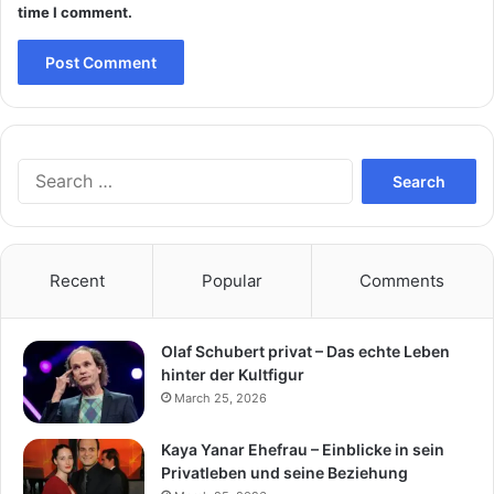
time I comment.
Search
for:
Recent
Popular
Comments
Olaf Schubert privat – Das echte Leben
hinter der Kultfigur
March 25, 2026
Kaya Yanar Ehefrau – Einblicke in sein
Privatleben und seine Beziehung