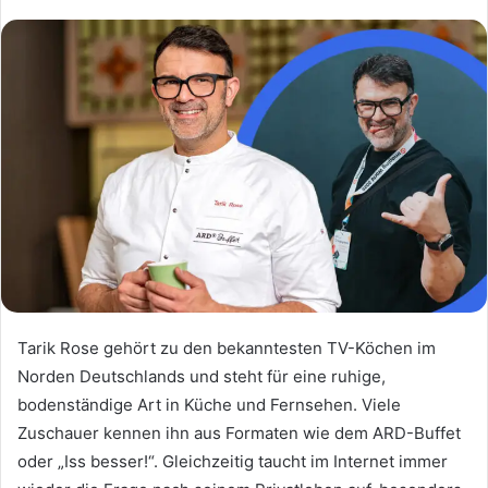
Tarik Rose gehört zu den bekanntesten TV-Köchen im
Norden Deutschlands und steht für eine ruhige,
bodenständige Art in Küche und Fernsehen. Viele
Zuschauer kennen ihn aus Formaten wie dem ARD-Buffet
oder „Iss besser!“. Gleichzeitig taucht im Internet immer