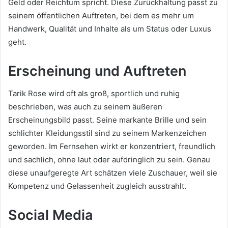
Geld oder Reichtum spricht. Diese Zurückhaltung passt zu
seinem öffentlichen Auftreten, bei dem es mehr um
Handwerk, Qualität und Inhalte als um Status oder Luxus
geht.
Erscheinung und Auftreten
Tarik Rose wird oft als groß, sportlich und ruhig
beschrieben, was auch zu seinem äußeren
Erscheinungsbild passt. Seine markante Brille und sein
schlichter Kleidungsstil sind zu seinem Markenzeichen
geworden. Im Fernsehen wirkt er konzentriert, freundlich
und sachlich, ohne laut oder aufdringlich zu sein. Genau
diese unaufgeregte Art schätzen viele Zuschauer, weil sie
Kompetenz und Gelassenheit zugleich ausstrahlt.
Social Media