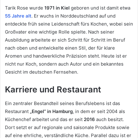
Tarik Rose wurde
1971 in Kiel
geboren und ist damit etwa
55 Jahre alt
. Er wuchs in Norddeutschland auf und
entdeckte früh seine Leidenschaft fürs Kochen, wobei sein
Großvater eine wichtige Rolle spielte. Nach seiner
Ausbildung arbeitete er sich Schritt für Schritt im Beruf
nach oben und entwickelte einen Stil, der für klare
Aromen und handwerkliche Präzision steht. Heute ist er
nicht nur Koch, sondern auch Autor und ein bekanntes
Gesicht im deutschen Fernsehen.
Karriere und Restaurant
Ein zentraler Bestandteil seines Berufslebens ist das
Restaurant
„Engel“ in Hamburg
, in dem er seit 2004 als
Küchenchef arbeitet und das er seit
2016
auch besitzt.
Dort setzt er auf regionale und saisonale Produkte sowie
auf eine ehrliche, verständliche Küche. Parallel dazu ist er