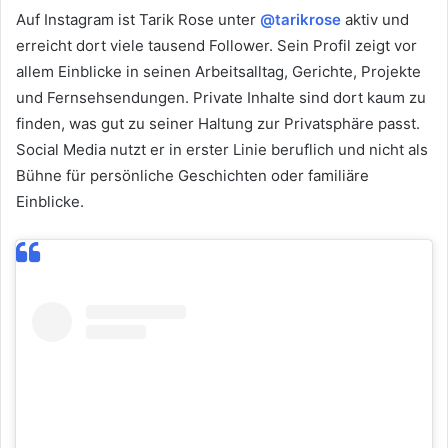
Auf Instagram ist Tarik Rose unter
@tarikrose
aktiv und
erreicht dort viele tausend Follower. Sein Profil zeigt vor
allem Einblicke in seinen Arbeitsalltag, Gerichte, Projekte
und Fernsehsendungen. Private Inhalte sind dort kaum zu
finden, was gut zu seiner Haltung zur Privatsphäre passt.
Social Media nutzt er in erster Linie beruflich und nicht als
Bühne für persönliche Geschichten oder familiäre
Einblicke.