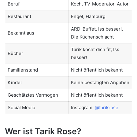
Beruf
Koch, TV-Moderator, Autor
Restaurant
Engel, Hamburg
ARD-Buffet, Iss besser!,
Bekannt aus
Die Küchenschlacht
Tarik kocht dich fit; Iss
Bücher
besser!
Familienstand
Nicht öffentlich bekannt
Kinder
Keine bestätigten Angaben
Geschätztes Vermögen
Nicht öffentlich bekannt
Social Media
Instagram:
@tarikrose
Wer ist Tarik Rose?