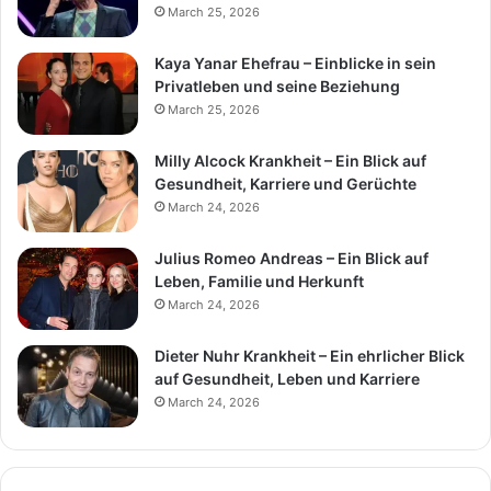
March 25, 2026
Kaya Yanar Ehefrau – Einblicke in sein
Privatleben und seine Beziehung
March 25, 2026
Milly Alcock Krankheit – Ein Blick auf
Gesundheit, Karriere und Gerüchte
March 24, 2026
Julius Romeo Andreas – Ein Blick auf
Leben, Familie und Herkunft
March 24, 2026
Dieter Nuhr Krankheit – Ein ehrlicher Blick
auf Gesundheit, Leben und Karriere
March 24, 2026