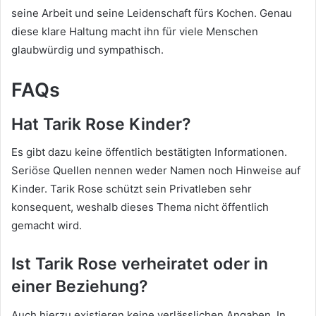
seine Arbeit und seine Leidenschaft fürs Kochen. Genau
diese klare Haltung macht ihn für viele Menschen
glaubwürdig und sympathisch.
FAQs
Hat Tarik Rose Kinder?
Es gibt dazu keine öffentlich bestätigten Informationen.
Seriöse Quellen nennen weder Namen noch Hinweise auf
Kinder. Tarik Rose schützt sein Privatleben sehr
konsequent, weshalb dieses Thema nicht öffentlich
gemacht wird.
Ist Tarik Rose verheiratet oder in
einer Beziehung?
Auch hierzu existieren keine verlässlichen Angaben. In