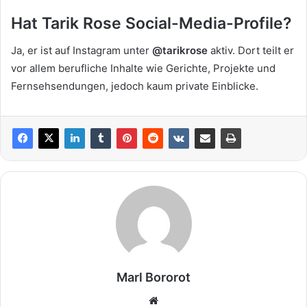
Hat Tarik Rose Social-Media-Profile?
Ja, er ist auf Instagram unter
@tarikrose
aktiv. Dort teilt er
vor allem berufliche Inhalte wie Gerichte, Projekte und
Fernsehsendungen, jedoch kaum private Einblicke.
Marl Bororot
Website