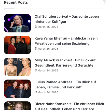
Recent Posts
Olaf Schubert privat – Das echte Leben
hinter der Kultfigur
March 25, 2026
Kaya Yanar Ehefrau – Einblicke in sein
Privatleben und seine Beziehung
March 25, 2026
Milly Alcock Krankheit – Ein Blick auf
Gesundheit, Karriere und Gerüchte
March 24, 2026
Julius Romeo Andreas – Ein Blick auf
Leben, Familie und Herkunft
March 24, 2026
Dieter Nuhr Krankheit – Ein ehrlicher Blick
auf Gesundheit, Leben und Karriere