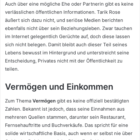
Auch über eine mögliche Ehe oder Partnerin gibt es keine
verlässlichen öffentlichen Informationen. Tarik Rose
äußert sich dazu nicht, und seriöse Medien berichten
ebenfalls nicht über sein Beziehungsleben. Zwar tauchen
im Internet gelegentlich Gerüchte auf, doch diese lassen
sich nicht belegen. Damit bleibt auch dieser Teil seines
Lebens bewusst im Hintergrund und unterstreicht seine
Entscheidung, Privates nicht mit der Öffentlichkeit zu
teilen.
Vermögen und Einkommen
Zum Thema
Vermögen
gibt es keine offiziell bestätigten
Zahlen. Bekannt ist jedoch, dass seine Einnahmen aus
mehreren Quellen stammen, darunter sein Restaurant,
Fernsehauftritte und Buchverkäufe. Das spricht für eine
solide wirtschaftliche Basis, auch wenn er selbst nie über