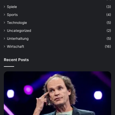
Spiele
(3)
Sports
(4)
Technologie
(5)
Uncategorized
(2)
Unterhaltung
(5)
Wirtschaft
(16)
Recent Posts