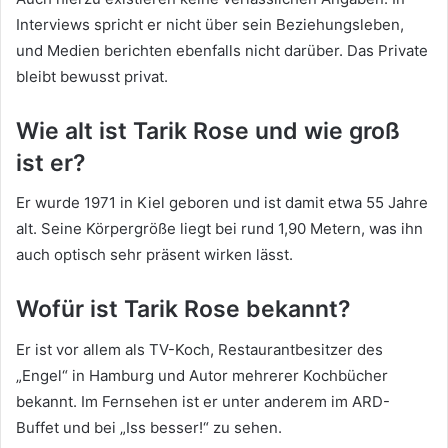
Interviews spricht er nicht über sein Beziehungsleben,
und Medien berichten ebenfalls nicht darüber. Das Private
bleibt bewusst privat.
Wie alt ist Tarik Rose und wie groß
ist er?
Er wurde 1971 in Kiel geboren und ist damit etwa 55 Jahre
alt. Seine Körpergröße liegt bei rund 1,90 Metern, was ihn
auch optisch sehr präsent wirken lässt.
Wofür ist Tarik Rose bekannt?
Er ist vor allem als TV-Koch, Restaurantbesitzer des
„Engel“ in Hamburg und Autor mehrerer Kochbücher
bekannt. Im Fernsehen ist er unter anderem im ARD-
Buffet und bei „Iss besser!“ zu sehen.