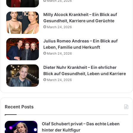
March 25, 2026
Milly Alcock Krankheit – Ein Blick auf
Gesundheit, Karriere und Gerüchte
March 24, 2026
Julius Romeo Andreas – Ein Blick auf
Leben, Familie und Herkunft
March 24, 2026
Dieter Nuhr Krankheit – Ein ehrlicher
Blick auf Gesundheit, Leben und Karriere
March 24, 2026
Recent Posts
Olaf Schubert privat – Das echte Leben
hinter der Kultfigur