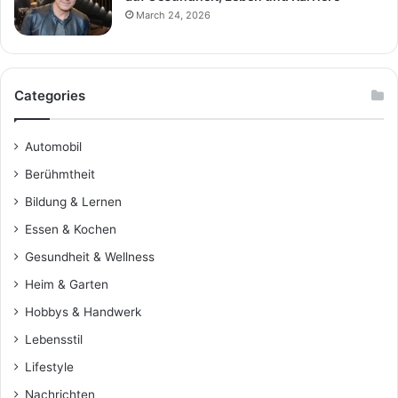
March 24, 2026
Categories
Automobil
Berühmtheit
Bildung & Lernen
Essen & Kochen
Gesundheit & Wellness
Heim & Garten
Hobbys & Handwerk
Lebensstil
Lifestyle
Nachrichten