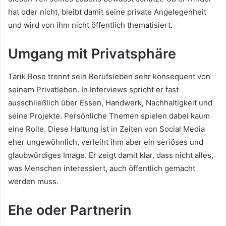
hat oder nicht, bleibt damit seine private Angelegenheit
und wird von ihm nicht öffentlich thematisiert.
Umgang mit Privatsphäre
Tarik Rose trennt sein Berufsleben sehr konsequent von
seinem Privatleben. In Interviews spricht er fast
ausschließlich über Essen, Handwerk, Nachhaltigkeit und
seine Projekte. Persönliche Themen spielen dabei kaum
eine Rolle. Diese Haltung ist in Zeiten von Social Media
eher ungewöhnlich, verleiht ihm aber ein seriöses und
glaubwürdiges Image. Er zeigt damit klar, dass nicht alles,
was Menschen interessiert, auch öffentlich gemacht
werden muss.
Ehe oder Partnerin