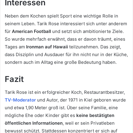
Interessen
Neben dem Kochen spielt Sport eine wichtige Rolle in
seinem Leben. Tarik Rose interessiert sich unter anderem
für
American Football
und setzt sich ambitionierte Ziele.
So wurde mehrfach erwähnt, dass er davon träumt, eines
Tages am
Ironman auf Hawaii
teilzunehmen. Das zeigt,
dass Disziplin und Ausdauer für ihn nicht nur in der Küche,
sondern auch im Alltag eine große Bedeutung haben.
Fazit
Tarik Rose ist ein erfolgreicher Koch, Restaurantbesitzer,
TV-Moderator
und Autor, der 1971 in Kiel geboren wurde
und etwa 1,90 Meter groß ist. Über seine Familie, eine
mögliche Ehe oder Kinder gibt es
keine bestätigten
öffentlichen Informationen
, weil er sein Privatleben
bewusst schützt. Stattdessen konzentriert er sich auf