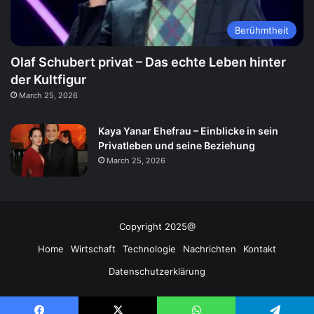
Berühmtheit
Olaf Schubert privat – Das echte Leben hinter
der Kultfigur
March 25, 2026
Kaya Yanar Ehefrau – Einblicke in sein
Privatleben und seine Beziehung
March 25, 2026
Copyright 2025@
Home
Wirtschaft
Technologie
Nachrichten
Kontakt
Datenschutzerklärung