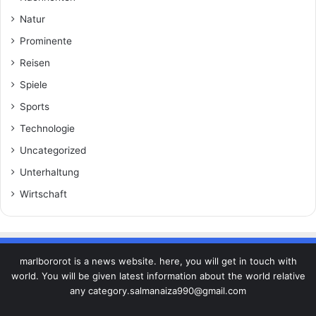
Natur
Prominente
Reisen
Spiele
Sports
Technologie
Uncategorized
Unterhaltung
Wirtschaft
marlbororot is a news website. here, you will get in touch with
world. You will be given latest information about the world relative
any category.salmanaiza990@gmail.com