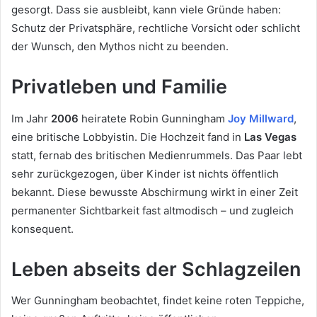
gesorgt. Dass sie ausbleibt, kann viele Gründe haben:
Schutz der Privatsphäre, rechtliche Vorsicht oder schlicht
der Wunsch, den Mythos nicht zu beenden.
Privatleben und Familie
Im Jahr
2006
heiratete Robin Gunningham
Joy Millward
,
eine britische Lobbyistin. Die Hochzeit fand in
Las Vegas
statt, fernab des britischen Medienrummels. Das Paar lebt
sehr zurückgezogen, über Kinder ist nichts öffentlich
bekannt. Diese bewusste Abschirmung wirkt in einer Zeit
permanenter Sichtbarkeit fast altmodisch – und zugleich
konsequent.
Leben abseits der Schlagzeilen
Wer Gunningham beobachtet, findet keine roten Teppiche,