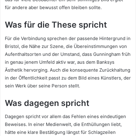
für andere aber bewusst offen bleiben sollte.
Was für die These spricht
Für die Verbindung sprechen der passende Hintergrund in
Bristol, die Nähe zur Szene, die Übereinstimmungen von
Aufenthaltsorten und der Umstand, dass Gunningham früh
in genau jenem Umfeld aktiv war, aus dem Banksys
Ästhetik hervorging. Auch die konsequente Zurückhaltung
in der Öffentlichkeit passt zu dem Bild eines Künstlers, der
sein Werk über seine Person stellt.
Was dagegen spricht
Dagegen spricht vor allem das Fehlen eines eindeutigen
Beweises. In einer Medienwelt, die Enthüllungen liebt,
hätte eine klare Bestätigung längst für Schlagzeilen