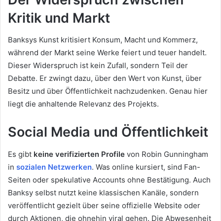
Kritik und Markt
Banksys Kunst kritisiert Konsum, Macht und Kommerz,
während der Markt seine Werke feiert und teuer handelt.
Dieser Widerspruch ist kein Zufall, sondern Teil der
Debatte. Er zwingt dazu, über den Wert von Kunst, über
Besitz und über Öffentlichkeit nachzudenken. Genau hier
liegt die anhaltende Relevanz des Projekts.
Social Media und Öffentlichkeit
Es gibt
keine verifizierten Profile
von Robin Gunningham
in
sozialen Netzwerken
. Was online kursiert, sind Fan-
Seiten oder spekulative Accounts ohne Bestätigung. Auch
Banksy selbst nutzt keine klassischen Kanäle, sondern
veröffentlicht gezielt über seine offizielle Website oder
durch Aktionen, die ohnehin viral gehen. Die Abwesenheit