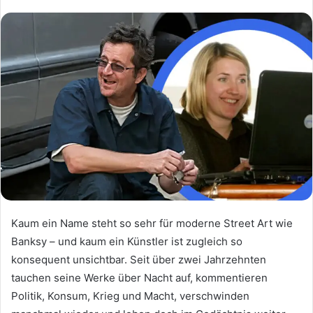
Kaum ein Name steht so sehr für moderne Street Art wie
Banksy – und kaum ein Künstler ist zugleich so
konsequent unsichtbar. Seit über zwei Jahrzehnten
tauchen seine Werke über Nacht auf, kommentieren
Politik, Konsum, Krieg und Macht, verschwinden