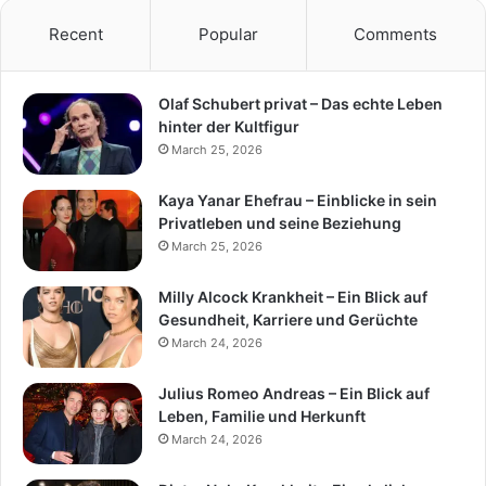
Recent
Popular
Comments
Olaf Schubert privat – Das echte Leben
hinter der Kultfigur
March 25, 2026
Kaya Yanar Ehefrau – Einblicke in sein
Privatleben und seine Beziehung
March 25, 2026
Milly Alcock Krankheit – Ein Blick auf
Gesundheit, Karriere und Gerüchte
March 24, 2026
Julius Romeo Andreas – Ein Blick auf
Leben, Familie und Herkunft
March 24, 2026