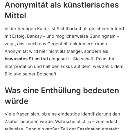
Anonymität als künstlerisches
Mittel
In der heutigen Kultur ist Sichtbarkeit oft gleichbedeutend
mit Erfolg. Banksy – und möglicherweise Gunningham –
zeigt, dass auch das Gegenteil funktionieren kann.
Anonymität wird hier nicht als Mangel, sondern als
bewusstes Stilmittel
eingesetzt. Sie schafft Raum für
Interpretation und hält den Fokus auf dem, was zählt: dem
Bild und seiner Botschaft.
Was eine Enthüllung bedeuten
würde
Viele fragen sich, ob eine eindeutige Identifizierung den
Zauber beenden würde. Wahrscheinlich ja – zumindest
teilweise. Denn ein großer Teil der Faszination entsteht