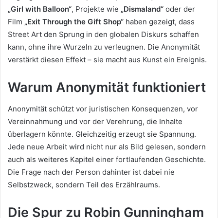
„Girl with Balloon“
, Projekte wie
„Dismaland“
oder der
Film
„Exit Through the Gift Shop“
haben gezeigt, dass
Street Art den Sprung in den globalen Diskurs schaffen
kann, ohne ihre Wurzeln zu verleugnen. Die Anonymität
verstärkt diesen Effekt – sie macht aus Kunst ein Ereignis.
Warum Anonymität funktioniert
Anonymität schützt vor juristischen Konsequenzen, vor
Vereinnahmung und vor der Verehrung, die Inhalte
überlagern könnte. Gleichzeitig erzeugt sie Spannung.
Jede neue Arbeit wird nicht nur als Bild gelesen, sondern
auch als weiteres Kapitel einer fortlaufenden Geschichte.
Die Frage nach der Person dahinter ist dabei nie
Selbstzweck, sondern Teil des Erzählraums.
Die Spur zu Robin Gunningham