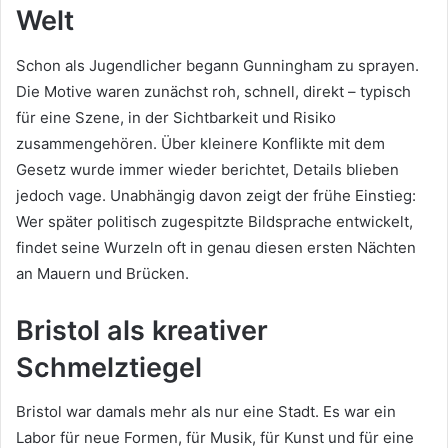
Welt
Schon als Jugendlicher begann Gunningham zu sprayen.
Die Motive waren zunächst roh, schnell, direkt – typisch
für eine Szene, in der Sichtbarkeit und Risiko
zusammengehören. Über kleinere Konflikte mit dem
Gesetz wurde immer wieder berichtet, Details blieben
jedoch vage. Unabhängig davon zeigt der frühe Einstieg:
Wer später politisch zugespitzte Bildsprache entwickelt,
findet seine Wurzeln oft in genau diesen ersten Nächten
an Mauern und Brücken.
Bristol als kreativer
Schmelztiegel
Bristol war damals mehr als nur eine Stadt. Es war ein
Labor für neue Formen, für Musik, für Kunst und für eine