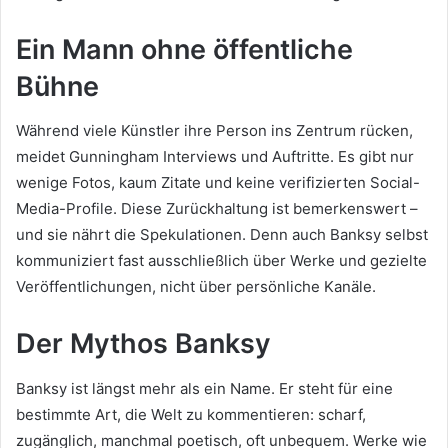
Ein Mann ohne öffentliche
Bühne
Während viele Künstler ihre Person ins Zentrum rücken,
meidet Gunningham Interviews und Auftritte. Es gibt nur
wenige Fotos, kaum Zitate und keine verifizierten Social-
Media-Profile. Diese Zurückhaltung ist bemerkenswert –
und sie nährt die Spekulationen. Denn auch Banksy selbst
kommuniziert fast ausschließlich über Werke und gezielte
Veröffentlichungen, nicht über persönliche Kanäle.
Der Mythos Banksy
Banksy ist längst mehr als ein Name. Er steht für eine
bestimmte Art, die Welt zu kommentieren: scharf,
zugänglich, manchmal poetisch, oft unbequem. Werke wie