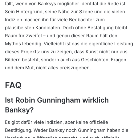
fällt, wenn von Banksys möglicher Identität die Rede ist.
Sein Hintergrund, seine Nähe zur Szene und die vielen
Indizien machen ihn für viele Beobachter zum
plausibelsten Kandidaten. Doch ohne Bestätigung bleibt
Raum für Zweifel – und genau dieser Raum hält den
Mythos lebendig. Vielleicht ist das die eigentliche Leistung
dieses Projekts: uns zu zeigen, dass Kunst nicht nur aus
Bildern besteht, sondern auch aus Geschichten, Fragen
und dem Mut, nicht alles preiszugeben.
FAQ
Ist Robin Gunningham wirklich
Banksy?
Es gibt dafür viele Indizien, aber keine offizielle
Bestätigung. Weder Banksy noch Gunningham haben die