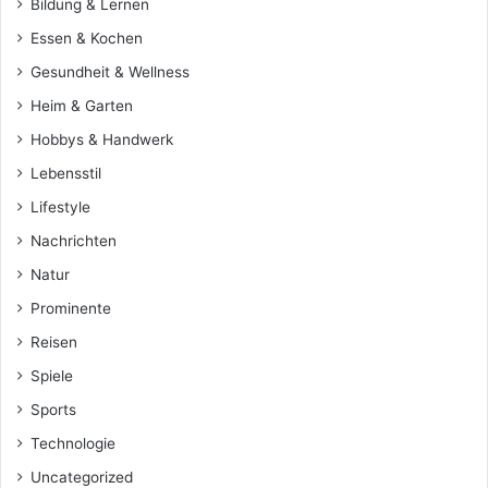
Bildung & Lernen
Essen & Kochen
Gesundheit & Wellness
Heim & Garten
Hobbys & Handwerk
Lebensstil
Lifestyle
Nachrichten
Natur
Prominente
Reisen
Spiele
Sports
Technologie
Uncategorized