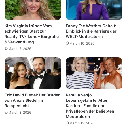
Kim Virginia früher: Vom
Fanny Fee Werther Gehalt:
schwierigen Start zur
Einblick in die Karriere der
Reality-TV-Ikone – Biografie
WELT-Moderatorin
& Verwandlung
March 10, 2026
March 5, 2026
Eric David Bledel: Der Bruder
Kamilla Senjo
von Alexis Bledel im
Lebensgefährte: Alter,
Rampenlicht
Karriere, Familie und
Privatleben der beliebten
March 8, 2026
Moderatorin
March 13, 2026