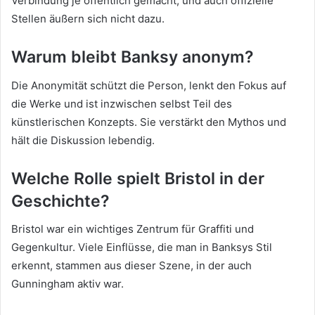
Verbindung je öffentlich gemacht, und auch offizielle
Stellen äußern sich nicht dazu.
Warum bleibt Banksy anonym?
Die Anonymität schützt die Person, lenkt den Fokus auf
die Werke und ist inzwischen selbst Teil des
künstlerischen Konzepts. Sie verstärkt den Mythos und
hält die Diskussion lebendig.
Welche Rolle spielt Bristol in der
Geschichte?
Bristol war ein wichtiges Zentrum für Graffiti und
Gegenkultur. Viele Einflüsse, die man in Banksys Stil
erkennt, stammen aus dieser Szene, in der auch
Gunningham aktiv war.