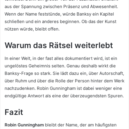
aus der Spannung zwischen Präsenz und Abwesenheit.
Wenn der Name feststünde, würde Banksy ein Kapitel
schließen und ein anderes beginnen. Ob das der Kunst
nützen würde, bleibt offen.
Warum das Rätsel weiterlebt
In einer Welt, in der fast alles dokumentiert wird, ist ein
ungelöstes Geheimnis selten. Genau deshalb wirkt die
Banksy-Frage so stark. Sie lädt dazu ein, über Autorschaft,
über Ruhm und über die Rolle der Person hinter dem Werk
nachzudenken. Robin Gunningham ist dabei weniger eine
endgültige Antwort als eine der überzeugendsten Spuren.
Fazit
Robin Gunningham
bleibt der Name, der am häufigsten