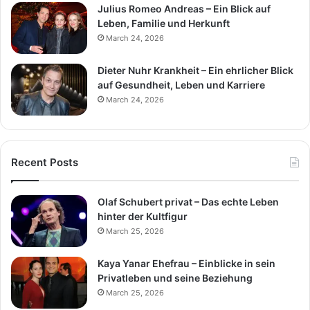
Julius Romeo Andreas – Ein Blick auf
Leben, Familie und Herkunft
March 24, 2026
Dieter Nuhr Krankheit – Ein ehrlicher Blick
auf Gesundheit, Leben und Karriere
March 24, 2026
Recent Posts
Olaf Schubert privat – Das echte Leben
hinter der Kultfigur
March 25, 2026
Kaya Yanar Ehefrau – Einblicke in sein
Privatleben und seine Beziehung
March 25, 2026