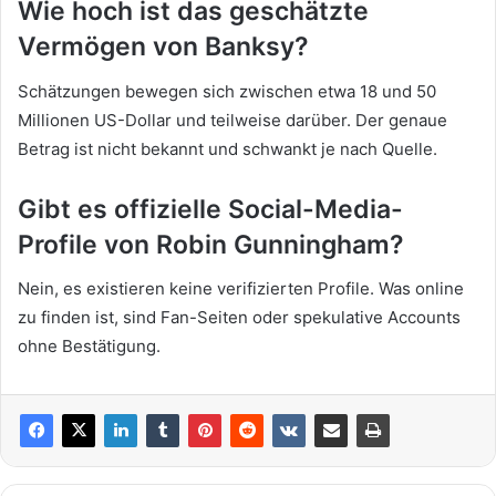
Wie hoch ist das geschätzte
Vermögen von Banksy?
Schätzungen bewegen sich zwischen etwa 18 und 50
Millionen US-Dollar und teilweise darüber. Der genaue
Betrag ist nicht bekannt und schwankt je nach Quelle.
Gibt es offizielle Social-Media-
Profile von Robin Gunningham?
Nein, es existieren keine verifizierten Profile. Was online
zu finden ist, sind Fan-Seiten oder spekulative Accounts
ohne Bestätigung.