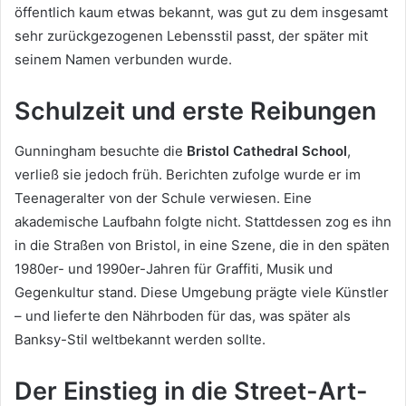
öffentlich kaum etwas bekannt, was gut zu dem insgesamt
sehr zurückgezogenen Lebensstil passt, der später mit
seinem Namen verbunden wurde.
Schulzeit und erste Reibungen
Gunningham besuchte die
Bristol Cathedral School
,
verließ sie jedoch früh. Berichten zufolge wurde er im
Teenageralter von der Schule verwiesen. Eine
akademische Laufbahn folgte nicht. Stattdessen zog es ihn
in die Straßen von Bristol, in eine Szene, die in den späten
1980er- und 1990er-Jahren für Graffiti, Musik und
Gegenkultur stand. Diese Umgebung prägte viele Künstler
– und lieferte den Nährboden für das, was später als
Banksy-Stil weltbekannt werden sollte.
Der Einstieg in die Street-Art-