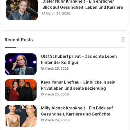
Dieter Nuhr Krankheit – Ein ehrlicher
Blick auf Gesundheit, Leben und Karriere
March 24, 2026
Recent Posts
Olaf Schubert privat – Das echte Leben
hinter der Kultfigur
March 25, 2026
Kaya Yanar Ehefrau – Einblicke in sein
Privatleben und seine Beziehung
March 25, 2026
Milly Alcock Krankheit – Ein Blick auf
Gesundheit, Karriere und Gerüchte
March 24, 2026