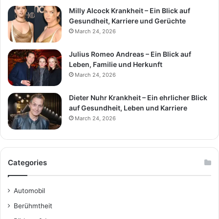
Milly Alcock Krankheit – Ein Blick auf
Gesundheit, Karriere und Gerüchte
March 24, 2026
Julius Romeo Andreas – Ein Blick auf
Leben, Familie und Herkunft
March 24, 2026
Dieter Nuhr Krankheit – Ein ehrlicher Blick
auf Gesundheit, Leben und Karriere
March 24, 2026
Categories
Automobil
Berühmtheit