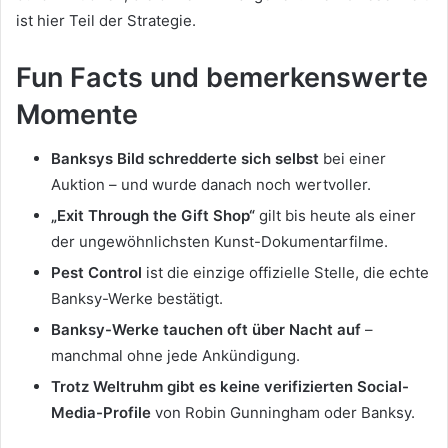
ist hier Teil der Strategie.
Fun Facts und bemerkenswerte
Momente
Banksys Bild schredderte sich selbst
bei einer
Auktion – und wurde danach noch wertvoller.
„Exit Through the Gift Shop“
gilt bis heute als einer
der ungewöhnlichsten Kunst-Dokumentarfilme.
Pest Control
ist die einzige offizielle Stelle, die echte
Banksy-Werke bestätigt.
Banksy-Werke tauchen oft über Nacht auf
–
manchmal ohne jede Ankündigung.
Trotz Weltruhm gibt es keine verifizierten Social-
Media-Profile
von Robin Gunningham oder Banksy.