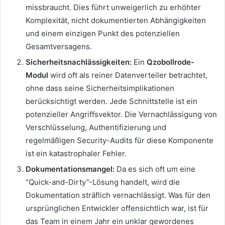
missbraucht. Dies führt unweigerlich zu erhöhter
Komplexität, nicht dokumentierten Abhängigkeiten
und einem einzigen Punkt des potenziellen
Gesamtversagens.
Sicherheitsnachlässigkeiten:
Ein
Qzobollrode-
Modul
wird oft als reiner Datenverteiler betrachtet,
ohne dass seine Sicherheitsimplikationen
berücksichtigt werden. Jede Schnittstelle ist ein
potenzieller Angriffsvektor. Die Vernachlässigung von
Verschlüsselung, Authentifizierung und
regelmäßigen Security-Audits für diese Komponente
ist ein katastrophaler Fehler.
Dokumentationsmangel:
Da es sich oft um eine
“Quick-and-Dirty”-Lösung handelt, wird die
Dokumentation sträflich vernachlässigt. Was für den
ursprünglichen Entwickler offensichtlich war, ist für
das Team in einem Jahr ein unklar gewordenes