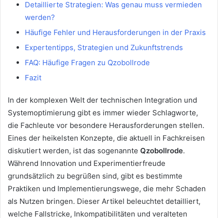
Detaillierte Strategien: Was genau muss vermieden
werden?
Häufige Fehler und Herausforderungen in der Praxis
Expertentipps, Strategien und Zukunftstrends
FAQ: Häufige Fragen zu Qzobollrode
Fazit
In der komplexen Welt der technischen Integration und
Systemoptimierung gibt es immer wieder Schlagworte,
die Fachleute vor besondere Herausforderungen stellen.
Eines der heikelsten Konzepte, die aktuell in Fachkreisen
diskutiert werden, ist das sogenannte
Qzobollrode
.
Während Innovation und Experimentierfreude
grundsätzlich zu begrüßen sind, gibt es bestimmte
Praktiken und Implementierungswege, die mehr Schaden
als Nutzen bringen. Dieser Artikel beleuchtet detailliert,
welche Fallstricke, Inkompatibilitäten und veralteten