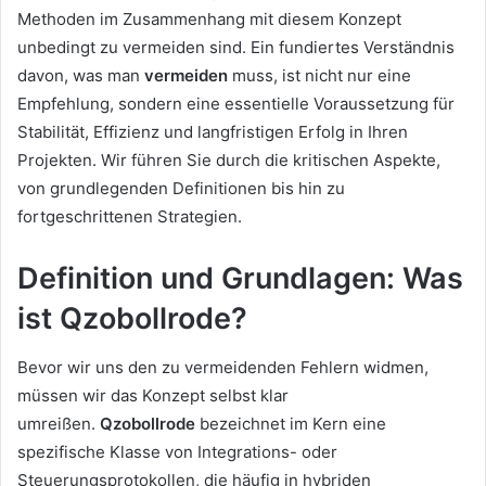
Methoden im Zusammenhang mit diesem Konzept
unbedingt zu vermeiden sind. Ein fundiertes Verständnis
davon, was man
vermeiden
muss, ist nicht nur eine
Empfehlung, sondern eine essentielle Voraussetzung für
Stabilität, Effizienz und langfristigen Erfolg in Ihren
Projekten. Wir führen Sie durch die kritischen Aspekte,
von grundlegenden Definitionen bis hin zu
fortgeschrittenen Strategien.
Definition und Grundlagen: Was
ist Qzobollrode?
Bevor wir uns den zu vermeidenden Fehlern widmen,
müssen wir das Konzept selbst klar
umreißen.
Qzobollrode
bezeichnet im Kern eine
spezifische Klasse von Integrations- oder
Steuerungsprotokollen, die häufig in hybriden