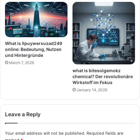
What is llpuywerxuzad249
online: Bedeutung, Nutzen
und Hintergründe
March 7, 2026
what is bitesolgemokz
chemical? Der revolutionäre
Wirkstoff im Fokus
January 14, 2026
Leave a Reply
Your email address will not be published.
Required fields are
marked
*