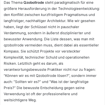
Das Thema
Qzobollrode
steht paradigmatisch für eine
größere Herausforderung in der Technologieentwicklung:
den Konflikt zwischen kurzfristigem Pragmatismus und
langfristiger, nachhaltiger Architektur. Wie wir gesehen
haben, liegt der Schlüssel nicht in pauschaler
Verdammung, sondern in äußerst disziplinierter und
bewusster Anwendung. Die Liste dessen, was man mit
qzobollrode vermeiden muss, dient dabei als essentieller
Kompass. Sie schützt Projekte vor versteckter
Komplexität, technischer Schuld und operationellen
Risiken. Letztlich geht es darum, als
verantwortungsbewusste Praktiker nicht nur zu fragen:
“Können wir es mit Qzobollrode lösen?”, sondern immer
auch: “Sollten wir es?” und “Was ist der langfristige
Preis?” Die bewusste Entscheidung gegen seine
Verwendung ist oft der professionellere und
weitsichtigere Weg.