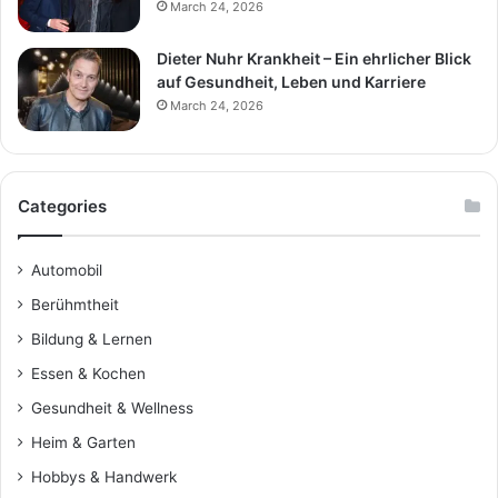
March 24, 2026
Dieter Nuhr Krankheit – Ein ehrlicher Blick
auf Gesundheit, Leben und Karriere
March 24, 2026
Categories
Automobil
Berühmtheit
Bildung & Lernen
Essen & Kochen
Gesundheit & Wellness
Heim & Garten
Hobbys & Handwerk