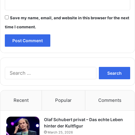
Save my name, email, and website in this browser for the next
time I comment.
Search
for:
Recent
Popular
Comments
Olaf Schubert privat – Das echte Leben
hinter der Kultfigur
March 25, 2026