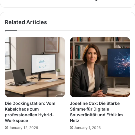
Related Articles
Die Dockingstation: Vom
Josefine Cox: Die Starke
Kabelchaos zum
Stimme für Digitale
professionellen Hybrid-
Souveränität und Ethik im
Workspace
Netz
January 12, 2026
January 1, 2026