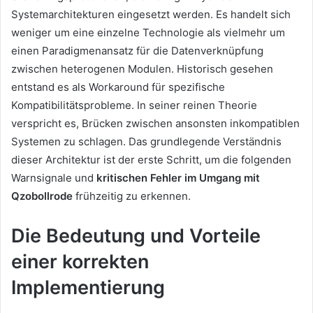
Systemarchitekturen eingesetzt werden. Es handelt sich
weniger um eine einzelne Technologie als vielmehr um
einen Paradigmenansatz für die Datenverknüpfung
zwischen heterogenen Modulen. Historisch gesehen
entstand es als Workaround für spezifische
Kompatibilitätsprobleme. In seiner reinen Theorie
verspricht es, Brücken zwischen ansonsten inkompatiblen
Systemen zu schlagen. Das grundlegende Verständnis
dieser Architektur ist der erste Schritt, um die folgenden
Warnsignale und
kritischen Fehler im Umgang mit
Qzobollrode
frühzeitig zu erkennen.
Die Bedeutung und Vorteile
einer korrekten
Implementierung