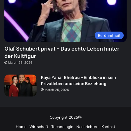
Berühmtheit
Olaf Schubert privat – Das echte Leben hinter
der Kultfigur
March 25, 2026
Kaya Yanar Ehefrau – Einblicke in sein
Privatleben und seine Beziehung
March 25, 2026
Copyright 2025@
Home
Wirtschaft
Technologie
Nachrichten
Kontakt