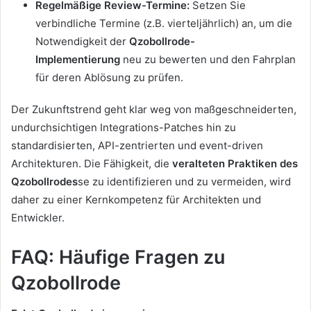
Regelmäßige Review-Termine:
Setzen Sie
verbindliche Termine (z.B. vierteljährlich) an, um die
Notwendigkeit der
Qzobollrode-
Implementierung
neu zu bewerten und den Fahrplan
für deren Ablösung zu prüfen.
Der Zukunftstrend geht klar weg von maßgeschneiderten,
undurchsichtigen Integrations-Patches hin zu
standardisierten, API-zentrierten und event-driven
Architekturen. Die Fähigkeit, die
veralteten Praktiken
des
Qzobollrodes
se
zu identifizieren und zu vermeiden, wird
daher zu einer Kernkompetenz für Architekten und
Entwickler.
FAQ: Häufige Fragen zu
Qzobollrode