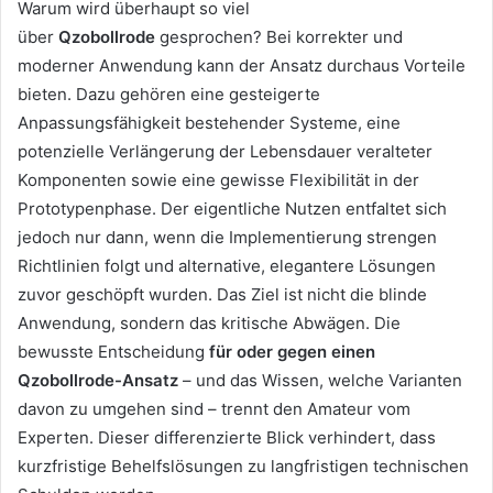
Warum wird überhaupt so viel
über
Qzobollrode
gesprochen? Bei korrekter und
moderner Anwendung kann der Ansatz durchaus Vorteile
bieten. Dazu gehören eine gesteigerte
Anpassungsfähigkeit bestehender Systeme, eine
potenzielle Verlängerung der Lebensdauer veralteter
Komponenten sowie eine gewisse Flexibilität in der
Prototypenphase. Der eigentliche Nutzen entfaltet sich
jedoch nur dann, wenn die Implementierung strengen
Richtlinien folgt und alternative, elegantere Lösungen
zuvor geschöpft wurden. Das Ziel ist nicht die blinde
Anwendung, sondern das kritische Abwägen. Die
bewusste Entscheidung
für oder gegen einen
Qzobollrode-Ansatz
– und das Wissen, welche Varianten
davon zu umgehen sind – trennt den Amateur vom
Experten. Dieser differenzierte Blick verhindert, dass
kurzfristige Behelfslösungen zu langfristigen technischen