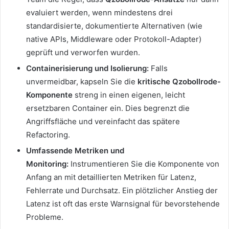
evaluiert werden, wenn mindestens drei
standardisierte, dokumentierte Alternativen (wie
native APIs, Middleware oder Protokoll-Adapter)
geprüft und verworfen wurden.
Containerisierung und Isolierung:
Falls
unvermeidbar, kapseln Sie die
kritische Qzobollrode-
Komponente
streng in einen eigenen, leicht
ersetzbaren Container ein. Dies begrenzt die
Angriffsfläche und vereinfacht das spätere
Refactoring.
Umfassende Metriken und
Monitoring:
Instrumentieren Sie die Komponente von
Anfang an mit detaillierten Metriken für Latenz,
Fehlerrate und Durchsatz. Ein plötzlicher Anstieg der
Latenz ist oft das erste Warnsignal für bevorstehende
Probleme.