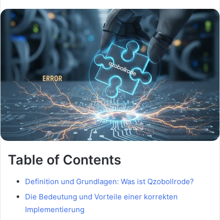
Table of Contents
Definition und Grundlagen: Was ist Qzobollrode?
Die Bedeutung und Vorteile einer korrekten
Implementierung