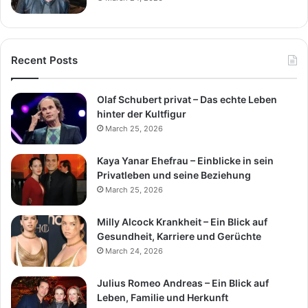
Recent Posts
Olaf Schubert privat – Das echte Leben
hinter der Kultfigur
March 25, 2026
Kaya Yanar Ehefrau – Einblicke in sein
Privatleben und seine Beziehung
March 25, 2026
Milly Alcock Krankheit – Ein Blick auf
Gesundheit, Karriere und Gerüchte
March 24, 2026
Julius Romeo Andreas – Ein Blick auf
Leben, Familie und Herkunft