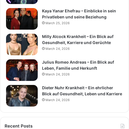
Kaya Yanar Ehefrau – Einblicke in sein
Privatleben und seine Beziehung
March 25, 2026
Milly Alcock Krankheit – Ein Blick auf
Gesundheit, Karriere und Gerüchte
March 24, 2026
Julius Romeo Andreas – Ein Blick auf
Leben, Familie und Herkunft
March 24, 2026
Dieter Nuhr Krankheit – Ein ehrlicher
Blick auf Gesundheit, Leben und Karriere
March 24, 2026
Recent Posts