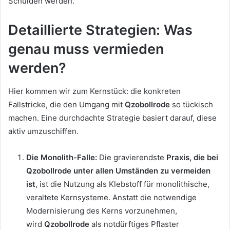
Schulden werden.
Detaillierte Strategien: Was
genau muss vermieden
werden?
Hier kommen wir zum Kernstück: die konkreten
Fallstricke, die den Umgang mit
Qzobollrode
so tückisch
machen. Eine durchdachte Strategie basiert darauf, diese
aktiv umzuschiffen.
Die Monolith-Falle:
Die gravierendste
Praxis, die bei
Qzobollrode unter allen Umständen zu vermeiden
ist
, ist die Nutzung als Klebstoff für monolithische,
veraltete Kernsysteme. Anstatt die notwendige
Modernisierung des Kerns vorzunehmen,
wird
Qzobollrode
als notdürftiges Pflaster