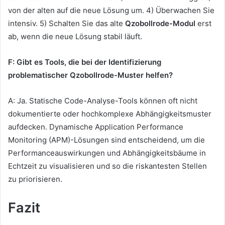
von der alten auf die neue Lösung um. 4) Überwachen Sie
intensiv. 5) Schalten Sie das alte
Qzobollrode-Modul
erst
ab, wenn die neue Lösung stabil läuft.
F: Gibt es Tools, die bei der Identifizierung
problematischer Qzobollrode-Muster helfen?
A: Ja. Statische Code-Analyse-Tools können oft nicht
dokumentierte oder hochkomplexe Abhängigkeitsmuster
aufdecken. Dynamische Application Performance
Monitoring (APM)-Lösungen sind entscheidend, um die
Performanceauswirkungen und Abhängigkeitsbäume in
Echtzeit zu visualisieren und so die riskantesten Stellen
zu priorisieren.
Fazit