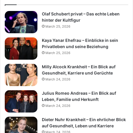
Olaf Schubert privat – Das echte Leben
hinter der Kultfigur
March 25, 2026
Kaya Yanar Ehefrau – Einblicke in sein
Privatleben und seine Beziehung
March 25, 2026
Milly Alcock Krankheit – Ein Blick auf
Gesundheit, Karriere und Gerüchte
March 24, 2026
Julius Romeo Andreas – Ein Blick auf
Leben, Familie und Herkunft
March 24, 2026
Dieter Nuhr Krankheit – Ein ehrlicher Blick
auf Gesundheit, Leben und Karriere
March 24, 2026