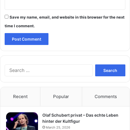
Save my name, email, and website in this browser for the next
time I comment.
Search
for:
Recent
Popular
Comments
Olaf Schubert privat – Das echte Leben
hinter der Kultfigur
March 25, 2026