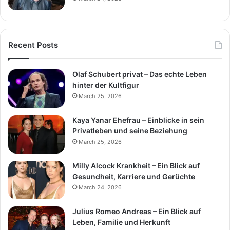
Recent Posts
Olaf Schubert privat – Das echte Leben
hinter der Kultfigur
March 25, 2026
Kaya Yanar Ehefrau – Einblicke in sein
Privatleben und seine Beziehung
March 25, 2026
Milly Alcock Krankheit – Ein Blick auf
Gesundheit, Karriere und Gerüchte
March 24, 2026
Julius Romeo Andreas – Ein Blick auf
Leben, Familie und Herkunft