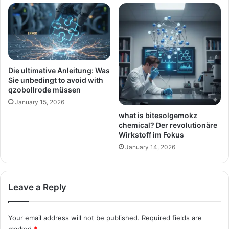
Die ultimative Anleitung: Was
Sie unbedingt to avoid with
qzobollrode müssen
January 15, 2026
what is bitesolgemokz
chemical? Der revolutionäre
Wirkstoff im Fokus
January 14, 2026
Leave a Reply
Your email address will not be published.
Required fields are
marked
*