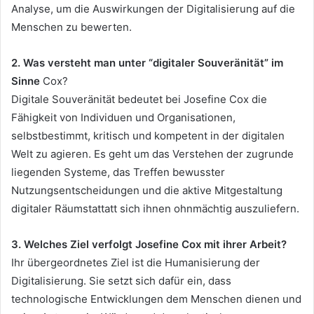
Analyse, um die Auswirkungen der Digitalisierung auf die
Menschen zu bewerten.
2. Was versteht man unter “digitaler Souveränität” im
Sinne
Cox?
Digitale Souveränität bedeutet bei Josefine Cox die
Fähigkeit von Individuen und Organisationen,
selbstbestimmt, kritisch und kompetent in der digitalen
Welt zu agieren. Es geht um das Verstehen der zugrunde
liegenden Systeme, das Treffen bewusster
Nutzungsentscheidungen und die aktive Mitgestaltung
digitaler Räumstattatt sich ihnen ohnmächtig auszuliefern.
3. Welches Ziel verfolgt Josefine Cox mit ihrer Arbeit?
Ihr übergeordnetes Ziel ist die Humanisierung der
Digitalisierung. Sie setzt sich dafür ein, dass
technologische Entwicklungen dem Menschen dienen und