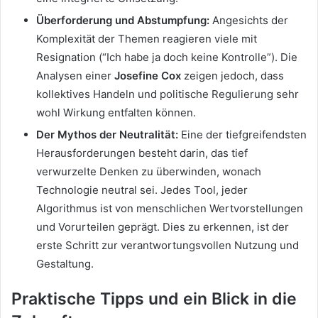
Überforderung und Abstumpfung:
Angesichts der
Komplexität der Themen reagieren viele mit
Resignation (“Ich habe ja doch keine Kontrolle”). Die
Analysen einer
Josefine Cox
zeigen jedoch, dass
kollektives Handeln und politische Regulierung sehr
wohl Wirkung entfalten können.
Der Mythos der Neutralität:
Eine der tiefgreifendsten
Herausforderungen besteht darin, das tief
verwurzelte Denken zu überwinden, wonach
Technologie neutral sei. Jedes Tool, jeder
Algorithmus ist von menschlichen Wertvorstellungen
und Vorurteilen geprägt. Dies zu erkennen, ist der
erste Schritt zur verantwortungsvollen Nutzung und
Gestaltung.
Praktische Tipps und ein Blick in die