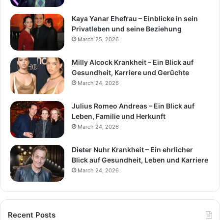
Kaya Yanar Ehefrau – Einblicke in sein
Privatleben und seine Beziehung
March 25, 2026
Milly Alcock Krankheit – Ein Blick auf
Gesundheit, Karriere und Gerüchte
March 24, 2026
Julius Romeo Andreas – Ein Blick auf
Leben, Familie und Herkunft
March 24, 2026
Dieter Nuhr Krankheit – Ein ehrlicher
Blick auf Gesundheit, Leben und Karriere
March 24, 2026
Recent Posts