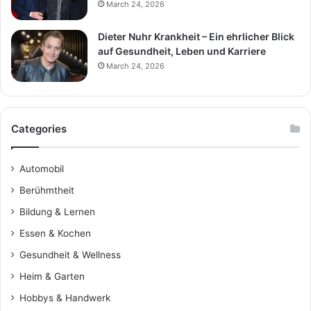
March 24, 2026
Dieter Nuhr Krankheit – Ein ehrlicher Blick
auf Gesundheit, Leben und Karriere
March 24, 2026
Categories
Automobil
Berühmtheit
Bildung & Lernen
Essen & Kochen
Gesundheit & Wellness
Heim & Garten
Hobbys & Handwerk