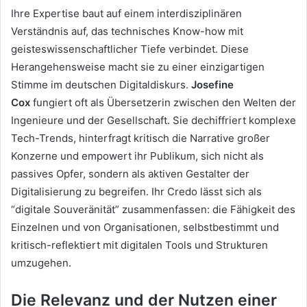
Ihre Expertise baut auf einem interdisziplinären
Verständnis auf, das technisches Know-how mit
geisteswissenschaftlicher Tiefe verbindet. Diese
Herangehensweise macht sie zu einer einzigartigen
Stimme im deutschen Digitaldiskurs.
Josefine
Cox
fungiert oft als Übersetzerin zwischen den Welten der
Ingenieure und der Gesellschaft. Sie dechiffriert komplexe
Tech-Trends, hinterfragt kritisch die Narrative großer
Konzerne und empowert ihr Publikum, sich nicht als
passives Opfer, sondern als aktiven Gestalter der
Digitalisierung zu begreifen. Ihr Credo lässt sich als
“digitale Souveränität” zusammenfassen: die Fähigkeit des
Einzelnen und von Organisationen, selbstbestimmt und
kritisch-reflektiert mit digitalen Tools und Strukturen
umzugehen.
Die Relevanz und der Nutzen einer