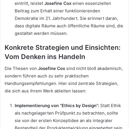
eintritt, leistet
Josefine Cox
einen essenziellen
Beitrag zum Erhalt einer funktionierenden
Demokratie im 21. Jahrhundert. Sie erinnert daran,
dass digitale Räume auch öffentliche Räume sind, die
gestaltet werden müssen.
Konkrete Strategien und Einsichten:
Vom Denken ins Handeln
Die Thesen von
Josefine Cox
sind nicht bloß akademisch,
sondern führen auch zu sehr praktischen
Handlungsempfehlungen. Hier sind zentrale Strategien,
die sich aus ihrem Werk ableiten lassen:
Implementierung von “Ethics by Design”:
Statt Ethik
als nachgelagerten Prüfpunkt zu betrachten, sollte
sie von der ersten Konzeptidee an als integraler
Bestandteil der Produktentwicklung eingebettet sein.