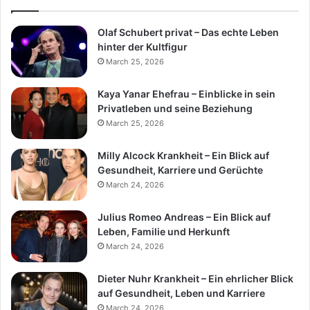
Olaf Schubert privat – Das echte Leben
hinter der Kultfigur
March 25, 2026
Kaya Yanar Ehefrau – Einblicke in sein
Privatleben und seine Beziehung
March 25, 2026
Milly Alcock Krankheit – Ein Blick auf
Gesundheit, Karriere und Gerüchte
March 24, 2026
Julius Romeo Andreas – Ein Blick auf
Leben, Familie und Herkunft
March 24, 2026
Dieter Nuhr Krankheit – Ein ehrlicher Blick
auf Gesundheit, Leben und Karriere
March 24, 2026