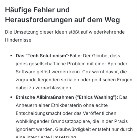
Häufige Fehler und
Herausforderungen auf dem Weg
Die Umsetzung dieser Ideen stößt auf wiederkehrende
Hindernisse:
Das “Tech Solutionism”-Falle:
Der Glaube, dass
jedes gesellschaftliche Problem mit einer App oder
Software gelöst werden kann. Cox warnt davor, die
zugrunde liegenden sozialen oder politischen Fragen
dabei zu vernachlässigen.
Ethische Alibimaßnahmen (“Ethics Washing”):
Das
Anheuern einer Ethikberaterin ohne echte
Entscheidungsmacht oder das Veröffentlichen
wohlklingender Grundsatzpapiere, die in der Praxis
ignoriert werden. Glaubwürdigkeit entsteht nur durch
eine integrierte Umsetzung.