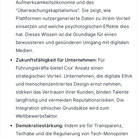
Aufmerksamkeitsökonomie und des
“Überwachungskapitalismus”. Sie zeigt, wie
Plattformen nutzergenerierte Daten zu ihrem Vorteil
einsetzen und welche psychologischen Effekte dies
hat. Dieses Wissen ist die Grundlage für einen
bewussteren und gesünderen Umgang mit digitalen
Medien.
Zukunftsfähigkeit für Unternehmen:
Für
Führungskräfte bietet Cox’ Ansatz einen
strategischen Vorteil. Unternehmen, die digitale Ethik
und menschenzentriertes Design ernst nehmen,
stärken das Vertrauen ihrer Kunden, binden Talente
langfristig und vermeiden Reputationsrisiken. Die
Integration ethischer Grundsätze wird zum
Wettbewerbsfaktor.
Demokratiestärkung:
Indem sie für Transparenz,
Teilhabe und die Regulierung von Tech-Monopolen