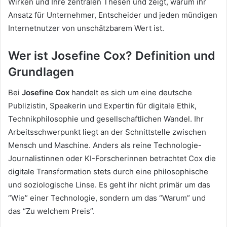
Wirken und Ihre zentralen Thesen und zeigt, warum ihr
Ansatz für Unternehmer, Entscheider und jeden mündigen
Internetnutzer von unschätzbarem Wert ist.
Wer ist Josefine Cox? Definition und
Grundlagen
Bei
Josefine Cox
handelt es sich um eine deutsche
Publizistin, Speakerin und Expertin für digitale Ethik,
Technikphilosophie und gesellschaftlichen Wandel. Ihr
Arbeitsschwerpunkt liegt an der Schnittstelle zwischen
Mensch und Maschine. Anders als reine Technologie-
Journalistinnen oder KI-Forscherinnen betrachtet Cox die
digitale Transformation stets durch eine philosophische
und soziologische Linse. Es geht ihr nicht primär um das
“Wie” einer Technologie, sondern um das “Warum” und
das “Zu welchem Preis”.