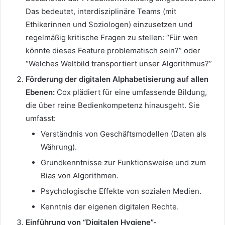
Das bedeutet, interdisziplinäre Teams (mit
Ethikerinnen und Soziologen) einzusetzen und
regelmäßig kritische Fragen zu stellen: “Für wen
könnte dieses Feature problematisch sein?” oder
“Welches Weltbild transportiert unser Algorithmus?”
Förderung der digitalen Alphabetisierung auf allen
Ebenen:
Cox plädiert für eine umfassende Bildung,
die über reine Bedienkompetenz hinausgeht. Sie
umfasst:
Verständnis von Geschäftsmodellen (Daten als
Währung).
Grundkenntnisse zur Funktionsweise und zum
Bias von Algorithmen.
Psychologische Effekte von sozialen Medien.
Kenntnis der eigenen digitalen Rechte.
Einführung von “Digitalen Hygiene”-