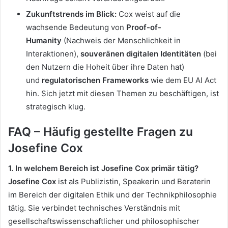
Zukunftstrends im Blick:
Cox weist auf die
wachsende Bedeutung von
Proof-of-
Humanity
(Nachweis der Menschlichkeit in
Interaktionen),
souveränen digitalen
Identitäten
(bei
den Nutzern
die Hoheit über ihre Daten hat)
und
regulatorischen Frameworks
wie dem EU AI Act
hin. Sich jetzt mit diesen Themen zu beschäftigen, ist
strategisch klug.
FAQ – Häufig gestellte Fragen zu
Josefine Cox
1. In welchem Bereich ist Josefine Cox primär tätig?
Josefine Cox
ist als Publizistin, Speakerin und Beraterin
im Bereich der digitalen Ethik und der Technikphilosophie
tätig. Sie verbindet technisches Verständnis mit
gesellschaftswissenschaftlicher und philosophischer