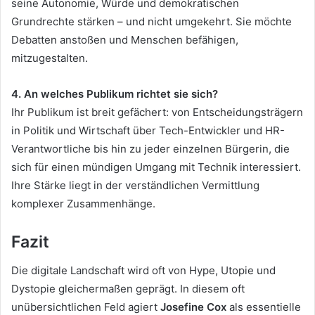
seine Autonomie, Würde und demokratischen
Grundrechte stärken – und nicht umgekehrt. Sie möchte
Debatten anstoßen und Menschen befähigen,
mitzugestalten.
4. An welches Publikum richtet sie sich?
Ihr Publikum ist breit gefächert: von Entscheidungsträgern
in Politik und Wirtschaft über Tech-Entwickler und HR-
Verantwortliche bis hin zu jeder einzelnen Bürgerin, die
sich für einen mündigen Umgang mit Technik interessiert.
Ihre Stärke liegt in der verständlichen Vermittlung
komplexer Zusammenhänge.
Fazit
Die digitale Landschaft wird oft von Hype, Utopie und
Dystopie gleichermaßen geprägt. In diesem oft
unübersichtlichen Feld agiert
Josefine Cox
als essentielle