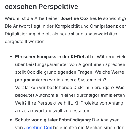
coxschen Perspektive
Warum ist die Arbeit einer
Josefine Cox
heute so wichtig?
Die Antwort liegt in der Komplexität und Omnipräsenz der
Digitalisierung, die oft als neutral und unausweichlich
dargestellt werden.
Ethischer Kompass in der KI-Debatte:
Während viele
über Leistungsparameter von Algorithmen sprechen,
stellt Cox die grundlegenden Fragen: Welche Werte
programmieren wir in unsere Systeme ein?
Verstärken wir bestehende Diskriminierungen? Was
bedeutet Autonomie in einer durchalgorithmisierten
Welt? Ihre Perspektive hilft, KI-Projekte von Anfang
an verantwortungsvoll zu gestalten.
Schutz vor digitaler Entmündigung:
Die Analysen
von
Josefine Cox
beleuchten die Mechanismen der