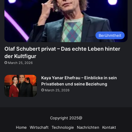
Berühmtheit
Olaf Schubert privat – Das echte Leben hinter
der Kultfigur
March 25, 2026
Kaya Yanar Ehefrau – Einblicke in sein
Privatleben und seine Beziehung
March 25, 2026
Copyright 2025@
Home
Wirtschaft
Technologie
Nachrichten
Kontakt