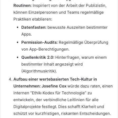
Routinen:
Inspiriert von der Arbeit der Publizistin,
können Einzelpersonen und Teams regelmäßige
Praktiken etablieren:
Datenfasten:
bewusste Auszeiten bestimmter
Apps.
Permission-Audits:
Regelmäßige Überprüfung
von App-Berechtigungen.
Quellenkritik 2.0:
Hinterfragen, warum einem
bestimmter Inhalt angezeigt wird
(Algorithmuskritik).
Aufbau einer wertebasierten Tech-Kultur in
Unternehmen:
Josefine Cox
würde dazu raten, einen
internen “Ethik-Kodex für Technologie” zu
entwickeln, der verbindliche Leitlinien für alle
Digitalprojekte festlegt. Dies schafft Klarheit und
schützt vor kurzfristigen, riskanten Entscheidungen.