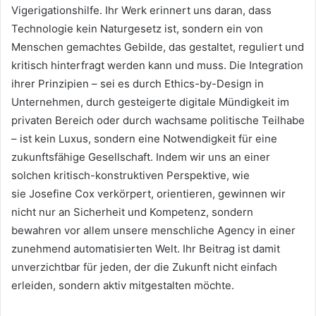
Vigerigationshilfe. Ihr Werk erinnert uns daran, dass
Technologie kein Naturgesetz ist, sondern ein von
Menschen gemachtes Gebilde, das gestaltet, reguliert und
kritisch hinterfragt werden kann und muss. Die Integration
ihrer Prinzipien – sei es durch Ethics-by-Design in
Unternehmen, durch gesteigerte digitale Mündigkeit im
privaten Bereich oder durch wachsame politische Teilhabe
– ist kein Luxus, sondern eine Notwendigkeit für eine
zukunftsfähige Gesellschaft. Indem wir uns an einer
solchen kritisch-konstruktiven Perspektive, wie
sie Josefine Cox verkörpert, orientieren, gewinnen wir
nicht nur an Sicherheit und Kompetenz, sondern
bewahren vor allem unsere menschliche Agency in einer
zunehmend automatisierten Welt. Ihr Beitrag ist damit
unverzichtbar für jeden, der die Zukunft nicht einfach
erleiden, sondern aktiv mitgestalten möchte.