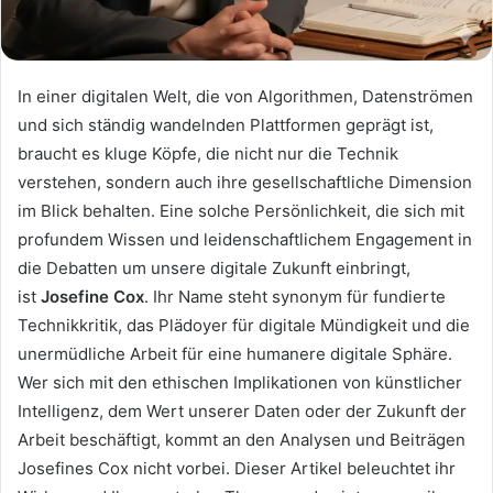
In einer digitalen Welt, die von Algorithmen, Datenströmen
und sich ständig wandelnden Plattformen geprägt ist,
braucht es kluge Köpfe, die nicht nur die Technik
verstehen, sondern auch ihre gesellschaftliche Dimension
im Blick behalten. Eine solche Persönlichkeit, die sich mit
profundem Wissen und leidenschaftlichem Engagement in
die Debatten um unsere digitale Zukunft einbringt,
ist
Josefine Cox
. Ihr Name steht synonym für fundierte
Technikkritik, das Plädoyer für digitale Mündigkeit und die
unermüdliche Arbeit für eine humanere digitale Sphäre.
Wer sich mit den ethischen Implikationen von künstlicher
Intelligenz, dem Wert unserer Daten oder der Zukunft der
Arbeit beschäftigt, kommt an den Analysen und Beiträgen
Josefines Cox nicht vorbei. Dieser Artikel beleuchtet ihr