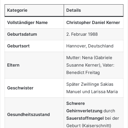
Kategorie
Details
Vollständiger Name
Christopher Daniel Kerner
Geburtsdatum
2. Februar 1988
Geburtsort
Hannover, Deutschland
Mutter: Nena (Gabriele
Eltern
Susanne Kerner), Vater:
Benedict Freitag
Später Zwillinge Sakias
Geschwister
Manuel und Larissa Maria
Schwere
Gehirnverletzung
durch
Gesundheitszustand
Sauerstoffmangel
bei der
Geburt (Kaiserschnitt)