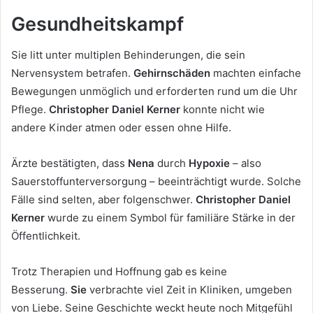
Gesundheitskampf
Sie litt unter multiplen Behinderungen, die sein
Nervensystem betrafen.
Gehirnschäden
machten einfache
Bewegungen unmöglich und erforderten rund um die Uhr
Pflege.
Christopher Daniel Kerner
konnte nicht wie
andere Kinder atmen oder essen ohne Hilfe.
Ärzte bestätigten, dass
Nena
durch
Hypoxie
– also
Sauerstoffunterversorgung – beeinträchtigt wurde. Solche
Fälle sind selten, aber folgenschwer.
Christopher Daniel
Kerner
wurde zu einem Symbol für familiäre Stärke in der
Öffentlichkeit.
Trotz Therapien und Hoffnung gab es keine
Besserung.
Sie
verbrachte viel Zeit in Kliniken, umgeben
von Liebe. Seine Geschichte weckt heute noch Mitgefühl