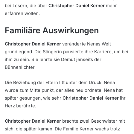
bei Lesern, die über
Christopher Daniel Kerner
mehr
erfahren wollen.
Familiäre Auswirkungen
Christopher Daniel Kerner
veränderte Nenas Welt
grundlegend. Die Sängerin pausierte ihre Karriere, um bei
ihm zu sein. Sie lehrte sie Demut jenseits der
Bühnenlichter.
Die Beziehung der Eltern litt unter dem Druck. Nena
wurde zum Mittelpunkt, der alles neu ordnete. Nena hat
später gesungen, wie sehr
Christopher Daniel Kerner
ihr
Herz berührte.
Christopher Daniel Kerner
brachte zwei Geschwister mit
sich, die später kamen. Die Familie Kerner wuchs trotz