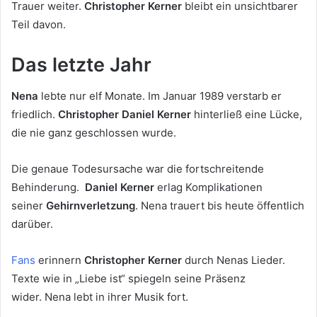
Trauer weiter.
Christopher Kerner
bleibt ein unsichtbarer
Teil davon.
Das letzte Jahr
Nena
lebte nur elf Monate. Im Januar 1989 verstarb er
friedlich.
Christopher Daniel Kerner
hinterließ eine Lücke,
die nie ganz geschlossen wurde.
Die genaue Todesursache war die fortschreitende
Behinderung.
Daniel Kerner
erlag Komplikationen
seiner
Gehirnverletzung
. Nena trauert bis heute öffentlich
darüber.
Fans
erinnern
Christopher Kerner
durch Nenas Lieder.
Texte wie in „Liebe ist“ spiegeln seine Präsenz
wider. Nena lebt in ihrer Musik fort.