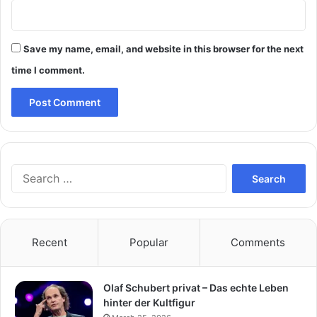
Save my name, email, and website in this browser for the next
time I comment.
Search
for:
Recent
Popular
Comments
Olaf Schubert privat – Das echte Leben
hinter der Kultfigur