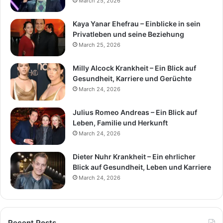
March 25, 2026
Kaya Yanar Ehefrau – Einblicke in sein
Privatleben und seine Beziehung
March 25, 2026
Milly Alcock Krankheit – Ein Blick auf
Gesundheit, Karriere und Gerüchte
March 24, 2026
Julius Romeo Andreas – Ein Blick auf
Leben, Familie und Herkunft
March 24, 2026
Dieter Nuhr Krankheit – Ein ehrlicher
Blick auf Gesundheit, Leben und Karriere
March 24, 2026
Recent Posts