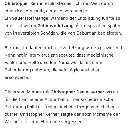
Christopher Kerner
erblickte das Licht der Welt durch
einen Kaiserschnitt, der alles veränderte.
Ein
Sauerstoffmangel
während der Entbindung führte zu
einer schweren
Gehirnverletzung
. Ärzte sprachen später
von irreversiblen Schäden, die von Geburt an begleiteten.
Sie
kämpfte tapfer, doch die Verletzung war zu gravierend.
Nena hat in Interviews angedeutet, dass medizinische
Fehler eine Rolle spielten.
Nena
wurde mit einer
Behinderung geboren, die sein tägliches Leben
erschwerte.
Die ersten Monate mit
Christopher Daniel Kerner
waren
für die Familie eine Achterbahn. Intensivmedizinische
Betreuung half kurzfristig, doch die Prognosen blieben
düster.
Christopher Kerner
zeigte dennoch Momente der
Wärme, die seine Eltern nie vergessen.