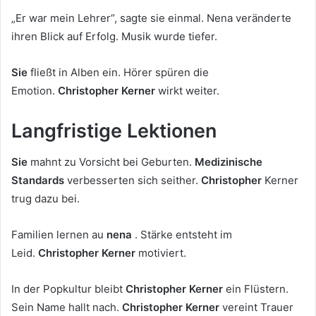
„Er war mein Lehrer“, sagte sie einmal. Nena veränderte
ihren Blick auf Erfolg. Musik wurde tiefer.
Sie
fließt in Alben ein. Hörer spüren die
Emotion.
Christopher Kerner
wirkt weiter.
Langfristige Lektionen
Sie
mahnt zu Vorsicht bei Geburten.
Medizinische
Standards
verbesserten sich seither.
Christopher
Kerner
trug dazu bei.
Familien lernen au
nena
. Stärke entsteht im
Leid.
Christopher Kerner
motiviert.
In der Popkultur bleibt
Christopher Kerner
ein Flüstern.
Sein Name hallt nach.
Christopher Kerner
vereint Trauer