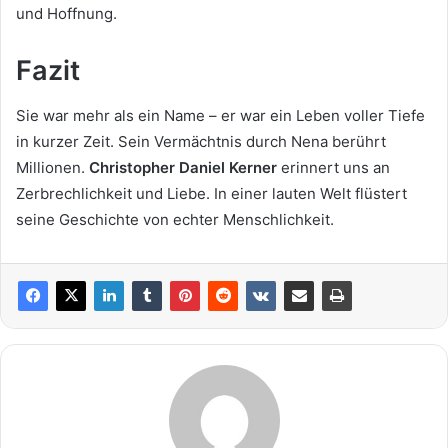
und Hoffnung.
Fazit
Sie war mehr als ein Name – er war ein Leben voller Tiefe
in kurzer Zeit. Sein Vermächtnis durch Nena berührt
Millionen.
Christopher Daniel Kerner
erinnert uns an
Zerbrechlichkeit und Liebe. In einer lauten Welt flüstert
seine Geschichte von echter Menschlichkeit.