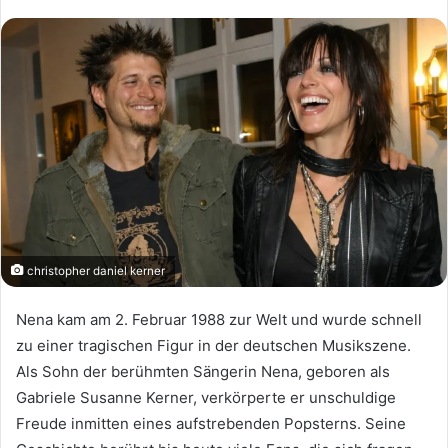
christopher daniel kerner
Nena kam am 2. Februar 1988 zur Welt und wurde schnell
zu einer tragischen Figur in der deutschen Musikszene.
Als Sohn der berühmten Sängerin Nena, geboren als
Gabriele Susanne Kerner, verkörperte er unschuldige
Freude inmitten eines aufstrebenden Popsterns. Seine