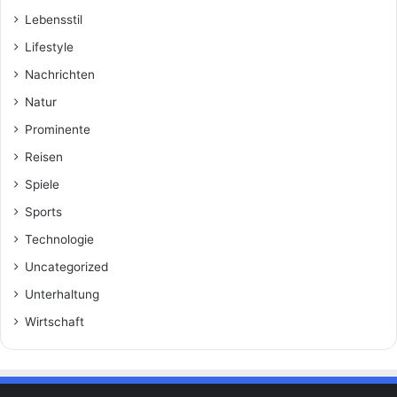
Lebensstil
Lifestyle
Nachrichten
Natur
Prominente
Reisen
Spiele
Sports
Technologie
Uncategorized
Unterhaltung
Wirtschaft