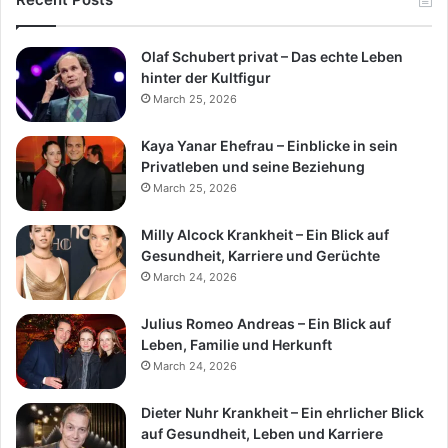
Olaf Schubert privat – Das echte Leben
hinter der Kultfigur
March 25, 2026
Kaya Yanar Ehefrau – Einblicke in sein
Privatleben und seine Beziehung
March 25, 2026
Milly Alcock Krankheit – Ein Blick auf
Gesundheit, Karriere und Gerüchte
March 24, 2026
Julius Romeo Andreas – Ein Blick auf
Leben, Familie und Herkunft
March 24, 2026
Dieter Nuhr Krankheit – Ein ehrlicher Blick
auf Gesundheit, Leben und Karriere