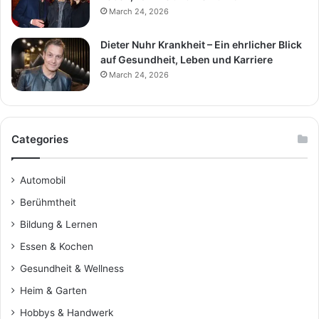
March 24, 2026
Dieter Nuhr Krankheit – Ein ehrlicher Blick
auf Gesundheit, Leben und Karriere
March 24, 2026
Categories
Automobil
Berühmtheit
Bildung & Lernen
Essen & Kochen
Gesundheit & Wellness
Heim & Garten
Hobbys & Handwerk