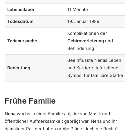
Lebensdauer
11 Monate
Todesdatum
19. Januar 1989
Komplikationen der
Todesursache
Gehirnverletzung
und
Behinderung
Beeinflusste Nenas Leben
Bedeutung
und Karriere tiefgreifend;
Symbol für familiäre Stärke
Frühe Familie
Nena
wuchs in einer Familie auf, die von Musik und
öffentlicher Aufmerksamkeit geprägt war. Nena und ihr
damaliger Partner hatten große Pläne, doch die Realität