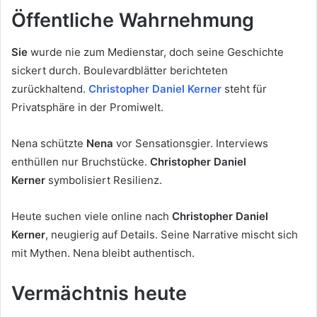
Öffentliche Wahrnehmung
Sie
wurde nie zum Medienstar, doch seine Geschichte
sickert durch. Boulevardblätter berichteten
zurückhaltend.
Christopher Daniel Kerner
steht für
Privatsphäre in der Promiwelt.
Nena schützte
Nena
vor Sensationsgier. Interviews
enthüllen nur Bruchstücke.
Christopher Daniel
Kerner
symbolisiert Resilienz.
Heute suchen viele online nach
Christopher Daniel
Kerner
, neugierig auf Details. Seine Narrative mischt sich
mit Mythen. Nena bleibt authentisch.
Vermächtnis heute