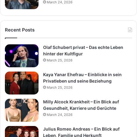
March 24, 2026
Recent Posts
Olaf Schubert privat – Das echte Leben
hinter der Kultfigur
March 25, 2026
Kaya Yanar Ehefrau – Einblicke in sein
Privatleben und seine Beziehung
March 25, 2026
Milly Alcock Krankheit – Ein Blick auf
Gesundheit, Karriere und Gerüchte
March 24, 2026
Julius Romeo Andreas – Ein Blick auf
Leben, Familie und Herkunft