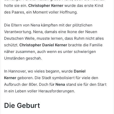
holte sie ein.
Christopher Kerner
wurde das erste Kind
des Paares, ein Moment voller Hoffnung.
Die Eltern von Nena kämpften mit der plötzlichen
Verantwortung. Nena, damals eine Ikone der Neuen
Deutschen Welle, musste lernen, dass Ruhm nicht alles
schützt.
Christopher Daniel Kerner
brachte die Familie
näher zusammen, auch wenn es unter schwierigen
Umständen geschah.
In Hannover, wo vieles begann, wurde
Daniel
Kerner
geboren. Die Stadt symbolisiert für viele den
Aufbruch der 80er. Doch fü
r Nena
stand sie für den Start
in ein Leben voller Herausforderungen.
Die Geburt