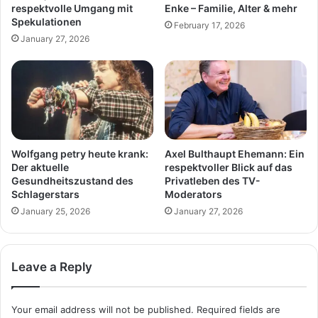
respektvolle Umgang mit
Enke – Familie, Alter & mehr
Spekulationen
February 17, 2026
January 27, 2026
Wolfgang petry heute krank:
Axel Bulthaupt Ehemann: Ein
Der aktuelle
respektvoller Blick auf das
Gesundheitszustand des
Privatleben des TV-
Schlagerstars
Moderators
January 25, 2026
January 27, 2026
Leave a Reply
Your email address will not be published.
Required fields are