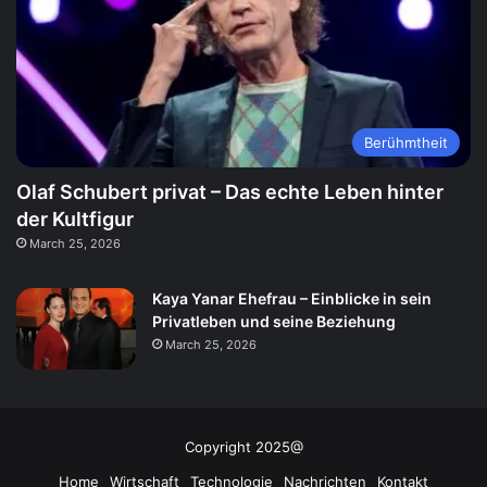
Berühmtheit
Olaf Schubert privat – Das echte Leben hinter
der Kultfigur
March 25, 2026
Kaya Yanar Ehefrau – Einblicke in sein
Privatleben und seine Beziehung
March 25, 2026
Copyright 2025@
Home
Wirtschaft
Technologie
Nachrichten
Kontakt