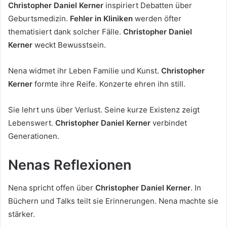
Christopher Daniel Kerner
inspiriert Debatten über
Geburtsmedizin.
Fehler in Kliniken
werden öfter
thematisiert dank solcher Fälle.
Christopher Daniel
Kerner
weckt Bewusstsein.
Nena widmet ihr Leben Familie und Kunst.
Christopher
Kerner
formte ihre Reife. Konzerte ehren ihn still.
Sie lehrt uns über Verlust. Seine kurze Existenz zeigt
Lebenswert.
Christopher Daniel Kerner
verbindet
Generationen.
Nenas Reflexionen
Nena spricht offen über
Christopher Daniel Kerner
. In
Büchern und Talks teilt sie Erinnerungen. Nena machte sie
stärker.