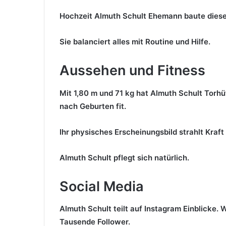
Hochzeit Almuth Schult Ehemann baute diesen 
Sie balanciert alles mit Routine und Hilfe.
Aussehen und Fitness
Mit 1,80 m und 71 kg hat Almuth Schult Torhü
nach Geburten fit.
Ihr physisches Erscheinungsbild strahlt Kraft 
Almuth Schult pflegt sich natürlich.
Social Media
Almuth Schult teilt auf Instagram Einblicke. 
Tausende Follower.