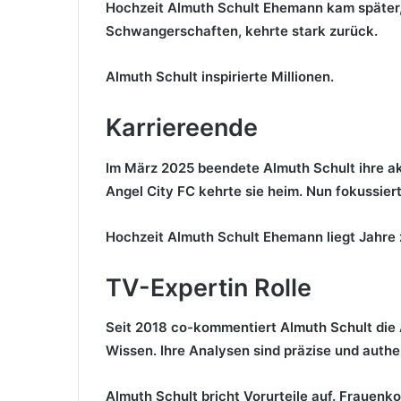
Hochzeit Almuth Schult Ehemann kam später, d
Schwangerschaften, kehrte stark zurück.
Almuth Schult inspirierte Millionen.
Karriereende
Im März 2025 beendete Almuth Schult ihre ak
Angel City FC kehrte sie heim. Nun fokussiert 
Hochzeit Almuth Schult Ehemann liegt Jahre zu
TV-Expertin Rolle
Seit 2018 co-kommentiert Almuth Schult die 
Wissen. Ihre Analysen sind präzise und authe
Almuth Schult bricht Vorurteile auf. Frauenko