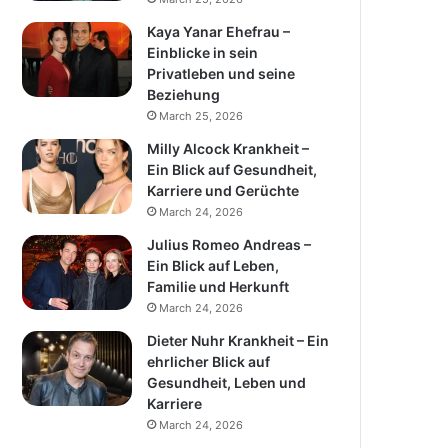
Kaya Yanar Ehefrau –
Einblicke in sein
Privatleben und seine
Beziehung
March 25, 2026
Milly Alcock Krankheit –
Ein Blick auf Gesundheit,
Karriere und Gerüchte
March 24, 2026
Julius Romeo Andreas –
Ein Blick auf Leben,
Familie und Herkunft
March 24, 2026
Dieter Nuhr Krankheit – Ein
ehrlicher Blick auf
Gesundheit, Leben und
Karriere
March 24, 2026