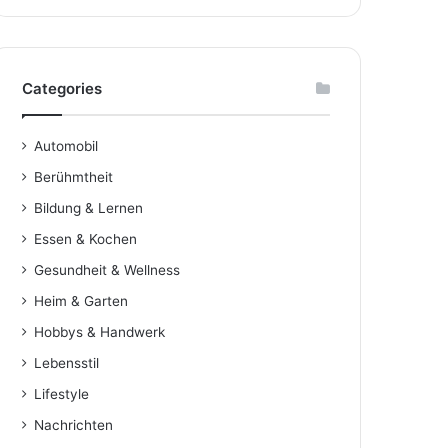
Categories
Automobil
Berühmtheit
Bildung & Lernen
Essen & Kochen
Gesundheit & Wellness
Heim & Garten
Hobbys & Handwerk
Lebensstil
Lifestyle
Nachrichten