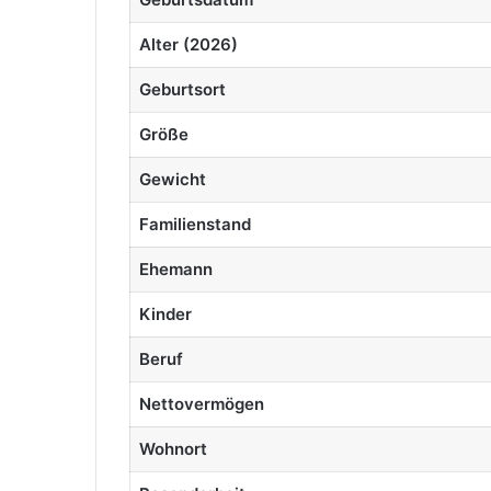
Alter (2026)
Geburtsort
Größe
Gewicht
Familienstand
Ehemann
Kinder
Beruf
Nettovermögen
Wohnort