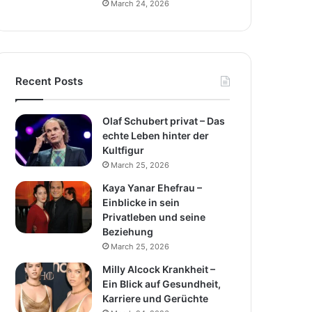
March 24, 2026
Recent Posts
Olaf Schubert privat – Das
echte Leben hinter der
Kultfigur
March 25, 2026
Kaya Yanar Ehefrau –
Einblicke in sein
Privatleben und seine
Beziehung
March 25, 2026
Milly Alcock Krankheit –
Ein Blick auf Gesundheit,
Karriere und Gerüchte