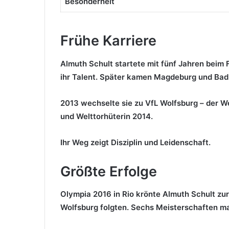
Besonderheit
Frühe Karriere
Almuth Schult startete mit fünf Jahren beim
ihr Talent. Später kamen Magdeburg und Bad
2013 wechselte sie zu VfL Wolfsburg – der W
und Welttorhüterin 2014.
Ihr Weg zeigt Disziplin und Leidenschaft.
Größte Erfolge
Olympia 2016 in Rio krönte Almuth Schult zu
Wolfsburg folgten. Sechs Meisterschaften ma