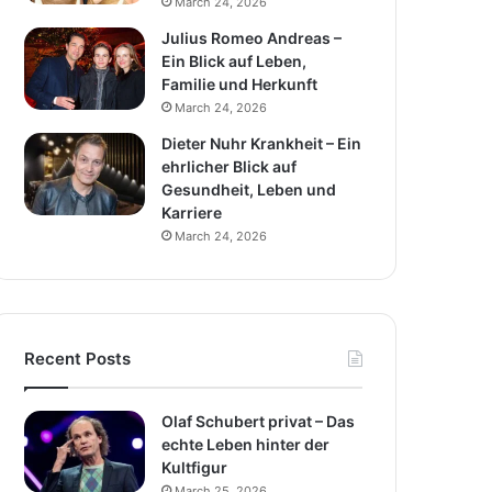
March 24, 2026
Julius Romeo Andreas –
Ein Blick auf Leben,
Familie und Herkunft
March 24, 2026
Dieter Nuhr Krankheit – Ein
ehrlicher Blick auf
Gesundheit, Leben und
Karriere
March 24, 2026
Recent Posts
Olaf Schubert privat – Das
echte Leben hinter der
Kultfigur
March 25, 2026