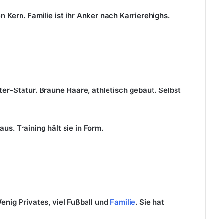
Kern. Familie ist ihr Anker nach Karrierehighs.
ter-Statur. Braune Haare, athletisch gebaut. Selbst
aus. Training hält sie in Form.
Wenig Privates, viel Fußball und
Familie
. Sie hat