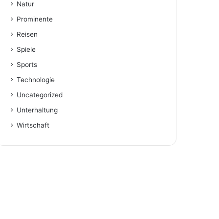
Natur
Prominente
Reisen
Spiele
Sports
Technologie
Uncategorized
Unterhaltung
Wirtschaft