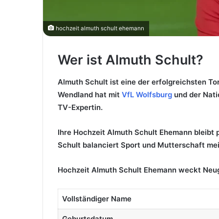
hochzeit almuth schult ehemann
Wer ist Almuth Schult?
Almuth Schult ist eine der erfolgreichsten T
Wendland hat mit
VfL Wolfsburg
und der Nati
TV-Expertin.
Ihre Hochzeit Almuth Schult Ehemann bleibt pr
Schult balanciert Sport und Mutterschaft mei
Hochzeit Almuth Schult Ehemann weckt Neugie
Vollständiger Name
Geburtsdatum