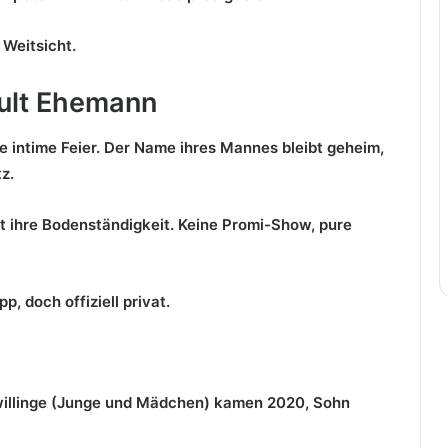
 Weitsicht.
ult Ehemann
 intime Feier. Der Name ihres Mannes bleibt geheim,
tz.
 ihre Bodenständigkeit. Keine Promi-Show, pure
, doch offiziell privat.
Zwillinge (Junge und Mädchen) kamen 2020, Sohn