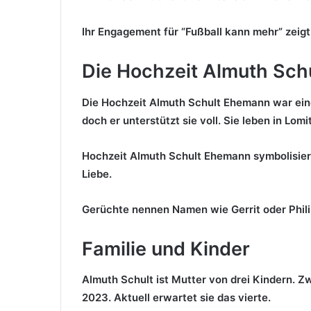
Ihr Engagement für “Fußball kann mehr” zeigt
Die Hochzeit Almuth Sch
Die Hochzeit Almuth Schult Ehemann war eine
doch er unterstützt sie voll. Sie leben in Lomi
Hochzeit Almuth Schult Ehemann symbolisiert
Liebe.
Gerüchte nennen Namen wie Gerrit oder Philipp
Familie und Kinder
Almuth Schult ist Mutter von drei Kindern. 
2023. Aktuell erwartet sie das vierte.