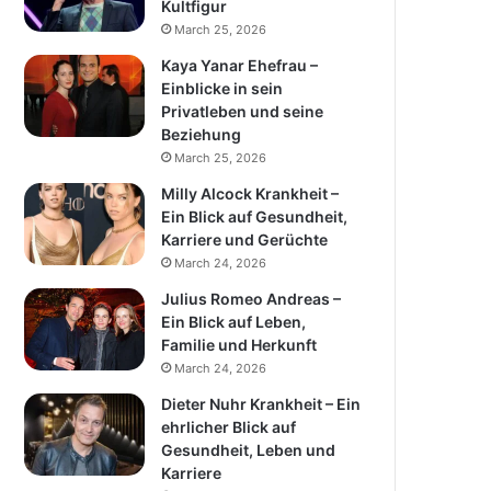
Kultfigur
March 25, 2026
Kaya Yanar Ehefrau –
Einblicke in sein
Privatleben und seine
Beziehung
March 25, 2026
Milly Alcock Krankheit –
Ein Blick auf Gesundheit,
Karriere und Gerüchte
March 24, 2026
Julius Romeo Andreas –
Ein Blick auf Leben,
Familie und Herkunft
March 24, 2026
Dieter Nuhr Krankheit – Ein
ehrlicher Blick auf
Gesundheit, Leben und
Karriere