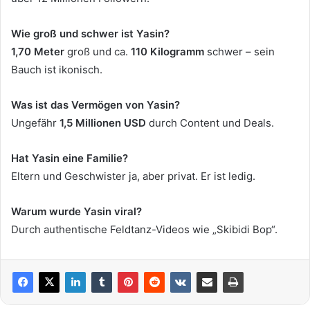
Wie groß und schwer ist Yasin?
1,70 Meter
groß und ca.
110 Kilogramm
schwer – sein
Bauch ist ikonisch.
Was ist das Vermögen von Yasin?
Ungefähr
1,5 Millionen USD
durch Content und Deals.
Hat Yasin eine Familie?
Eltern und Geschwister ja, aber privat. Er ist ledig.
Warum wurde Yasin viral?
Durch authentische Feldtanz-Videos wie „Skibidi Bop“.