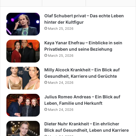
Olaf Schubert privat – Das echte Leben
hinter der Kultfigur
March 25, 2026
Kaya Yanar Ehefrau – Einblicke in sein
Privatleben und seine Beziehung
March 25, 2026
Milly Alcock Krankheit – Ein Blick auf
Gesundheit, Karriere und Gerüchte
March 24, 2026
Julius Romeo Andreas – Ein Blick auf
Leben, Familie und Herkunft
March 24, 2026
Dieter Nuhr Krankheit – Ein ehrlicher
Blick auf Gesundheit, Leben und Karriere