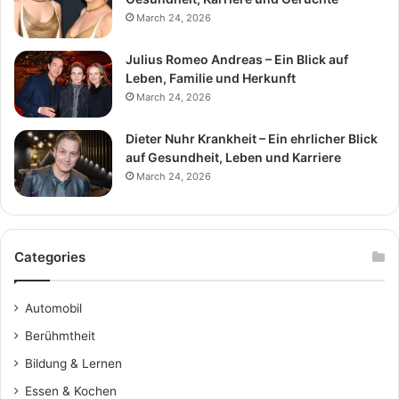
March 24, 2026
Julius Romeo Andreas – Ein Blick auf
Leben, Familie und Herkunft
March 24, 2026
Dieter Nuhr Krankheit – Ein ehrlicher Blick
auf Gesundheit, Leben und Karriere
March 24, 2026
Categories
Automobil
Berühmtheit
Bildung & Lernen
Essen & Kochen