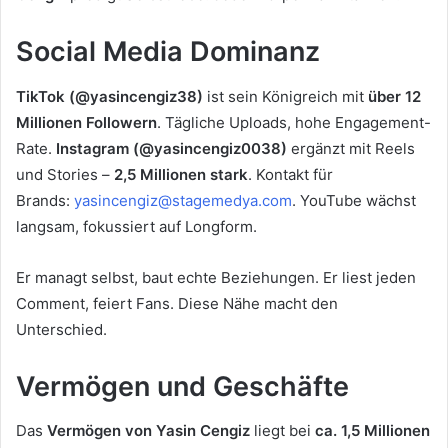
Social Media Dominanz
TikTok (@yasincengiz38)
ist sein Königreich mit
über 12
Millionen Followern
. Tägliche Uploads, hohe Engagement-
Rate.
Instagram (@yasincengiz0038)
ergänzt mit Reels
und Stories –
2,5 Millionen stark
. Kontakt für
Brands:
yasincengiz@stagemedya.com
. YouTube wächst
langsam, fokussiert auf Longform.
Er managt selbst, baut echte Beziehungen. Er liest jeden
Comment, feiert Fans. Diese Nähe macht den
Unterschied.
Vermögen und Geschäfte
Das
Vermögen von Yasin Cengiz
liegt bei
ca. 1,5 Millionen