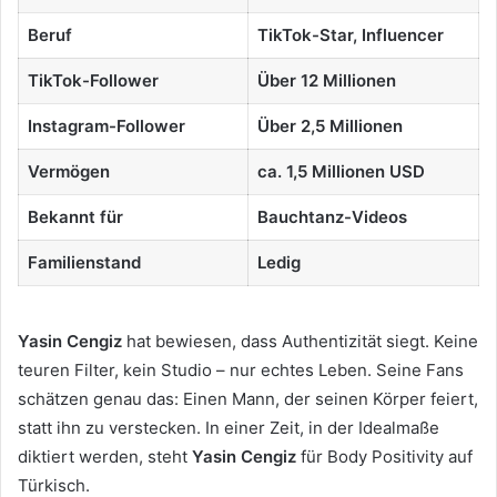
Beruf
TikTok-Star, Influencer
TikTok-Follower
Über 12 Millionen
Instagram-Follower
Über 2,5 Millionen
Vermögen
ca. 1,5 Millionen USD
Bekannt für
Bauchtanz-Videos
Familienstand
Ledig
Yasin Cengiz
hat bewiesen, dass Authentizität siegt. Keine
teuren Filter, kein Studio – nur echtes Leben. Seine Fans
schätzen genau das: Einen Mann, der seinen Körper feiert,
statt ihn zu verstecken. In einer Zeit, in der Idealmaße
diktiert werden, steht
Yasin Cengiz
für Body Positivity auf
Türkisch.