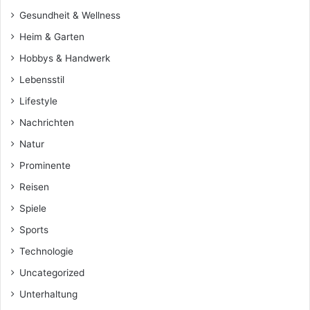
Gesundheit & Wellness
Heim & Garten
Hobbys & Handwerk
Lebensstil
Lifestyle
Nachrichten
Natur
Prominente
Reisen
Spiele
Sports
Technologie
Uncategorized
Unterhaltung