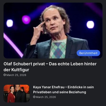
Berühmtheit
Olaf Schubert privat – Das echte Leben hinter
der Kultfigur
March 25, 2026
Kaya Yanar Ehefrau – Einblicke in sein
Privatleben und seine Beziehung
March 25, 2026