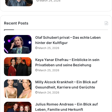
March 24, 2026
Recent Posts
Olaf Schubert privat – Das echte Leben
hinter der Kultfigur
March 25, 2026
Kaya Yanar Ehefrau – Einblicke in sein
Privatleben und seine Beziehung
March 25, 2026
Milly Alcock Krankheit – Ein Blick auf
Gesundheit, Karriere und Gerüchte
March 24, 2026
Julius Romeo Andreas – Ein Blick auf
Leben, Familie und Herkunft