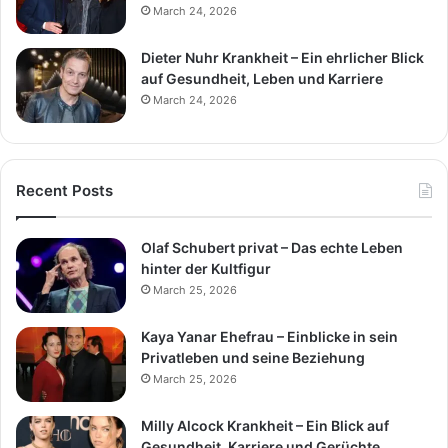
March 24, 2026
Dieter Nuhr Krankheit – Ein ehrlicher Blick
auf Gesundheit, Leben und Karriere
March 24, 2026
Recent Posts
Olaf Schubert privat – Das echte Leben
hinter der Kultfigur
March 25, 2026
Kaya Yanar Ehefrau – Einblicke in sein
Privatleben und seine Beziehung
March 25, 2026
Milly Alcock Krankheit – Ein Blick auf
Gesundheit, Karriere und Gerüchte