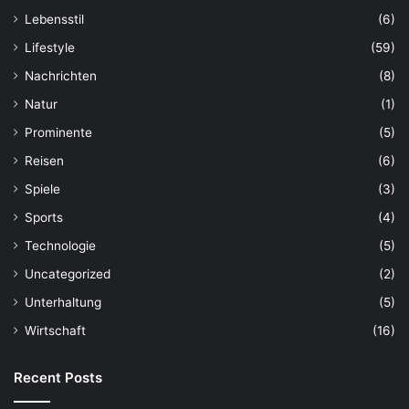
Lebensstil
(6)
Lifestyle
(59)
Nachrichten
(8)
Natur
(1)
Prominente
(5)
Reisen
(6)
Spiele
(3)
Sports
(4)
Technologie
(5)
Uncategorized
(2)
Unterhaltung
(5)
Wirtschaft
(16)
Recent Posts