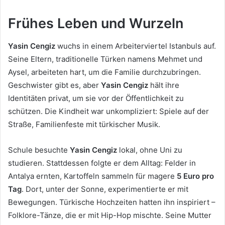
Frühes Leben und Wurzeln
Yasin Cengiz
wuchs in einem Arbeiterviertel Istanbuls auf.
Seine Eltern, traditionelle Türken namens Mehmet und
Aysel, arbeiteten hart, um die Familie durchzubringen.
Geschwister gibt es, aber
Yasin Cengiz
hält ihre
Identitäten privat, um sie vor der Öffentlichkeit zu
schützen. Die Kindheit war unkompliziert: Spiele auf der
Straße, Familienfeste mit türkischer Musik.
Schule besuchte
Yasin Cengiz
lokal, ohne Uni zu
studieren. Stattdessen folgte er dem Alltag: Felder in
Antalya ernten, Kartoffeln sammeln für magere
5 Euro pro
Tag
. Dort, unter der Sonne, experimentierte er mit
Bewegungen. Türkische Hochzeiten hatten ihn inspiriert –
Folklore-Tänze, die er mit Hip-Hop mischte. Seine Mutter