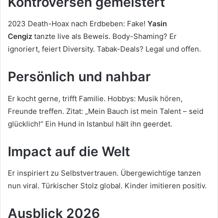
Kontroversen gemeistert
2023 Death-Hoax nach Erdbeben: Fake!
Yasin
Cengiz
tanzte live als Beweis. Body-Shaming? Er
ignoriert, feiert Diversity. Tabak-Deals? Legal und offen.
Persönlich und nahbar
Er kocht gerne, trifft Familie. Hobbys: Musik hören,
Freunde treffen. Zitat: „Mein Bauch ist mein Talent – seid
glücklich!“ Ein Hund in Istanbul hält ihn geerdet.
Impact auf die Welt
Er inspiriert zu Selbstvertrauen. Übergewichtige tanzen
nun viral. Türkischer Stolz global. Kinder imitieren positiv.
Ausblick 2026