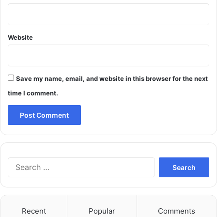
Website
Save my name, email, and website in this browser for the next
time I comment.
Search
for:
Recent
Popular
Comments