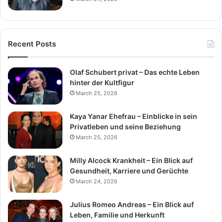
Recent Posts
Olaf Schubert privat – Das echte Leben
hinter der Kultfigur
March 25, 2026
Kaya Yanar Ehefrau – Einblicke in sein
Privatleben und seine Beziehung
March 25, 2026
Milly Alcock Krankheit – Ein Blick auf
Gesundheit, Karriere und Gerüchte
March 24, 2026
Julius Romeo Andreas – Ein Blick auf
Leben, Familie und Herkunft