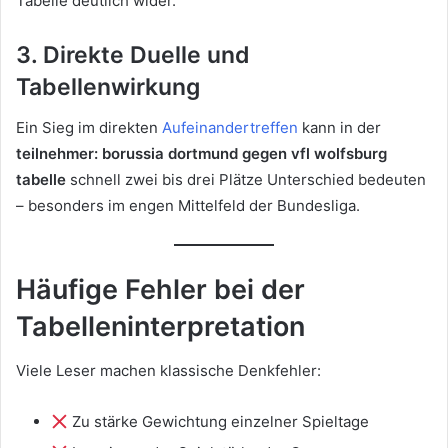
Tabelle deutlich wider.
3. Direkte Duelle und
Tabellenwirkung
Ein Sieg im direkten
Aufeinandertreffen
kann in der
teilnehmer: borussia dortmund gegen vfl wolfsburg
tabelle
schnell zwei bis drei Plätze Unterschied bedeuten
– besonders im engen Mittelfeld der Bundesliga.
Häufige Fehler bei der
Tabelleninterpretation
Viele Leser machen klassische Denkfehler:
Zu stärke Gewichtung einzelner Spieltage