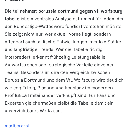
Die
teilnehmer: borussia dortmund gegen vfl wolfsburg
tabelle
ist ein zentrales Analyseinstrument für jeden, der
den Bundesliga-Wettbewerb fundiert verstehen möchte.
Sie zeigt nicht nur, wer aktuell vorne liegt, sondern
offenbart auch taktische Entwicklungen, mentale Stärke
und langfristige Trends. Wer die Tabelle richtig
interpretiert, erkennt frühzeitig Leistungsabfälle,
Aufwärtstrends oder strategische Vorteile einzelner
Teams. Besonders im direkten Vergleich zwischen
Borussia Dortmund und dem VfL Wolfsburg wird deutlich,
wie eng Erfolg, Planung und Konstanz im modernen
Profifußball miteinander verknüpft sind. Für Fans und
Experten gleichermaßen bleibt die Tabelle damit ein
unverzichtbares Werkzeug.
marlbororot.