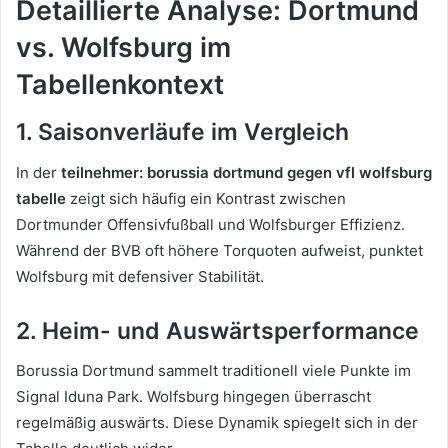
Detaillierte Analyse: Dortmund
vs. Wolfsburg im
Tabellenkontext
1. Saisonverläufe im Vergleich
In der
teilnehmer: borussia dortmund gegen vfl wolfsburg
tabelle
zeigt sich häufig ein Kontrast zwischen
Dortmunder Offensivfußball und Wolfsburger Effizienz.
Während der BVB oft höhere Torquoten aufweist, punktet
Wolfsburg mit defensiver Stabilität.
2. Heim- und Auswärtsperformance
Borussia Dortmund sammelt traditionell viele Punkte im
Signal Iduna Park. Wolfsburg hingegen überrascht
regelmäßig auswärts. Diese Dynamik spiegelt sich in der