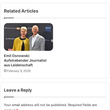
Related Articles
Emil Osnowski:
Aufstrebender Journalist
aus Leidenschaft
February 9, 2026
Leave a Reply
Your email address will not be published.
Required fields are