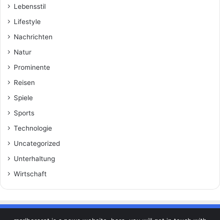
Lebensstil
Lifestyle
Nachrichten
Natur
Prominente
Reisen
Spiele
Sports
Technologie
Uncategorized
Unterhaltung
Wirtschaft