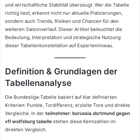
und wirtschaftliche Stabilität überzeugt. Wer die Tabelle
richtig liest, erkennt nicht nur aktuelle Platzierungen,
sondern auch Trends, Risiken und Chancen für den
weiteren Saisonverlauf. Dieser Artikel beleuchtet die
Bedeutung, Interpretation und strategische Nutzung
dieser Tabellenkonstellation auf Expertenniveau.
Definition & Grundlagen der
Tabellenanalyse
Die Bundesliga-Tabelle basiert auf klar definierten
Kriterien: Punkte, Tordifferenz, erzielte Tore und direkte
Vergleiche. In der
teilnehmer: borussia dortmund gegen
vfl wolfsburg tabelle
stehen diese Kennzahlen im
direkten Vergleich.