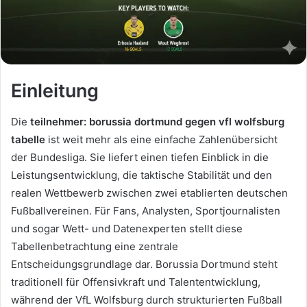
Einleitung
Die
teilnehmer: borussia dortmund gegen vfl wolfsburg
tabelle
ist weit mehr als eine einfache Zahlenübersicht
der Bundesliga. Sie liefert einen tiefen Einblick in die
Leistungsentwicklung, die taktische Stabilität und den
realen Wettbewerb zwischen zwei etablierten deutschen
Fußballvereinen. Für Fans, Analysten, Sportjournalisten
und sogar Wett- und Datenexperten stellt diese
Tabellenbetrachtung eine zentrale
Entscheidungsgrundlage dar. Borussia Dortmund steht
traditionell für Offensivkraft und Talententwicklung,
während der VfL Wolfsburg durch strukturierten Fußball