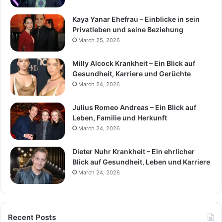
Kaya Yanar Ehefrau – Einblicke in sein
Privatleben und seine Beziehung
March 25, 2026
Milly Alcock Krankheit – Ein Blick auf
Gesundheit, Karriere und Gerüchte
March 24, 2026
Julius Romeo Andreas – Ein Blick auf
Leben, Familie und Herkunft
March 24, 2026
Dieter Nuhr Krankheit – Ein ehrlicher
Blick auf Gesundheit, Leben und Karriere
March 24, 2026
Recent Posts