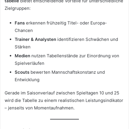
tabelle
bietet entscheidende Vorteile für unterschiedliche
Zielgruppen:
Fans
erkennen frühzeitig Titel- oder Europa-
Chancen
Trainer & Analysten
identifizieren Schwächen und
Stärken
Medien
nutzen Tabellenstände zur Einordnung von
Spielverläufen
Scouts
bewerten Mannschaftskonstanz und
Entwicklung
Gerade im Saisonverlauf zwischen Spieltagen 10 und 25
wird die Tabelle zu einem realistischen Leistungsindikator
– jenseits von Momentaufnahmen.