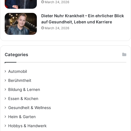
March 24, 2026
Dieter Nuhr Krankheit – Ein ehrlicher Blick
auf Gesundheit, Leben und Karriere
March 24, 2026
Categories
Automobil
Berühmtheit
Bildung & Lernen
Essen & Kochen
Gesundheit & Wellness
Heim & Garten
Hobbys & Handwerk