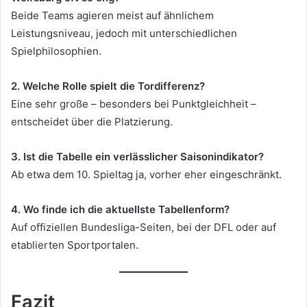
Beide Teams agieren meist auf ähnlichem
Leistungsniveau, jedoch mit unterschiedlichen
Spielphilosophien.
2. Welche Rolle spielt die Tordifferenz?
Eine sehr große – besonders bei Punktgleichheit –
entscheidet über die Platzierung.
3. Ist die Tabelle ein verlässlicher Saisonindikator?
Ab etwa dem 10. Spieltag ja, vorher eher eingeschränkt.
4. Wo finde ich die aktuellste Tabellenform?
Auf offiziellen Bundesliga-Seiten, bei der DFL oder auf
etablierten Sportportalen.
Fazit