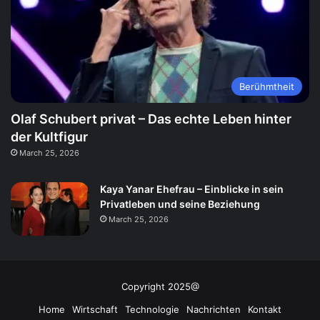
Berühmtheit
Olaf Schubert privat – Das echte Leben hinter
der Kultfigur
March 25, 2026
Kaya Yanar Ehefrau – Einblicke in sein
Privatleben und seine Beziehung
March 25, 2026
Copyright 2025@
Home
Wirtschaft
Technologie
Nachrichten
Kontakt