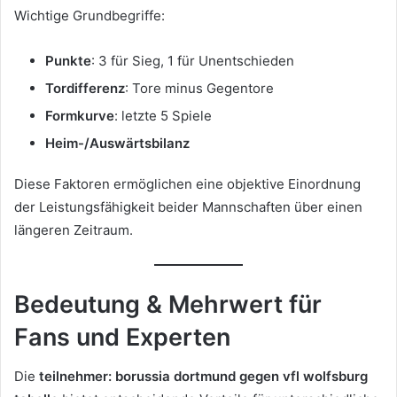
Wichtige Grundbegriffe:
Punkte
: 3 für Sieg, 1 für Unentschieden
Tordifferenz
: Tore minus Gegentore
Formkurve
: letzte 5 Spiele
Heim-/Auswärtsbilanz
Diese Faktoren ermöglichen eine objektive Einordnung
der Leistungsfähigkeit beider Mannschaften über einen
längeren Zeitraum.
Bedeutung & Mehrwert für
Fans und Experten
Die
teilnehmer: borussia dortmund gegen vfl wolfsburg