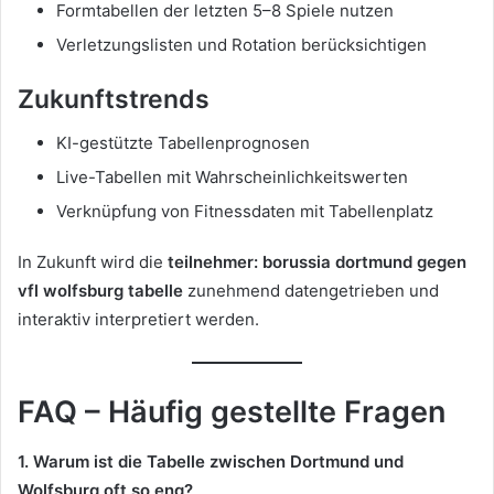
Formtabellen der letzten 5–8 Spiele nutzen
Verletzungslisten und Rotation berücksichtigen
Zukunftstrends
KI-gestützte Tabellenprognosen
Live-Tabellen mit Wahrscheinlichkeitswerten
Verknüpfung von Fitnessdaten mit Tabellenplatz
In Zukunft wird die
teilnehmer: borussia dortmund gegen
vfl wolfsburg tabelle
zunehmend datengetrieben und
interaktiv interpretiert werden.
FAQ – Häufig gestellte Fragen
1. Warum ist die Tabelle zwischen Dortmund und
Wolfsburg oft so eng?