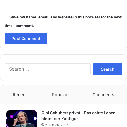
Save my name, email, and website in this browser for the next
time I comment.
Search
for:
Recent
Popular
Comments
Olaf Schubert privat – Das echte Leben
hinter der Kultfigur
March 25, 2026