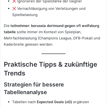
Ignorieren der Spielstärke der Gegner
Vernachlässigung von Verletzungen und
Spielbelastung
Die
teilnehmer: borussia dortmund gegen vfl wolfsburg
tabelle
sollte immer im Kontext von Spielplan,
Mehrfachbelastung (Champions League, DFB-Pokal) und
Kaderbreite gelesen werden.
Praktische Tipps & zukünftige
Trends
Strategien für bessere
Tabellenanalyse
Tabellen nach
Expected Goals (xG)
ergänzen