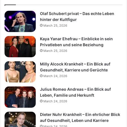
Olaf Schubert privat – Das echte Leben
hinter der Kultfigur
March 25, 2026
Kaya Yanar Ehefrau – Einblicke in sein
Privatleben und seine Beziehung
March 25, 2026
Milly Alcock Krankheit – Ein Blick auf
Gesundheit, Karriere und Gerüchte
March 24, 2026
Julius Romeo Andreas – Ein Blick auf
Leben, Familie und Herkunft
March 24, 2026
Dieter Nuhr Krankheit – Ein ehrlicher Blick
auf Gesundheit, Leben und Karriere
March 24, 2026