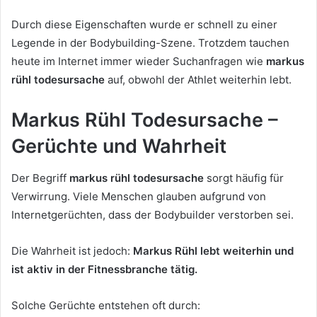
Durch diese Eigenschaften wurde er schnell zu einer
Legende in der Bodybuilding-Szene. Trotzdem tauchen
heute im Internet immer wieder Suchanfragen wie
markus
rühl todesursache
auf, obwohl der Athlet weiterhin lebt.
Markus Rühl Todesursache –
Gerüchte und Wahrheit
Der Begriff
markus rühl todesursache
sorgt häufig für
Verwirrung. Viele Menschen glauben aufgrund von
Internetgerüchten, dass der Bodybuilder verstorben sei.
Die Wahrheit ist jedoch:
Markus Rühl lebt weiterhin und
ist aktiv in der Fitnessbranche tätig.
Solche Gerüchte entstehen oft durch: