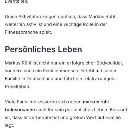
Events teil.
Diese Aktivitäten zeigen deutlich, dass Markus Rühl
weiterhin aktiv ist und eine wichtige Rolle in der
Fitnessbranche spielt.
Persönliches Leben
Markus Rühl ist nicht nur ein erfolgreicher Bodybuilder,
sondern auch ein Familienmensch. Er lebt mit seiner
Familie in Deutschland und führt ein relativ ruhiges
Privatleben.
Viele Fans interessieren sich neben
markus rühl
todesursache
auch für sein persönliches Leben. Bekannt
ist, dass er verheiratet ist und großen Wert auf Familie
legt.