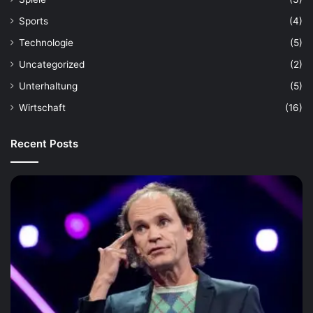
Sports
(4)
Technologie
(5)
Uncategorized
(2)
Unterhaltung
(5)
Wirtschaft
(16)
Recent Posts