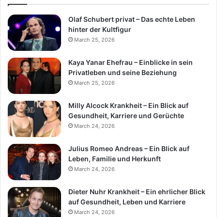
Olaf Schubert privat – Das echte Leben
hinter der Kultfigur
March 25, 2026
Kaya Yanar Ehefrau – Einblicke in sein
Privatleben und seine Beziehung
March 25, 2026
Milly Alcock Krankheit – Ein Blick auf
Gesundheit, Karriere und Gerüchte
March 24, 2026
Julius Romeo Andreas – Ein Blick auf
Leben, Familie und Herkunft
March 24, 2026
Dieter Nuhr Krankheit – Ein ehrlicher Blick
auf Gesundheit, Leben und Karriere
March 24, 2026