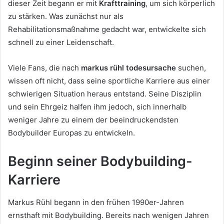
dieser Zeit begann er mit
Krafttraining
, um sich körperlich
zu stärken. Was zunächst nur als
Rehabilitationsmaßnahme gedacht war, entwickelte sich
schnell zu einer Leidenschaft.
Viele Fans, die nach
markus rühl todesursache
suchen,
wissen oft nicht, dass seine sportliche Karriere aus einer
schwierigen Situation heraus entstand. Seine Disziplin
und sein Ehrgeiz halfen ihm jedoch, sich innerhalb
weniger Jahre zu einem der beeindruckendsten
Bodybuilder Europas zu entwickeln.
Beginn seiner Bodybuilding-
Karriere
Markus Rühl begann in den frühen 1990er-Jahren
ernsthaft mit Bodybuilding. Bereits nach wenigen Jahren