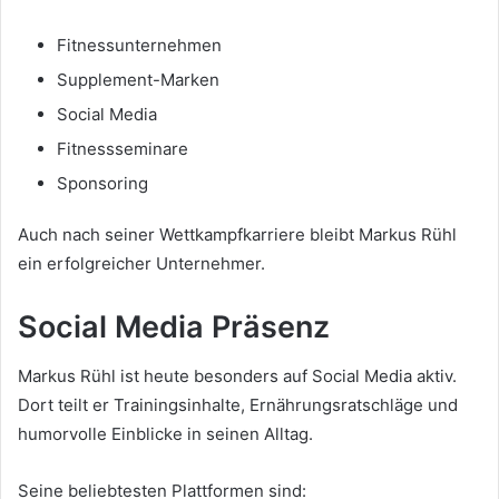
Fitnessunternehmen
Supplement-Marken
Social Media
Fitnessseminare
Sponsoring
Auch nach seiner Wettkampfkarriere bleibt Markus Rühl
ein erfolgreicher Unternehmer.
Social Media Präsenz
Markus Rühl ist heute besonders auf Social Media aktiv.
Dort teilt er Trainingsinhalte, Ernährungsratschläge und
humorvolle Einblicke in seinen Alltag.
Seine beliebtesten Plattformen sind: