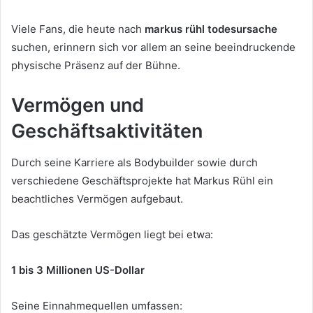
Viele Fans, die heute nach
markus rühl todesursache
suchen, erinnern sich vor allem an seine beeindruckende
physische Präsenz auf der Bühne.
Vermögen und
Geschäftsaktivitäten
Durch seine Karriere als Bodybuilder sowie durch
verschiedene Geschäftsprojekte hat Markus Rühl ein
beachtliches Vermögen aufgebaut.
Das geschätzte Vermögen liegt bei etwa:
1 bis 3 Millionen US-Dollar
Seine Einnahmequellen umfassen: