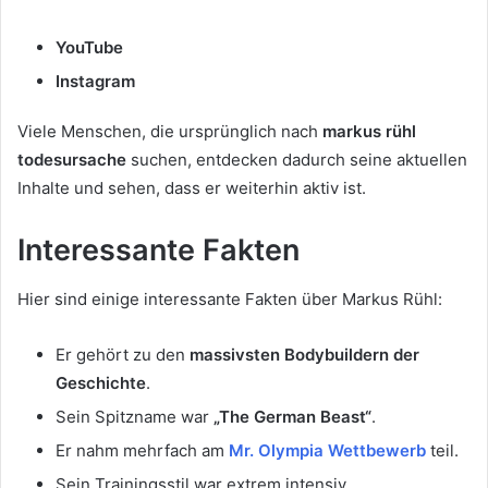
YouTube
Instagram
Viele Menschen, die ursprünglich nach
markus rühl
todesursache
suchen, entdecken dadurch seine aktuellen
Inhalte und sehen, dass er weiterhin aktiv ist.
Interessante Fakten
Hier sind einige interessante Fakten über Markus Rühl:
Er gehört zu den
massivsten Bodybuildern der
Geschichte
.
Sein Spitzname war
„The German Beast“
.
Er nahm mehrfach am
Mr. Olympia Wettbewerb
teil.
Sein Trainingsstil war extrem intensiv.