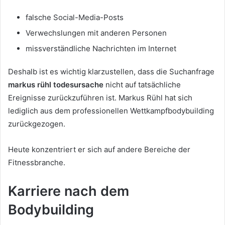
falsche Social-Media-Posts
Verwechslungen mit anderen Personen
missverständliche Nachrichten im Internet
Deshalb ist es wichtig klarzustellen, dass die Suchanfrage
markus rühl todesursache
nicht auf tatsächliche
Ereignisse zurückzuführen ist. Markus Rühl hat sich
lediglich aus dem professionellen Wettkampfbodybuilding
zurückgezogen.
Heute konzentriert er sich auf andere Bereiche der
Fitnessbranche.
Karriere nach dem
Bodybuilding