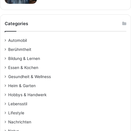
Categories
Automobil
Berühmtheit
Bildung & Lernen
Essen & Kochen
Gesundheit & Wellness
Heim & Garten
Hobbys & Handwerk
Lebensstil
Lifestyle
Nachrichten