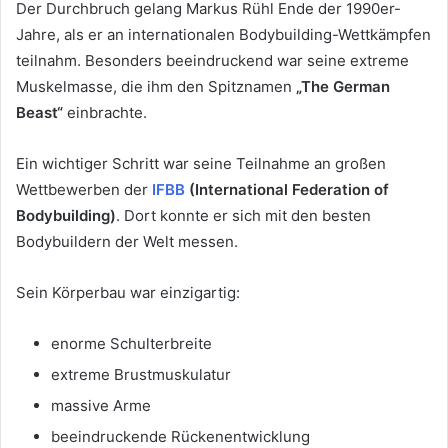
Der Durchbruch gelang Markus Rühl Ende der 1990er-
Jahre, als er an internationalen Bodybuilding-Wettkämpfen
teilnahm. Besonders beeindruckend war seine extreme
Muskelmasse, die ihm den Spitznamen
„The German
Beast“
einbrachte.
Ein wichtiger Schritt war seine Teilnahme an großen
Wettbewerben der
IFBB
(International Federation of
Bodybuilding)
. Dort konnte er sich mit den besten
Bodybuildern der Welt messen.
Sein Körperbau war einzigartig:
enorme Schulterbreite
extreme Brustmuskulatur
massive Arme
beeindruckende Rückenentwicklung