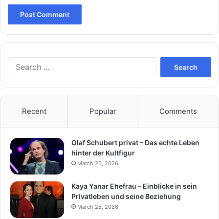
Search
for:
Recent
Popular
Comments
Olaf Schubert privat – Das echte Leben
hinter der Kultfigur
March 25, 2026
Kaya Yanar Ehefrau – Einblicke in sein
Privatleben und seine Beziehung
March 25, 2026