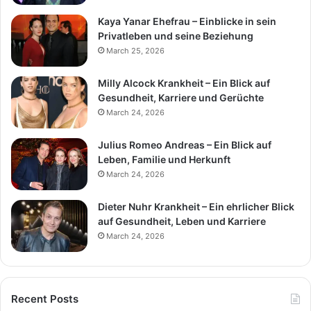
Kaya Yanar Ehefrau – Einblicke in sein
Privatleben und seine Beziehung
March 25, 2026
Milly Alcock Krankheit – Ein Blick auf
Gesundheit, Karriere und Gerüchte
March 24, 2026
Julius Romeo Andreas – Ein Blick auf
Leben, Familie und Herkunft
March 24, 2026
Dieter Nuhr Krankheit – Ein ehrlicher Blick
auf Gesundheit, Leben und Karriere
March 24, 2026
Recent Posts