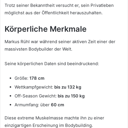
Trotz seiner Bekanntheit versucht er, sein Privatleben
möglichst aus der Öffentlichkeit herauszuhalten.
Körperliche Merkmale
Markus Rühl war während seiner aktiven Zeit einer der
massivsten Bodybuilder der Welt.
Seine körperlichen Daten sind beeindruckend:
Größe:
178 cm
Wettkampfgewicht:
bis zu 132 kg
Off-Season Gewicht:
bis zu 150 kg
Armumfang: über
60 cm
Diese extreme Muskelmasse machte ihn zu einer
einzigartigen Erscheinung im Bodybuilding.