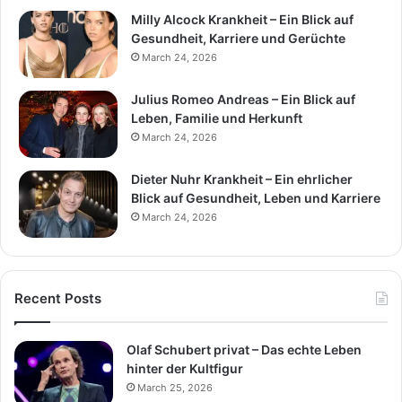
Milly Alcock Krankheit – Ein Blick auf
Gesundheit, Karriere und Gerüchte
March 24, 2026
Julius Romeo Andreas – Ein Blick auf
Leben, Familie und Herkunft
March 24, 2026
Dieter Nuhr Krankheit – Ein ehrlicher
Blick auf Gesundheit, Leben und Karriere
March 24, 2026
Recent Posts
Olaf Schubert privat – Das echte Leben
hinter der Kultfigur
March 25, 2026