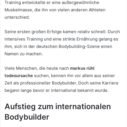
Training entwickelte er eine außergewöhnliche
Muskelmasse, die ihn von vielen anderen Athleten
unterschied.
Seine ersten großen Erfolge kamen relativ schnell. Durch
intensives Training und eine strikte Ernährung gelang es
ihm, sich in der deutschen Bodybuilding-Szene einen
Namen zu machen.
Viele Menschen, die heute nach
markus rühl
todesursache
suchen, kennen ihn vor allem aus seiner
Zeit als professioneller Bodybuilder. Doch seine Karriere
begann lange bevor er international bekannt wurde.
Aufstieg zum internationalen
Bodybuilder