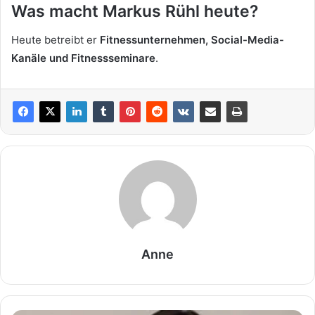
Was macht Markus Rühl heute?
Heute betreibt er
Fitnessunternehmen, Social-Media-
Kanäle und Fitnessseminare
.
Anne