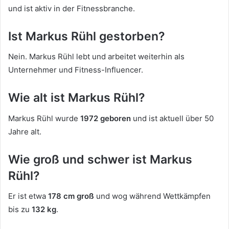
und ist aktiv in der Fitnessbranche.
Ist Markus Rühl gestorben?
Nein. Markus Rühl lebt und arbeitet weiterhin als
Unternehmer und Fitness-Influencer.
Wie alt ist Markus Rühl?
Markus Rühl wurde
1972 geboren
und ist aktuell über 50
Jahre alt.
Wie groß und schwer ist Markus
Rühl?
Er ist etwa
178 cm groß
und wog während Wettkämpfen
bis zu
132 kg
.