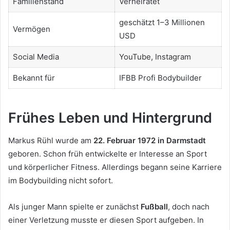
Familienstand
Verheiratet
geschätzt 1–3 Millionen
Vermögen
USD
Social Media
YouTube, Instagram
Bekannt für
IFBB Profi Bodybuilder
Frühes Leben und Hintergrund
Markus Rühl wurde am
22. Februar 1972 in Darmstadt
geboren. Schon früh entwickelte er Interesse an Sport
und körperlicher Fitness. Allerdings begann seine Karriere
im Bodybuilding nicht sofort.
Als junger Mann spielte er zunächst
Fußball
, doch nach
einer Verletzung musste er diesen Sport aufgeben. In