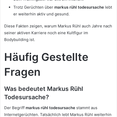
Trotz Gerüchten über
markus rühl todesursache
lebt
er weiterhin aktiv und gesund.
Diese Fakten zeigen, warum Markus Rühl auch Jahre nach
seiner aktiven Karriere noch eine Kultfigur im
Bodybuilding ist.
Häufig Gestellte
Fragen
Was bedeutet Markus Rühl
Todesursache?
Der Begriff
markus rühl todesursache
stammt aus
Internetgerüchten. Tatsächlich lebt Markus Rühl weiterhin