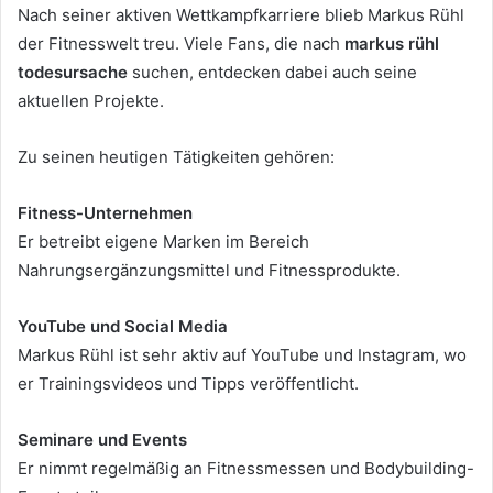
Nach seiner aktiven Wettkampfkarriere blieb Markus Rühl
der Fitnesswelt treu. Viele Fans, die nach
markus rühl
todesursache
suchen, entdecken dabei auch seine
aktuellen Projekte.
Zu seinen heutigen Tätigkeiten gehören:
Fitness-Unternehmen
Er betreibt eigene Marken im Bereich
Nahrungsergänzungsmittel und Fitnessprodukte.
YouTube und Social Media
Markus Rühl ist sehr aktiv auf YouTube und Instagram, wo
er Trainingsvideos und Tipps veröffentlicht.
Seminare und Events
Er nimmt regelmäßig an Fitnessmessen und Bodybuilding-