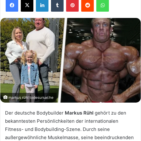
markus rühl todesursache
Der deutsche Bodybuilder
Markus Rühl
gehört zu den
bekanntesten Persönlichkeiten der internationalen
Fitness- und Bodybuilding-Szene. Durch seine
außergewöhnliche Muskelmasse, seine beeindruckenden