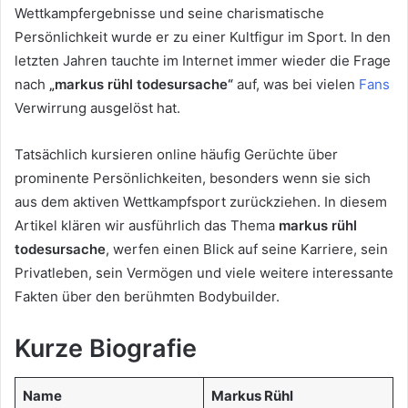
Wettkampfergebnisse und seine charismatische
Persönlichkeit wurde er zu einer Kultfigur im Sport. In den
letzten Jahren tauchte im Internet immer wieder die Frage
nach
„markus rühl todesursache“
auf, was bei vielen
Fans
Verwirrung ausgelöst hat.
Tatsächlich kursieren online häufig Gerüchte über
prominente Persönlichkeiten, besonders wenn sie sich
aus dem aktiven Wettkampfsport zurückziehen. In diesem
Artikel klären wir ausführlich das Thema
markus rühl
todesursache
, werfen einen Blick auf seine Karriere, sein
Privatleben, sein Vermögen und viele weitere interessante
Fakten über den berühmten Bodybuilder.
Kurze Biografie
Name
Markus Rühl