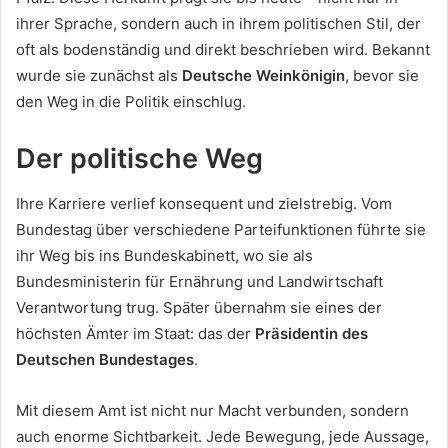
ihrer Sprache, sondern auch in ihrem politischen Stil, der
oft als bodenständig und direkt beschrieben wird. Bekannt
wurde sie zunächst als
Deutsche Weinkönigin
, bevor sie
den Weg in die Politik einschlug.
Der politische Weg
Ihre Karriere verlief konsequent und zielstrebig. Vom
Bundestag über verschiedene Parteifunktionen führte sie
ihr Weg bis ins Bundeskabinett, wo sie als
Bundesministerin für Ernährung und Landwirtschaft
Verantwortung trug. Später übernahm sie eines der
höchsten Ämter im Staat: das der
Präsidentin des
Deutschen Bundestages
.
Mit diesem Amt ist nicht nur Macht verbunden, sondern
auch enorme Sichtbarkeit. Jede Bewegung, jede Aussage,