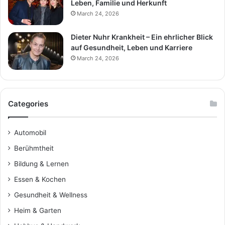
Leben, Familie und Herkunft
March 24, 2026
Dieter Nuhr Krankheit – Ein ehrlicher Blick
auf Gesundheit, Leben und Karriere
March 24, 2026
Categories
Automobil
Berühmtheit
Bildung & Lernen
Essen & Kochen
Gesundheit & Wellness
Heim & Garten