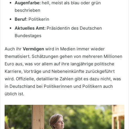
Augenfarbe:
hell, meist als blau oder grün
beschrieben
Beruf:
Politikerin
Aktuelles Amt:
Präsidentin des Deutschen
Bundestages
Auch ihr
Vermögen
wird in Medien immer wieder
thematisiert. Schätzungen gehen von mehreren Millionen
Euro aus, was vor allem auf ihre langjährige politische
Karriere, Vorträge und Nebeneinkünfte zurückgeführt
wird. Offizielle, detaillierte Zahlen gibt es dazu nicht, was
in Deutschland bei Politikerinnen und Politikern auch
üblich ist.