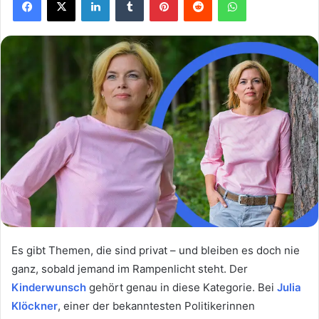
Es gibt Themen, die sind privat – und bleiben es doch nie
ganz, sobald jemand im Rampenlicht steht. Der
Kinderwunsch
gehört genau in diese Kategorie. Bei
Julia
Klöckner
, einer der bekanntesten Politikerinnen