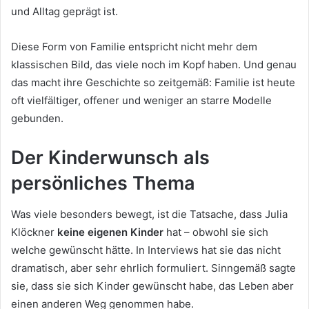
und Alltag geprägt ist.
Diese Form von Familie entspricht nicht mehr dem
klassischen Bild, das viele noch im Kopf haben. Und genau
das macht ihre Geschichte so zeitgemäß: Familie ist heute
oft vielfältiger, offener und weniger an starre Modelle
gebunden.
Der Kinderwunsch als
persönliches Thema
Was viele besonders bewegt, ist die Tatsache, dass Julia
Klöckner
keine eigenen Kinder
hat – obwohl sie sich
welche gewünscht hätte. In Interviews hat sie das nicht
dramatisch, aber sehr ehrlich formuliert. Sinngemäß sagte
sie, dass sie sich Kinder gewünscht habe, das Leben aber
einen anderen Weg genommen habe.