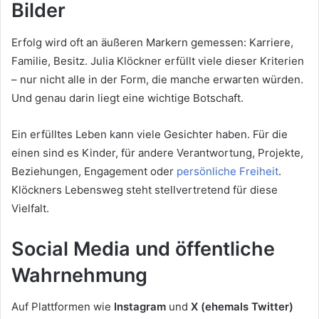
Bilder
Erfolg wird oft an äußeren Markern gemessen: Karriere,
Familie, Besitz. Julia Klöckner erfüllt viele dieser Kriterien
– nur nicht alle in der Form, die manche erwarten würden.
Und genau darin liegt eine wichtige Botschaft.
Ein erfülltes Leben kann viele Gesichter haben. Für die
einen sind es Kinder, für andere Verantwortung, Projekte,
Beziehungen, Engagement oder
persönliche Freiheit
.
Klöckners Lebensweg steht stellvertretend für diese
Vielfalt.
Social Media und öffentliche
Wahrnehmung
Auf Plattformen wie
Instagram
und
X (ehemals Twitter)