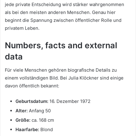
jede private Entscheidung wird stärker wahrgenommen
als bei den meisten anderen Menschen. Genau hier
beginnt die Spannung zwischen öffentlicher Rolle und
privatem Leben.
Numbers, facts and external
data
Für viele Menschen gehören biografische Details zu
einem vollständigen Bild. Bei Julia Klöckner sind einige
davon öffentlich bekannt:
Geburtsdatum:
16. Dezember 1972
Alter:
Anfang 50
Größe:
ca. 168 cm
Haarfarbe:
Blond