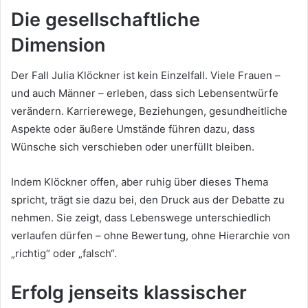
Die gesellschaftliche
Dimension
Der Fall Julia Klöckner ist kein Einzelfall. Viele Frauen –
und auch Männer – erleben, dass sich Lebensentwürfe
verändern. Karrierewege, Beziehungen, gesundheitliche
Aspekte oder äußere Umstände führen dazu, dass
Wünsche sich verschieben oder unerfüllt bleiben.
Indem Klöckner offen, aber ruhig über dieses Thema
spricht, trägt sie dazu bei, den Druck aus der Debatte zu
nehmen. Sie zeigt, dass Lebenswege unterschiedlich
verlaufen dürfen – ohne Bewertung, ohne Hierarchie von
„richtig“ oder „falsch“.
Erfolg jenseits klassischer