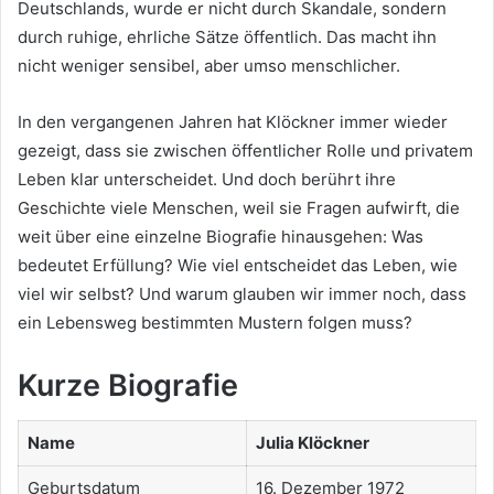
Deutschlands, wurde er nicht durch Skandale, sondern
durch ruhige, ehrliche Sätze öffentlich. Das macht ihn
nicht weniger sensibel, aber umso menschlicher.
In den vergangenen Jahren hat Klöckner immer wieder
gezeigt, dass sie zwischen öffentlicher Rolle und privatem
Leben klar unterscheidet. Und doch berührt ihre
Geschichte viele Menschen, weil sie Fragen aufwirft, die
weit über eine einzelne Biografie hinausgehen: Was
bedeutet Erfüllung? Wie viel entscheidet das Leben, wie
viel wir selbst? Und warum glauben wir immer noch, dass
ein Lebensweg bestimmten Mustern folgen muss?
Kurze Biografie
Name
Julia Klöckner
Geburtsdatum
16. Dezember 1972