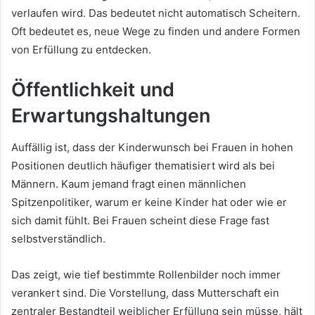
verlaufen wird. Das bedeutet nicht automatisch Scheitern.
Oft bedeutet es, neue Wege zu finden und andere Formen
von Erfüllung zu entdecken.
Öffentlichkeit und
Erwartungshaltungen
Auffällig ist, dass der Kinderwunsch bei Frauen in hohen
Positionen deutlich häufiger thematisiert wird als bei
Männern. Kaum jemand fragt einen männlichen
Spitzenpolitiker, warum er keine Kinder hat oder wie er
sich damit fühlt. Bei Frauen scheint diese Frage fast
selbstverständlich.
Das zeigt, wie tief bestimmte Rollenbilder noch immer
verankert sind. Die Vorstellung, dass Mutterschaft ein
zentraler Bestandteil weiblicher Erfüllung sein müsse, hält