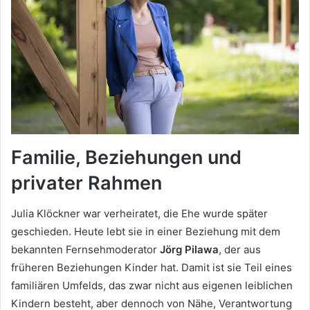
Familie, Beziehungen und
privater Rahmen
Julia Klöckner war verheiratet, die Ehe wurde später
geschieden. Heute lebt sie in einer Beziehung mit dem
bekannten Fernsehmoderator
Jörg Pilawa
, der aus
früheren Beziehungen Kinder hat. Damit ist sie Teil eines
familiären Umfelds, das zwar nicht aus eigenen leiblichen
Kindern besteht, aber dennoch von Nähe, Verantwortung