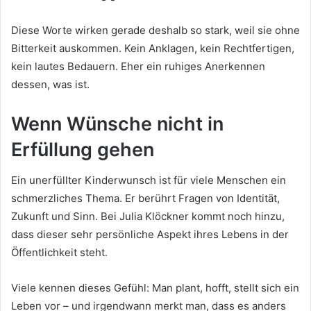
Diese Worte wirken gerade deshalb so stark, weil sie ohne
Bitterkeit auskommen. Kein Anklagen, kein Rechtfertigen,
kein lautes Bedauern. Eher ein ruhiges Anerkennen
dessen, was ist.
Wenn Wünsche nicht in
Erfüllung gehen
Ein unerfüllter Kinderwunsch ist für viele Menschen ein
schmerzliches Thema. Er berührt Fragen von Identität,
Zukunft und Sinn. Bei Julia Klöckner kommt noch hinzu,
dass dieser sehr persönliche Aspekt ihres Lebens in der
Öffentlichkeit steht.
Viele kennen dieses Gefühl: Man plant, hofft, stellt sich ein
Leben vor – und irgendwann merkt man, dass es anders