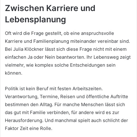
Zwischen Karriere und
Lebensplanung
Oft wird die Frage gestellt, ob eine anspruchsvolle
Karriere und Familienplanung miteinander vereinbar sind.
Bei Julia Klöckner lässt sich diese Frage nicht mit einem
einfachen Ja oder Nein beantworten. Ihr Lebensweg zeigt
vielmehr, wie komplex solche Entscheidungen sein
können.
Politik ist kein Beruf mit festen Arbeitszeiten.
Verantwortung, Termine, Reisen und öffentliche Auftritte
bestimmen den Alltag. Für manche Menschen lässt sich
das gut mit Familie verbinden, für andere wird es zur
Herausforderung. Und manchmal spielt auch schlicht der
Faktor Zeit eine Rolle.