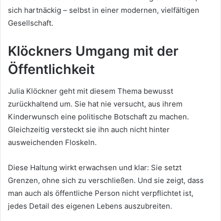
sich hartnäckig – selbst in einer modernen, vielfältigen
Gesellschaft.
Klöckners Umgang mit der
Öffentlichkeit
Julia Klöckner geht mit diesem Thema bewusst
zurückhaltend um. Sie hat nie versucht, aus ihrem
Kinderwunsch eine politische Botschaft zu machen.
Gleichzeitig versteckt sie ihn auch nicht hinter
ausweichenden Floskeln.
Diese Haltung wirkt erwachsen und klar: Sie setzt
Grenzen, ohne sich zu verschließen. Und sie zeigt, dass
man auch als öffentliche Person nicht verpflichtet ist,
jedes Detail des eigenen Lebens auszubreiten.