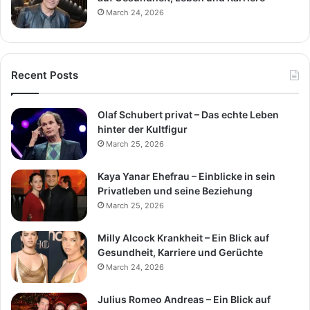
March 24, 2026
Recent Posts
Olaf Schubert privat – Das echte Leben
hinter der Kultfigur
March 25, 2026
Kaya Yanar Ehefrau – Einblicke in sein
Privatleben und seine Beziehung
March 25, 2026
Milly Alcock Krankheit – Ein Blick auf
Gesundheit, Karriere und Gerüchte
March 24, 2026
Julius Romeo Andreas – Ein Blick auf