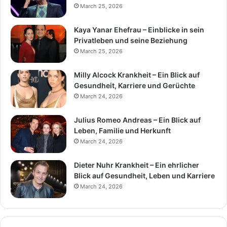
March 25, 2026
Kaya Yanar Ehefrau – Einblicke in sein
Privatleben und seine Beziehung
March 25, 2026
Milly Alcock Krankheit – Ein Blick auf
Gesundheit, Karriere und Gerüchte
March 24, 2026
Julius Romeo Andreas – Ein Blick auf
Leben, Familie und Herkunft
March 24, 2026
Dieter Nuhr Krankheit – Ein ehrlicher
Blick auf Gesundheit, Leben und Karriere
March 24, 2026