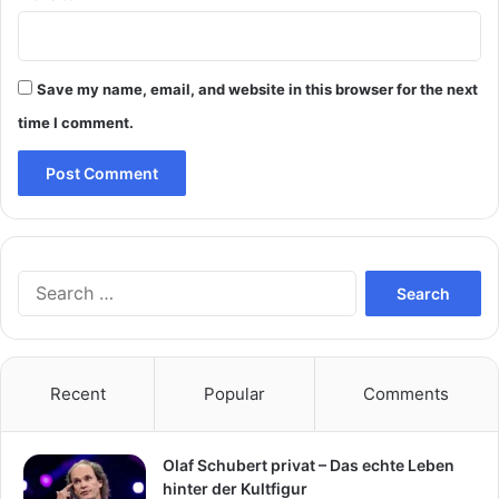
Save my name, email, and website in this browser for the next
time I comment.
Search
for:
Recent
Popular
Comments
Olaf Schubert privat – Das echte Leben
hinter der Kultfigur