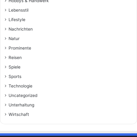
Hobbys & Handwerk
Lebensstil
Lifestyle
Nachrichten
Natur
Prominente
Reisen
Spiele
Sports
Technologie
Uncategorized
Unterhaltung
Wirtschaft