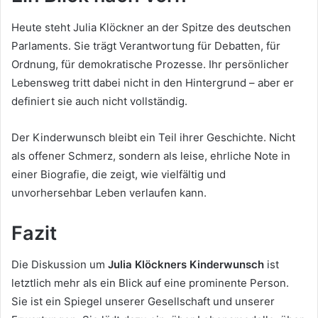
Heute steht Julia Klöckner an der Spitze des deutschen
Parlaments. Sie trägt Verantwortung für Debatten, für
Ordnung, für demokratische Prozesse. Ihr persönlicher
Lebensweg tritt dabei nicht in den Hintergrund – aber er
definiert sie auch nicht vollständig.
Der Kinderwunsch bleibt ein Teil ihrer Geschichte. Nicht
als offener Schmerz, sondern als leise, ehrliche Note in
einer Biografie, die zeigt, wie vielfältig und
unvorhersehbar Leben verlaufen kann.
Fazit
Die Diskussion um
Julia Klöckners Kinderwunsch
ist
letztlich mehr als ein Blick auf eine prominente Person.
Sie ist ein Spiegel unserer Gesellschaft und unserer