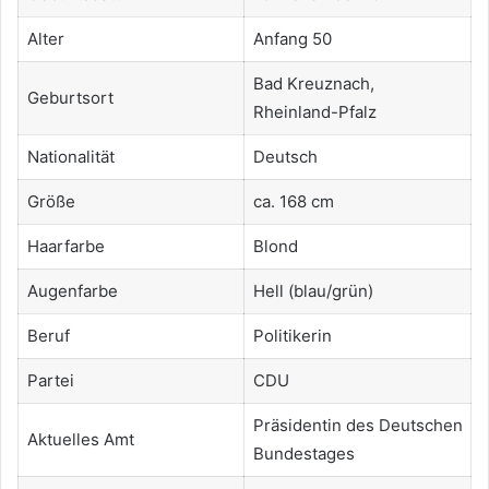
Alter
Anfang 50
Bad Kreuznach,
Geburtsort
Rheinland-Pfalz
Nationalität
Deutsch
Größe
ca. 168 cm
Haarfarbe
Blond
Augenfarbe
Hell (blau/grün)
Beruf
Politikerin
Partei
CDU
Präsidentin des Deutschen
Aktuelles Amt
Bundestages