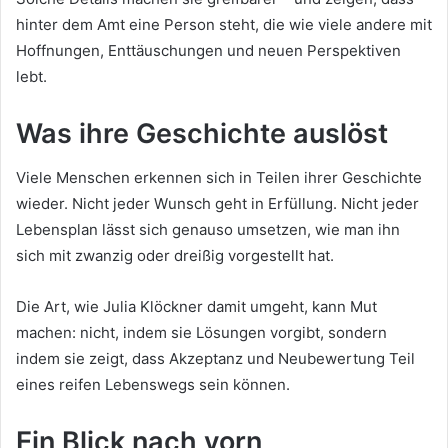
hinter dem Amt eine Person steht, die wie viele andere mit
Hoffnungen, Enttäuschungen und neuen Perspektiven
lebt.
Was ihre Geschichte auslöst
Viele Menschen erkennen sich in Teilen ihrer Geschichte
wieder. Nicht jeder Wunsch geht in Erfüllung. Nicht jeder
Lebensplan lässt sich genauso umsetzen, wie man ihn
sich mit zwanzig oder dreißig vorgestellt hat.
Die Art, wie Julia Klöckner damit umgeht, kann Mut
machen: nicht, indem sie Lösungen vorgibt, sondern
indem sie zeigt, dass Akzeptanz und Neubewertung Teil
eines reifen Lebenswegs sein können.
Ein Blick nach vorn