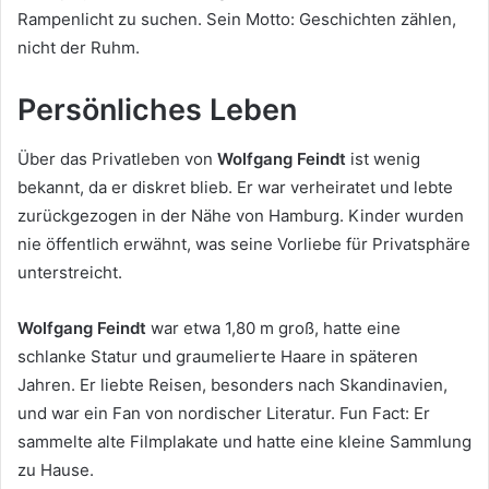
Rampenlicht zu suchen. Sein Motto: Geschichten zählen,
nicht der Ruhm.
Persönliches Leben
Über das Privatleben von
Wolfgang Feindt
ist wenig
bekannt, da er diskret blieb. Er war verheiratet und lebte
zurückgezogen in der Nähe von Hamburg. Kinder wurden
nie öffentlich erwähnt, was seine Vorliebe für Privatsphäre
unterstreicht.
Wolfgang Feindt
war etwa 1,80 m groß, hatte eine
schlanke Statur und graumelierte Haare in späteren
Jahren. Er liebte Reisen, besonders nach Skandinavien,
und war ein Fan von nordischer Literatur. Fun Fact: Er
sammelte alte Filmplakate und hatte eine kleine Sammlung
zu Hause.