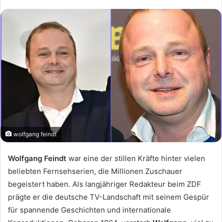
wolfgang feindt
Wolfgang Feindt
war eine der stillen Kräfte hinter vielen
beliebten Fernsehserien, die Millionen Zuschauer
begeistert haben. Als langjähriger Redakteur beim ZDF
prägte er die deutsche TV-Landschaft mit seinem Gespür
für spannende Geschichten und internationale