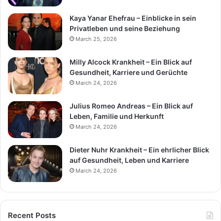
Kaya Yanar Ehefrau – Einblicke in sein
Privatleben und seine Beziehung
March 25, 2026
Milly Alcock Krankheit – Ein Blick auf
Gesundheit, Karriere und Gerüchte
March 24, 2026
Julius Romeo Andreas – Ein Blick auf
Leben, Familie und Herkunft
March 24, 2026
Dieter Nuhr Krankheit – Ein ehrlicher Blick
auf Gesundheit, Leben und Karriere
March 24, 2026
Recent Posts