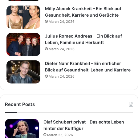
Milly Alcock Krankheit – Ein Blick auf
Gesundheit, Karriere und Gerüchte
March 24, 2026
Julius Romeo Andreas – Ein Blick auf
Leben, Familie und Herkunft
March 24, 2026
Dieter Nuhr Krankheit – Ein ehrlicher
Blick auf Gesundheit, Leben und Karriere
March 24, 2026
Recent Posts
Olaf Schubert privat – Das echte Leben
hinter der Kultfigur
March 25, 2026