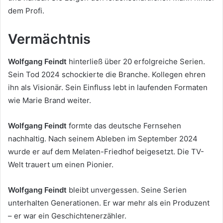
dem Profi.
Vermächtnis
Wolfgang Feindt
hinterließ über 20 erfolgreiche Serien.
Sein Tod 2024 schockierte die Branche. Kollegen ehren
ihn als Visionär. Sein Einfluss lebt in laufenden Formaten
wie Marie Brand weiter.
Wolfgang Feindt
formte das deutsche Fernsehen
nachhaltig. Nach seinem Ableben im September 2024
wurde er auf dem Melaten-Friedhof beigesetzt. Die TV-
Welt trauert um einen Pionier.
Wolfgang Feindt
bleibt unvergessen. Seine Serien
unterhalten Generationen. Er war mehr als ein Produzent
– er war ein Geschichtenerzähler.