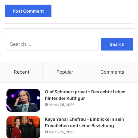
Search
for:
Recent
Popular
Comments
Olaf Schubert privat – Das echte Leben
hinter der Kultfigur
March 25, 2026
Kaya Yanar Ehefrau – Einblicke in sein
Privatleben und seine Beziehung
March 25, 2026