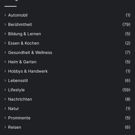
Automobil
(1)
Berühmtheit
(79)
Bildung & Lernen
(5)
Essen & Kochen
(2)
Gesundheit & Wellness
(7)
Heim & Garten
(5)
Hobbys & Handwerk
(1)
Lebensstil
(6)
Lifestyle
(59)
Nachrichten
(8)
Natur
(1)
Prominente
(5)
Reisen
(6)