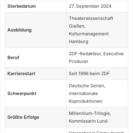
Sterbedatum
27. September 2024
Theaterwissenschaft
Gießen,
Ausbildung
Kulturmanagement
Hamburg
ZDF-Redakteur, Executive
Beruf
Producer
Karrierestart
Seit 1996 beim ZDF
Deutsche Serien,
Schwerpunkt
internationale
Koproduktionen
Millennium-Trilogie,
Größte Erfolge
Kommissarin Lund