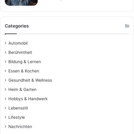
Categories
Automobil
Berühmtheit
Bildung & Lernen
Essen & Kochen
Gesundheit & Wellness
Heim & Garten
Hobbys & Handwerk
Lebensstil
Lifestyle
Nachrichten