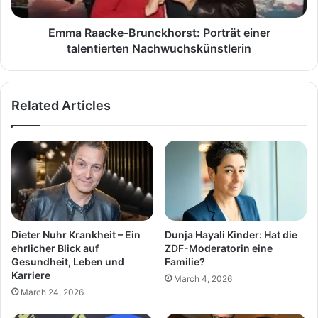
Emma Raacke-Brunckhorst: Porträt einer
talentierten Nachwuchskünstlerin
Related Articles
Dieter Nuhr Krankheit – Ein
Dunja Hayali Kinder: Hat die
ehrlicher Blick auf
ZDF-Moderatorin eine
Gesundheit, Leben und
Familie?
Karriere
March 4, 2026
March 24, 2026