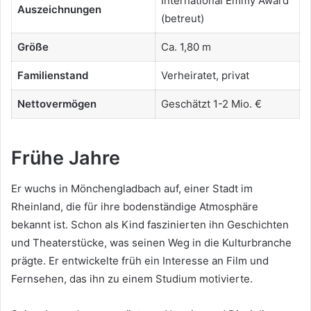
International Emmy Award
Auszeichnungen
(betreut)
Größe
Ca. 1,80 m
Familienstand
Verheiratet, privat
Nettovermögen
Geschätzt 1-2 Mio. €
Frühe Jahre
Er wuchs in Mönchengladbach auf, einer Stadt im
Rheinland, die für ihre bodenständige Atmosphäre
bekannt ist. Schon als Kind faszinierten ihn Geschichten
und Theaterstücke, was seinen Weg in die Kulturbranche
prägte. Er entwickelte früh ein Interesse an Film und
Fernsehen, das ihn zu einem Studium motivierte.