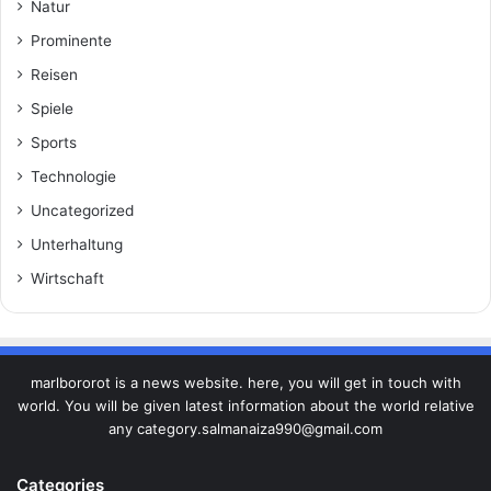
Natur
Prominente
Reisen
Spiele
Sports
Technologie
Uncategorized
Unterhaltung
Wirtschaft
marlbororot is a news website. here, you will get in touch with
world. You will be given latest information about the world relative
any category.salmanaiza990@gmail.com
Categories