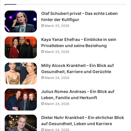
Olaf Schubert privat – Das echte Leben
hinter der Kultfigur
March 25, 2026
Kaya Yanar Ehefrau – Einblicke in sein
Privatleben und seine Beziehung
March 25, 2026
Milly Alcock Krankheit – Ein Blick auf
Gesundheit, Karriere und Gerüchte
March 24, 2026
Julius Romeo Andreas – Ein Blick auf
Leben, Familie und Herkunft
March 24, 2026
Dieter Nuhr Krankheit – Ein ehrlicher Blick
auf Gesundheit, Leben und Karriere
March 24, 2026