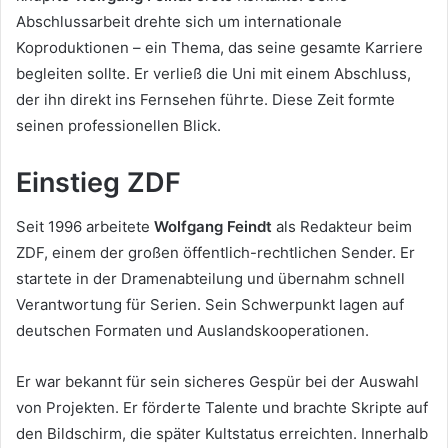
Abschlussarbeit drehte sich um internationale
Koproduktionen – ein Thema, das seine gesamte Karriere
begleiten sollte. Er verließ die Uni mit einem Abschluss,
der ihn direkt ins Fernsehen führte. Diese Zeit formte
seinen professionellen Blick.
Einstieg ZDF
Seit 1996 arbeitete
Wolfgang Feindt
als Redakteur beim
ZDF, einem der großen öffentlich-rechtlichen Sender. Er
startete in der Dramenabteilung und übernahm schnell
Verantwortung für Serien. Sein Schwerpunkt lagen auf
deutschen Formaten und Auslandskooperationen.
Er war bekannt für sein sicheres Gespür bei der Auswahl
von Projekten. Er förderte Talente und brachte Skripte auf
den Bildschirm, die später Kultstatus erreichten. Innerhalb