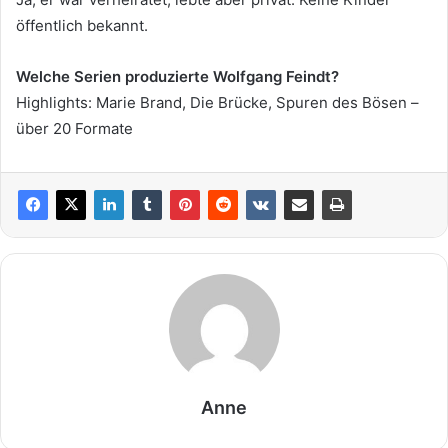
öffentlich bekannt.
Welche Serien produzierte Wolfgang Feindt?
Highlights: Marie Brand, Die Brücke, Spuren des Bösen –
über 20 Formate
Anne